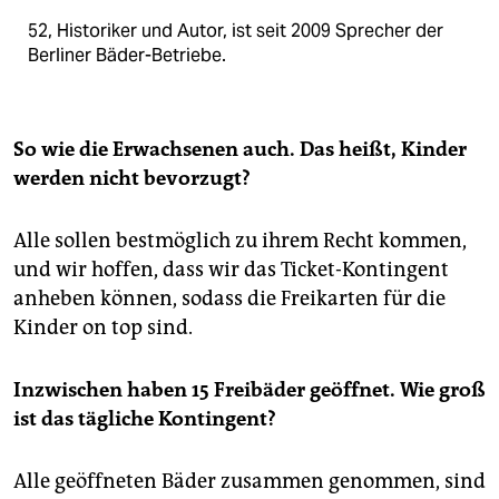
52, Historiker und Autor, ist seit 2009 Sprecher der
Berliner Bäder-Betriebe.
So wie die Erwachsenen auch. Das heißt, Kinder
werden nicht bevorzugt?
Alle sollen bestmöglich zu ihrem Recht kommen,
und wir hoffen, dass wir das Ticket-Kontingent
anheben können, sodass die Freikarten für die
Kinder on top sind.
Inzwischen haben 15 Freibäder geöffnet. Wie groß
ist das tägliche Kontingent?
Alle geöffneten Bäder zusammen genommen, sind