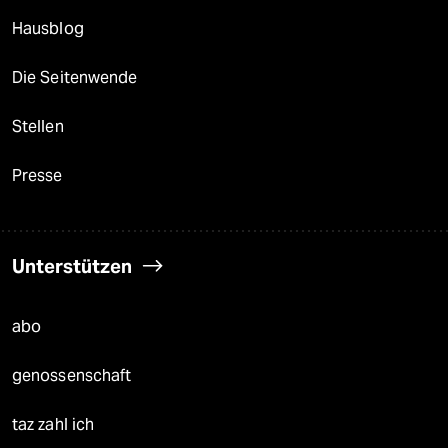
Hausblog
Die Seitenwende
Stellen
Presse
Unterstützen
abo
genossenschaft
taz zahl ich