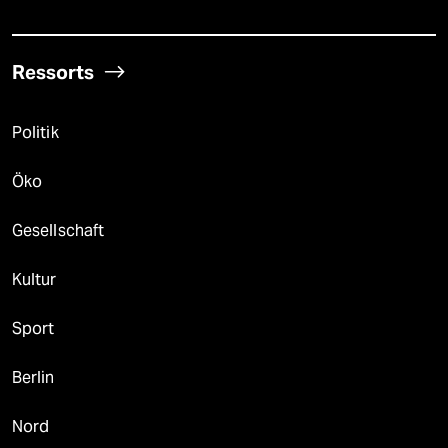
Ressorts
Politik
Öko
Gesellschaft
Kultur
Sport
Berlin
Nord