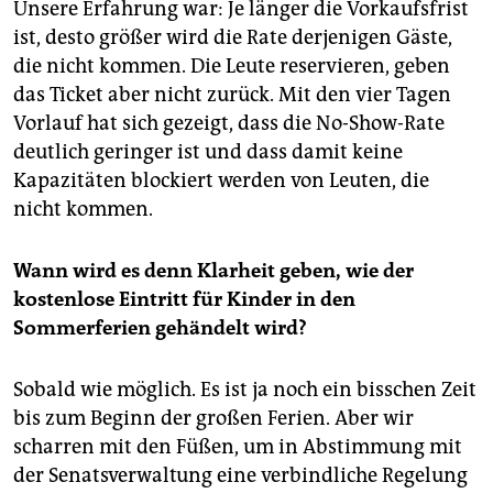
Unsere Erfahrung war: Je länger die Vorkaufsfrist
ist, desto größer wird die Rate derjenigen Gäste,
die nicht kommen. Die Leute reservieren, geben
das Ticket aber nicht zurück. Mit den vier Tagen
Vorlauf hat sich gezeigt, dass die No-Show-Rate
deutlich geringer ist und dass damit keine
Kapazitäten blockiert werden von Leuten, die
nicht kommen.
Wann wird es denn Klarheit geben, wie der
kostenlose Eintritt für Kinder in den
Sommerferien gehändelt wird?
Sobald wie möglich. Es ist ja noch ein bisschen Zeit
bis zum Beginn der großen Ferien. Aber wir
scharren mit den Füßen, um in Abstimmung mit
der Senatsverwaltung eine verbindliche Regelung