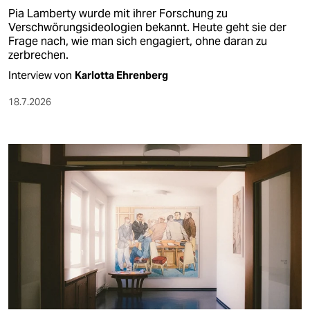
Pia Lamberty wurde mit ihrer Forschung zu
Verschwörungsideologien bekannt. Heute geht sie der
Frage nach, wie man sich engagiert, ohne daran zu
zerbrechen.
Interview von
Karlotta Ehrenberg
18.7.2026