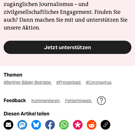
zugänglichen Journalismus – und
zivilgesellschaftliches Engagement. Finden Sie
auch? Dann machen Sie mit und unterstützen Sie
unsere Aktion.
Jetzt unterstützen
Themen
#Berliner Bäder-Betriebe
#Prinzenbad
#Coronavirus
Feedback
Kommentieren
Fehlerhinweis
Diesen Artikel teilen