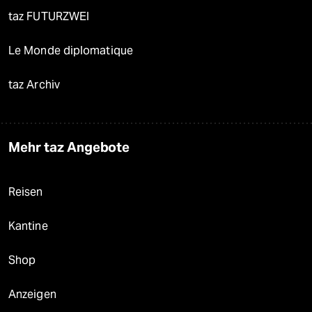
taz FUTURZWEI
Le Monde diplomatique
taz Archiv
Mehr taz Angebote
Reisen
Kantine
Shop
Anzeigen