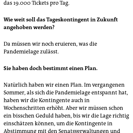
das 19.000 Tickets pro Tag.
Wie weit soll das Tageskontingent in Zukunft
angehoben werden?
Da müssen wir noch eruieren, was die
Pandemielage zulässt.
Sie
haben doch bestimmt einen Plan.
Natürlich haben wir einen Plan. Im vergangenen
Sommer, als sich die Pandemielage entspannt hat,
haben wir die Kontingente auch in
Wochenschritten erhöht. Aber wir müssen schon
ein bisschen Geduld haben, bis wir die Lage richtig
einschätzen können, um die Kontingente in
Abstimmung mit den Senatsverwaltungen und