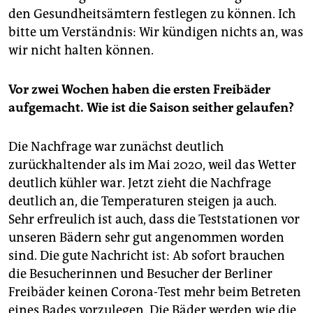
den Gesundheitsämtern festlegen zu können. Ich
bitte um Verständnis: Wir kündigen nichts an, was
wir nicht halten können.
Vor zwei Wochen haben die ersten Freibäder
aufgemacht. Wie ist die Saison seither gelaufen?
Die Nachfrage war zunächst deutlich
zurückhaltender als im Mai 2020, weil das Wetter
deutlich kühler war. Jetzt zieht die Nachfrage
deutlich an, die Temperaturen steigen ja auch.
Sehr erfreulich ist auch, dass die Teststationen vor
unseren Bädern sehr gut angenommen worden
sind. Die gute Nachricht ist: Ab sofort brauchen
die Besucherinnen und Besucher der Berliner
Freibäder keinen Corona-Test mehr beim Betreten
eines Bades vorzulegen. Die Bäder werden wie die