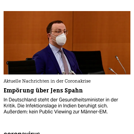
Aktuelle Nachrichten in der Coronakrise
Empörung über Jens Spahn
In Deutschland steht der Gesundheitsminister in der
Kritik. Die Infektionslage in Indien beruhigt sich.
Außerdem: kein Public Viewing zur Männer-EM.
coronavirus