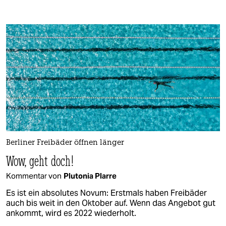
Berliner Freibäder öffnen länger
Wow, geht doch!
Kommentar von
Plutonia Plarre
Es ist ein absolutes Novum: Erstmals haben Freibäder
auch bis weit in den Oktober auf. Wenn das Angebot gut
ankommt, wird es 2022 wiederholt.