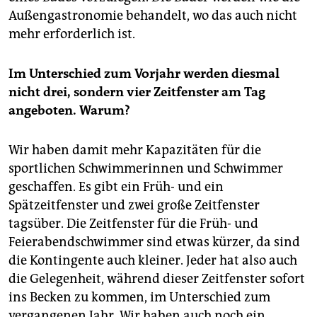
Außengastronomie behandelt, wo das auch nicht
mehr erforderlich ist.
Im Unterschied zum Vorjahr werden diesmal
nicht drei, sondern vier Zeitfenster am Tag
angeboten. Warum?
Wir haben damit mehr Kapazitäten für die
sportlichen Schwimmerinnen und Schwimmer
geschaffen. Es gibt ein Früh- und ein
Spätzeitfenster und zwei große Zeitfenster
tagsüber. Die Zeitfenster für die Früh- und
Feierabendschwimmer sind etwas kürzer, da sind
die Kontingente auch kleiner. Jeder hat also auch
die Gelegenheit, während dieser Zeitfenster sofort
ins Becken zu kommen, im Unterschied zum
vergangenen Jahr. Wir haben auch noch ein