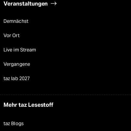
Veranstaltungen
Demnächst
Vor Ort
Live im Stream
Vergangene
taz lab 2027
Mehr taz Lesestoff
taz Blogs