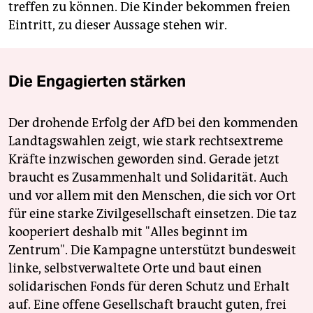
treffen zu können. Die Kinder bekommen freien
Eintritt, zu dieser Aussage stehen wir.
Die Engagierten stärken
Der drohende Erfolg der AfD bei den kommenden
Landtagswahlen zeigt, wie stark rechtsextreme
Kräfte inzwischen geworden sind. Gerade jetzt
braucht es Zusammenhalt und Solidarität. Auch
und vor allem mit den Menschen, die sich vor Ort
für eine starke Zivilgesellschaft einsetzen. Die taz
kooperiert deshalb mit "Alles beginnt im
Zentrum". Die Kampagne unterstützt bundesweit
linke, selbstverwaltete Orte und baut einen
solidarischen Fonds für deren Schutz und Erhalt
auf. Eine offene Gesellschaft braucht guten, frei