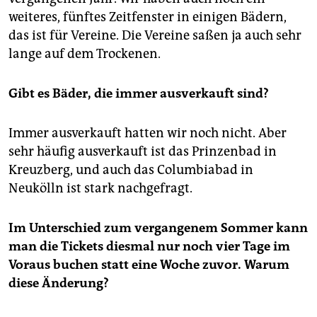
weiteres, fünftes Zeitfenster in einigen Bädern,
das ist für Vereine. Die Vereine saßen ja auch sehr
lange auf dem Trockenen.
Gibt es Bäder, die immer ausverkauft sind?
Immer ausverkauft hatten wir noch nicht. Aber
sehr häufig ausverkauft ist das Prinzenbad in
Kreuzberg, und auch das Columbiabad in
Neukölln ist stark nachgefragt.
Im Unterschied zum vergangenem Sommer kann
man die Tickets diesmal nur noch vier Tage im
Voraus buchen statt eine Woche zuvor. Warum
diese Änderung?