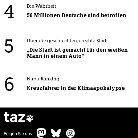
4
Die Wahrheit
56 Millionen Deutsche sind betroffen
5
Über die geschlechtergerechte Stadt
„Die Stadt ist gemacht für den weißen
Mann in einem Auto“
6
Nabu-Ranking
Kreuzfahrer in der Klimaapokalypse
taz

Folgen Sie uns