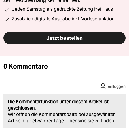
zehn Wochen lang kennenlernen.
Jeden Samstag als gedruckte Zeitung frei Haus
Zusätzlich digitale Ausgabe inkl. Vorlesefunktion
Jetzt bestellen
0 Kommentare
einloggen
Die Kommentarfunktion unter diesem Artikel ist
geschlossen.
Wir öffnen die Kommentarspalte bei ausgewählten
Artikeln für etwa drei Tage –
hier sind sie zu finden
.