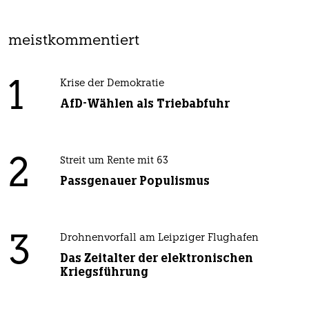
meistkommentiert
1
Krise der Demokratie
AfD-Wählen als Triebabfuhr
2
Streit um Rente mit 63
Passgenauer Populismus
3
Drohnenvorfall am Leipziger Flughafen
Das Zeitalter der elektronischen
Kriegsführung