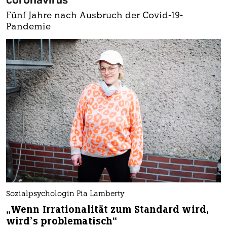
Fünf Jahre nach Ausbruch der Covid-19-
Pandemie
Sozialpsychologin Pia Lamberty
„Wenn Irrationalität zum Standard wird,
wird’s problematisch“