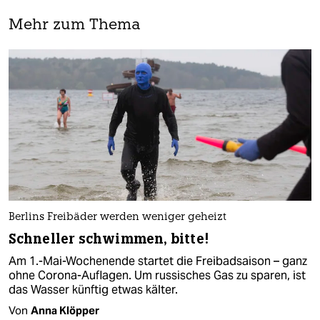
Mehr zum Thema
Berlins Freibäder werden weniger geheizt
Schneller schwimmen, bitte!
Am 1.-Mai-Wochenende startet die Freibadsaison – ganz
ohne Corona-Auflagen. Um russisches Gas zu sparen, ist
das Wasser künftig etwas kälter.
Von
Anna Klöpper