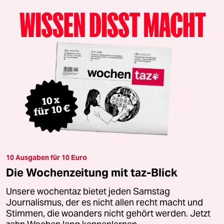
10 Ausgaben für 10 Euro
Die Wochenzeitung mit taz-Blick
Unsere wochentaz bietet jeden Samstag
Journalismus, der es nicht allen recht macht und
Stimmen, die woanders nicht gehört werden. Jetzt