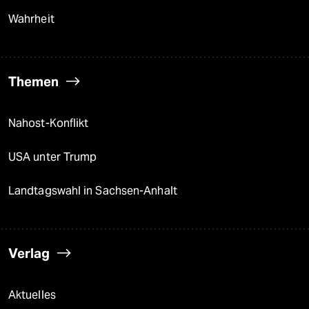
Wahrheit
Themen
Nahost-Konflikt
USA unter Trump
Landtagswahl in Sachsen-Anhalt
Verlag
Aktuelles