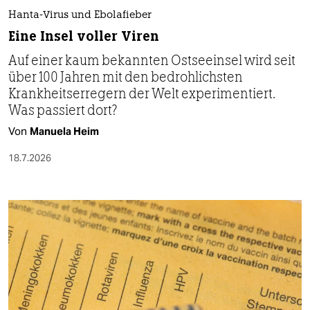
Hanta-Virus und Ebolafieber
Eine Insel voller Viren
Auf einer kaum bekannten Ostseeinsel wird seit
über 100 Jahren mit den bedrohlichsten
Krankheitserregern der Welt experimentiert.
Was passiert dort?
Von
Manuela Heim
18.7.2026