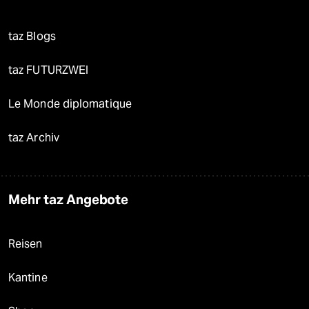
taz Blogs
taz FUTURZWEI
Le Monde diplomatique
taz Archiv
Mehr taz Angebote
Reisen
Kantine