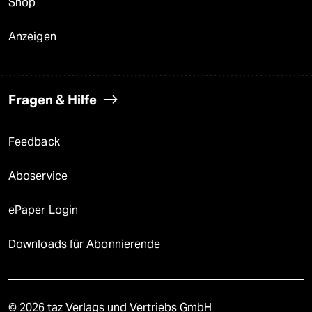
Shop
Anzeigen
Fragen & Hilfe
Feedback
Aboservice
ePaper Login
Downloads für Abonnierende
© 2026 taz Verlags und Vertriebs GmbH