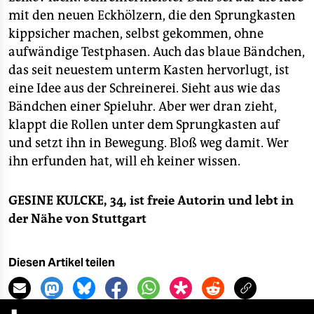
mit den neuen Eckhölzern, die den Sprungkasten
kippsicher machen, selbst gekommen, ohne
aufwändige Testphasen. Auch das blaue Bändchen,
das seit neuestem unterm Kasten hervorlugt, ist
eine Idee aus der Schreinerei. Sieht aus wie das
Bändchen einer Spieluhr. Aber wer dran zieht,
klappt die Rollen unter dem Sprungkasten auf
und setzt ihn in Bewegung. Bloß weg damit. Wer
ihn erfunden hat, will eh keiner wissen.
GESINE KULCKE, 34, ist freie Autorin und lebt in
der Nähe von Stuttgart
Diesen Artikel teilen