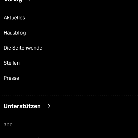
Aktuelles
Hausblog
Die Seitenwende
Stellen
Presse
Unterstützen
abo