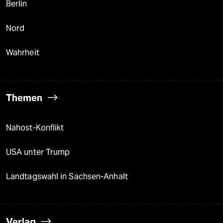
Berlin
Nord
Wahrheit
Themen
Nahost-Konflikt
USA unter Trump
Landtagswahl in Sachsen-Anhalt
Verlag