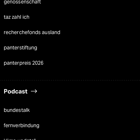
genossenschaft
taz zahl ich
recherchefonds ausland
panterstiftung
panterpreis 2026
Podcast
bundestalk
fernverbindung