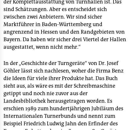
der Komplettausstattung von Turnhallen ist. Das
sind Schätzungen. Aber es entscheidet sich
zwischen zwei Anbietern. Wir sind sicher
Marktführer in Baden-Württemberg und
angrenzend in Hessen und den Randgebieten von
Bayern. Da haben wir sicher drei Viertel der Hallen
ausgestattet, wenn nicht mehr.“
In der „Geschichte der Turngeräte“ von Dr. Josef
Göhler lässt sich nachlesen, woher die Firma Benz
die Ideen für viele ihrer Produkte hat. Das Buch
sieht aus, als wäre es mit der Schreibmaschine
getippt und noch nie zuvor aus der
Landesbibliothek herausgetragen worden. Es
erschien 1989 zum hundertjährigen Jubiläum des
Internationalen Turnerbunds und nennt zum
Beispiel Friedrich Ludwig Jahn den Erfinder des