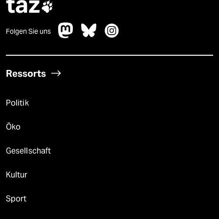
taz

Folgen Sie uns
Ressorts
Politik
Öko
Gesellschaft
Kultur
Sport