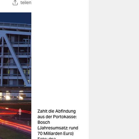
teilen
Zahlt die Abfindung
aus der Portokasse:
Bosch
(Jahresumsatz: rund
70 Milliarden Euro)