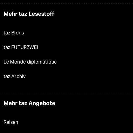
Mehr taz Lesestoff
taz Blogs
taz FUTURZWEI
Le Monde diplomatique
taz Archiv
Mehr taz Angebote
Reisen