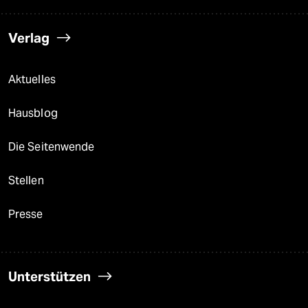
Verlag
Aktuelles
Hausblog
Die Seitenwende
Stellen
Presse
Unterstützen