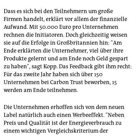
Dass es sich bei den Teilnehmern um große
Firmen handelt, erklärt vor allem der finanzielle
Aufwand. Mit 50.000 Euro pro Unternehmen
rechnen die Initiatoren. Doch gleichzeitig weisen
sie auf die Erfolge in Großbritannien hin: "Am
Ende erklärten die Unternehmer, viel über ihre
Produkte gelernt und am Ende noch Geld gespart
zu haben", sagt Kopp. Das Feedback gibt ihm recht:
Für das zweite Jahr haben sich über 150
Unternehmen bei Carbon Trust beworben, 15
werden am Ende teilnehmen.
Die Unternehmen erhoffen sich von dem neuen
Label natürlich auch einen Werbeeffekt. "Neben
Preis und Qualität ist der Energieverbrauch zu
einem wichtigen Vergleichskriterium der