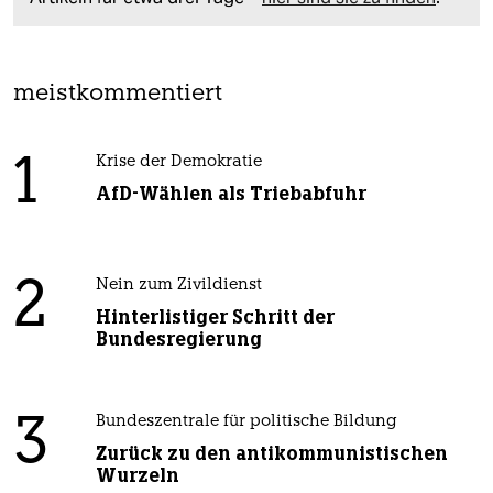
meistkommentiert
1
Krise der Demokratie
AfD-Wählen als Triebabfuhr
2
Nein zum Zivildienst
Hinterlistiger Schritt der
Bundesregierung
3
Bundeszentrale für politische Bildung
Zurück zu den antikommunistischen
Wurzeln