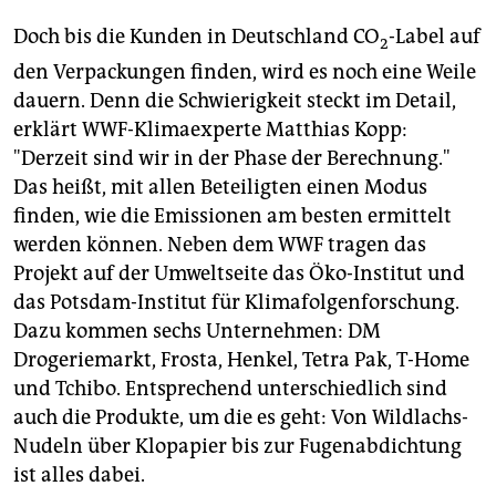
Doch bis die Kunden in Deutschland CO
-Label auf
2
den Verpackungen finden, wird es noch eine Weile
dauern. Denn die Schwierigkeit steckt im Detail,
erklärt WWF-Klimaexperte Matthias Kopp:
"Derzeit sind wir in der Phase der Berechnung."
Das heißt, mit allen Beteiligten einen Modus
finden, wie die Emissionen am besten ermittelt
werden können. Neben dem WWF tragen das
Projekt auf der Umweltseite das Öko-Institut und
das Potsdam-Institut für Klimafolgenforschung.
Dazu kommen sechs Unternehmen: DM
Drogeriemarkt, Frosta, Henkel, Tetra Pak, T-Home
und Tchibo. Entsprechend unterschiedlich sind
auch die Produkte, um die es geht: Von Wildlachs-
Nudeln über Klopapier bis zur Fugenabdichtung
ist alles dabei.