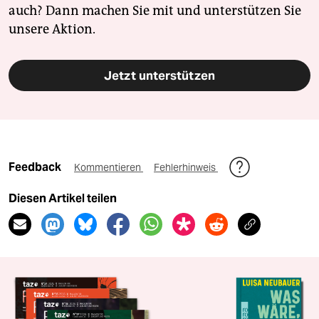
auch? Dann machen Sie mit und unterstützen Sie
unsere Aktion.
Jetzt unterstützen
Feedback
Kommentieren
Fehlerhinweis
Diesen Artikel teilen