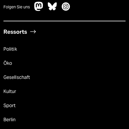
Folgen Sie uns
Ressorts
Politik
Öko
Gesellschaft
Kultur
Sport
Berlin