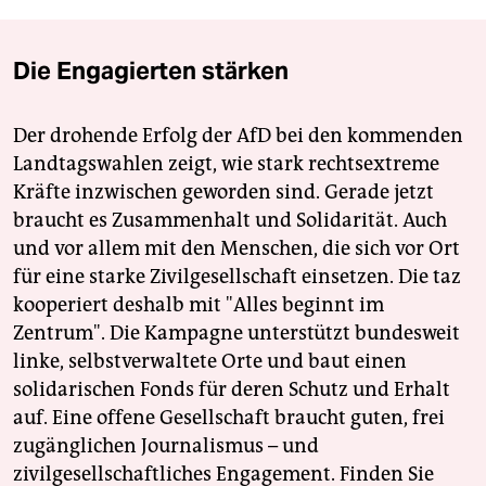
Die Engagierten stärken
Der drohende Erfolg der AfD bei den kommenden
Landtagswahlen zeigt, wie stark rechtsextreme
Kräfte inzwischen geworden sind. Gerade jetzt
braucht es Zusammenhalt und Solidarität. Auch
und vor allem mit den Menschen, die sich vor Ort
für eine starke Zivilgesellschaft einsetzen. Die taz
kooperiert deshalb mit "Alles beginnt im
Zentrum". Die Kampagne unterstützt bundesweit
linke, selbstverwaltete Orte und baut einen
solidarischen Fonds für deren Schutz und Erhalt
auf. Eine offene Gesellschaft braucht guten, frei
zugänglichen Journalismus – und
zivilgesellschaftliches Engagement. Finden Sie