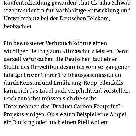
Kaufentscheidung geworden", hat Claudia Schwab,
Vizepräsidentin für Nachhaltige Entwicklung und
Umweltschutz bei der Deutschen Telekom,
beobachtet.
Ein bewussterer Verbrauch könnte einen
wichtigen Beitrag zum Klimaschutz leisten. Denn
derzeit verursachen die Deutschen laut einer
Studie des Umweltbundesamtes vom vergangenen
Jahr 40 Prozent ihrer Treibhausgasemissionen
durch Konsum und Ernährung. Kopp jedenfalls
kann sich das Label auch verpflichtend vorstellen.
Doch zunächst müssen sich die sechs
Unternehmen des "Product Carbon Footprint"-
Projekts einigen. Ob sie zum Beispiel eine Ampel,
ein Ranking oder auch einen Pfeil wollen.