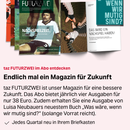
taz FUTURZWEI im Abo entdecken
Endlich mal ein Magazin für Zukunft
taz FUTURZWEI ist unser Magazin für eine bessere
Zukunft. Das Abo bietet jährlich vier Ausgaben für
nur 38 Euro. Zudem erhalten Sie eine Ausgabe von
Luisa Neubauers neuestem Buch „Was wäre, wenn
wir mutig sind?“ (solange Vorrat reicht).
Jedes Quartal neu in Ihrem Briefkasten