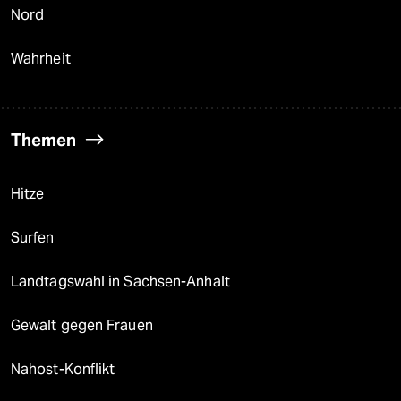
Nord
Wahrheit
Themen
Hitze
Surfen
Landtagswahl in Sachsen-Anhalt
Gewalt gegen Frauen
Nahost-Konflikt