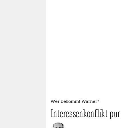
Wer bekommt Warner?
Interessenkonflikt pur