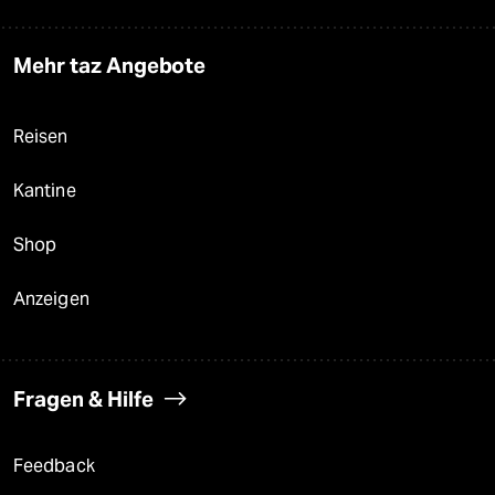
Mehr taz Angebote
Reisen
Kantine
Shop
Anzeigen
Fragen & Hilfe
Feedback