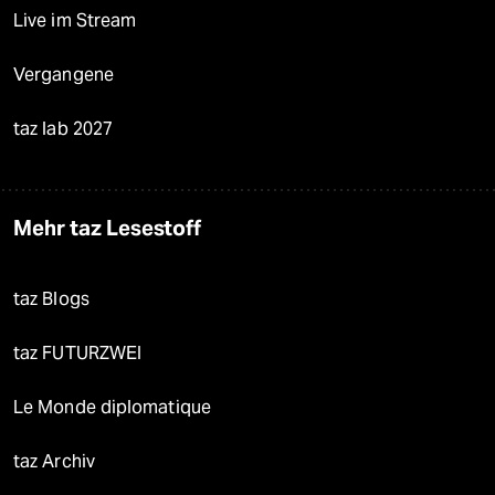
Live im Stream
Vergangene
taz lab 2027
Mehr taz Lesestoff
taz Blogs
taz FUTURZWEI
Le Monde diplomatique
taz Archiv