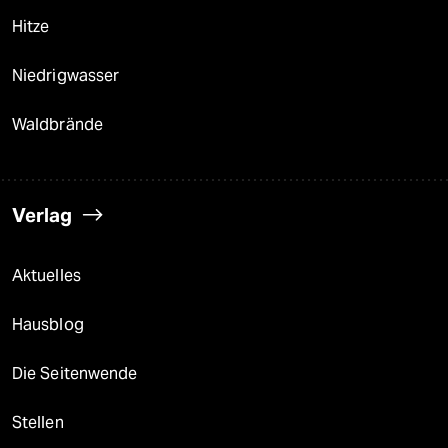
epaper login
Hitze
Niedrigwasser
Waldbrände
Verlag
Aktuelles
Hausblog
Die Seitenwende
Stellen