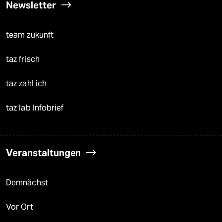
Newsletter
team zukunft
taz frisch
taz zahl ich
taz lab Infobrief
Veranstaltungen
Demnächst
Vor Ort