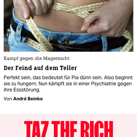
Kampf gegen die Magersucht
Der Feind auf dem Teller
Perfekt sein, das bedeutet für Pia dünn sein. Also beginnt
sie zu hungern. Nun kämpft sie in einer Psychiatrie gegen
ihre Essstörung.
Von
André Beinke