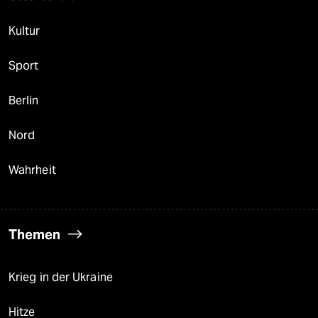
Kultur
Sport
Berlin
Nord
Wahrheit
Themen
Krieg in der Ukraine
Hitze