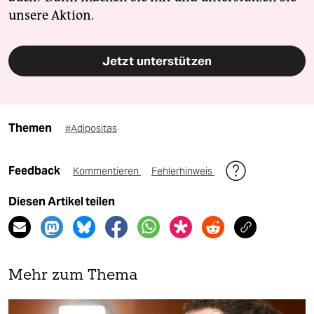
unsere Aktion.
Jetzt unterstützen
Themen
#Adipositas
Feedback
Kommentieren
Fehlerhinweis
Diesen Artikel teilen
Mehr zum Thema