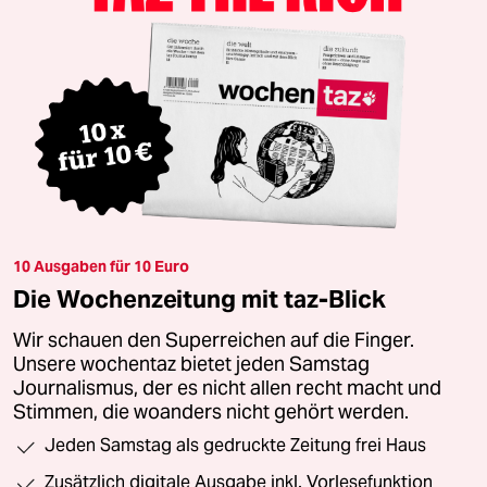
10 Ausgaben für 10 Euro
Die Wochenzeitung mit taz-Blick
Wir schauen den Superreichen auf die Finger.
Unsere wochentaz bietet jeden Samstag
Journalismus, der es nicht allen recht macht und
Stimmen, die woanders nicht gehört werden.
Jeden Samstag als gedruckte Zeitung frei Haus
Zusätzlich digitale Ausgabe inkl. Vorlesefunktion