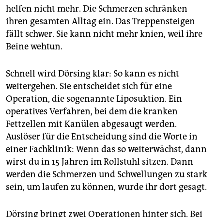
helfen nicht mehr. Die Schmerzen schränken
ihren gesamten Alltag ein. Das Treppensteigen
fällt schwer. Sie kann nicht mehr knien, weil ihre
Beine wehtun.
Schnell wird Dörsing klar: So kann es nicht
weitergehen. Sie entscheidet sich für eine
Operation, die sogenannte Liposuktion. Ein
operatives Verfahren, bei dem die kranken
Fettzellen mit Kanülen abgesaugt werden.
Auslöser für die Entscheidung sind die Worte in
einer Fachklinik: Wenn das so weiterwächst, dann
wirst du in 15 Jahren im Rollstuhl sitzen. Dann
werden die Schmerzen und Schwellungen zu stark
sein, um laufen zu können, wurde ihr dort gesagt.
Dörsing bringt zwei Operationen hinter sich. Bei