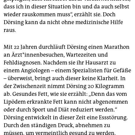
dass ich in dieser Situation bin und da auch selbst
wieder rauskommen muss“, erzählt sie. Doch
Dörsing kann da nicht ohne medizinische Hilfe
raus.
Mit 22 Jahren durchläuft Dörsing einen Marathon
an Ärzt*innenbesuchen, Wartezeiten und
Fehldiagnosen. Nachdem sie ihr Hausarzt zu
einem Angiologen – einem Spezialisten für Gefäße
– überweist, bringt auch dieser keine Klarheit. In
der Zwischenzeit nimmt Dörsing 20 Kilogramm
ab. Gesundes Fett, wie sie erzählt: „Denn das vom
Lipödem erkrankte Fett kann nicht abgenommen
oder durch Sport und Diät reduziert werden.“
Dörsing entwickelt in dieser Zeit eine Essstörung.
Durch den ständigen Druck, abnehmen zu
müssen, um vermeintlich gesund zu werden.