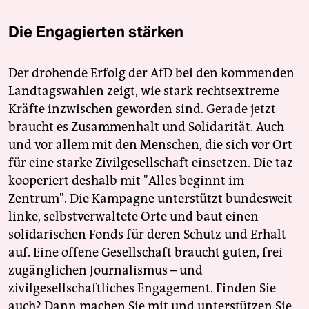
Die Engagierten stärken
Der drohende Erfolg der AfD bei den kommenden
Landtagswahlen zeigt, wie stark rechtsextreme
Kräfte inzwischen geworden sind. Gerade jetzt
braucht es Zusammenhalt und Solidarität. Auch
und vor allem mit den Menschen, die sich vor Ort
für eine starke Zivilgesellschaft einsetzen. Die taz
kooperiert deshalb mit "Alles beginnt im
Zentrum". Die Kampagne unterstützt bundesweit
linke, selbstverwaltete Orte und baut einen
solidarischen Fonds für deren Schutz und Erhalt
auf. Eine offene Gesellschaft braucht guten, frei
zugänglichen Journalismus – und
zivilgesellschaftliches Engagement. Finden Sie
auch? Dann machen Sie mit und unterstützen Sie