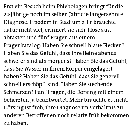
Erst ein Besuch beim Phlebologen bringt für die
22-Jährige noch im selben Jahr die langersehnte
Diagnose: Lipödem in Stadium 2. Er brauchte
dafür nicht viel, erinnert sie sich. Hose aus,
abtasten und fünf Fragen aus einem
Fragenkatalog: Haben Sie schnell blaue Flecken?
Haben Sie das Gefühl, dass Ihre Beine abends
schwerer sind als morgens? Haben Sie das Gefühl,
dass Sie Wasser in Ihrem Körper eingelagert
haben? Haben Sie das Gefühl, dass Sie generell
schnell erschöpft sind. Haben Sie stechende
Schmerzen? Fünf Fragen, die Dörsing mit einem
beherzten Ja beantwortet. Mehr brauchte es nicht.
Dörsing ist froh, ihre Diagnose im Verhältnis zu
anderen Betroffenen noch relativ früh bekommen
zu haben.