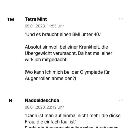
Tetra Mint
TM
09.01.2023
,
11:55 Uhr
"Und es braucht einen BMI unter 40."
Absolut sinnvoll bei einer Krankheit, die
Übergewicht verursacht. Da hat mal einer
wirklich mitgedacht.
(Wo kann ich mich bei der Olympiade für
Augenrollen anmelden?)
Naddeldeschda
N
08.01.2023
,
23:12 Uhr
"Dann ist man auf einmal nicht mehr die dicke
Frau, die einfach faul ist“