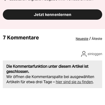
Jetzt kennenlernen
7 Kommentare
/
Neueste
Älteste
einloggen
Die Kommentarfunktion unter diesem Artikel ist
geschlossen.
Wir öffnen die Kommentarspalte bei ausgewählten
Artikeln für etwa drei Tage –
hier sind sie zu finden
.