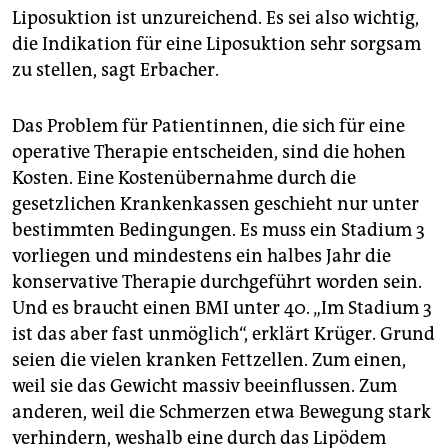
Liposuktion ist unzureichend. Es sei also wichtig,
die Indikation für eine Liposuktion sehr sorgsam
zu stellen, sagt Erbacher.
Das Problem für Patientinnen, die sich für eine
operative Therapie entscheiden, sind die hohen
Kosten. Eine Kostenübernahme durch die
gesetzlichen Krankenkassen geschieht nur unter
bestimmten Bedingungen. Es muss ein Stadium 3
vorliegen und mindestens ein halbes Jahr die
konservative Therapie durchgeführt worden sein.
Und es braucht einen BMI unter 40. „Im Stadium 3
ist das aber fast unmöglich“, erklärt Krüger. Grund
seien die vielen kranken Fettzellen. Zum einen,
weil sie das Gewicht massiv beeinflussen. Zum
anderen, weil die Schmerzen etwa Bewegung stark
verhindern, weshalb eine durch das Lipödem