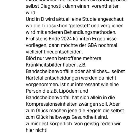
selbst Diagnostik dann einem vorenthalten
wird.
Und in D wird aktuell eine Studie angeschaut
wo die Liposuktion "getestet" und verglichen
wird mit anderen Behandlungsmethoden.
Frühstens Ende 2024 könnten Ergebnisse
vorliegen, dann möchte der GBA nochmal
vielleicht neuentscheiden.
Blöd nur wenn betroffene mehrere
Krankheitsbilder haben, z.B.
Bandscheibenvorfälle oder ähnliches....selbst
Härtefallentscheidungen werden da nicht
vorgenommen. Ist nur interessant wie eine
Person die z.B. Lipödem und
Bandscheibenvorfall hat sich allein in die
Kompressionseinheiten zwängen soll. Aber
zum Glück machen jene die Regeln die selbst
zum Glück halbwegs Gesundheit sind,
zumindest körperlich. Von geistig reden wir
hier nicht!