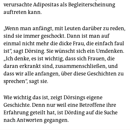
verursachte Adipositas als Begleiterscheinung
auftreten kann.
„Wenn man anfängt, mit Leuten darüber zu reden,
sind sie immer geschockt. Dann ist man auf
einmal nicht mehr die dicke Frau, die einfach faul
ist“, sagt Dörsing. Sie wünscht sich ein Umdenken.
„Ich denke, es ist wichtig, dass sich Frauen, die
daran erkrankt sind, zusammenschließen, und
dass wir alle anfangen, über diese Geschichten zu
sprechen“, sagt sie.
Wie wichtig das ist, zeigt Dörsings eigene
Geschichte. Denn nur weil eine Betroffene ihre
Erfahrung geteilt hat, ist Dörding auf die Suche
nach Antworten gegangen.