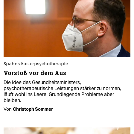
Spahns Rasterpsychotherapie
Vorstoß vor dem Aus
Die Idee des Gesundheitsministers,
psychotherapeutische Leistungen stärker zu normen,
läuft wohl ins Leere. Grundlegende Probleme aber
bleiben.
Von
Christoph Sommer