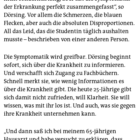
der Erkrankung perfekt zusammengefasst“, so
Dörsing. Vor allem die Schmerzen, die blauen
Flecken, aber auch die absoluten Disproportionen.
All das Leid, das die Studentin täglich aushalten
musste – beschrieben von einer anderen Person.
Die Symptomatik wird greifbar. Dörsing beginnt
sofort, sich über die Krankheit zu informieren.
Und verschafft sich Zugang zu Fachbüchern.
Schnell merkt sie, wie wenig Informationen es
über die Krankheit gibt. Die heute 25-Jährige gibt
sich damit nicht zufrieden, will Klarheit. Sie will
wissen, was mit ihr los ist. Und auch, was sie gegen
ihre Krankheit unternehmen kann.
„Und dann saß ich bei meinem 65-jährigen
Hausarzt und habe versucht zu erklären, dass