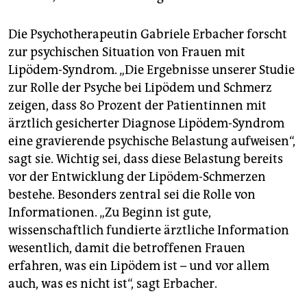
Die Psychotherapeutin Gabriele Erbacher forscht
zur psychischen Situation von Frauen mit
Lipödem-Syndrom. „Die Ergebnisse unserer Studie
zur Rolle der Psyche bei Lipödem und Schmerz
zeigen, dass 80 Prozent der Patientinnen mit
ärztlich gesicherter Diagnose Lipödem-Syndrom
eine gravierende psychische Belastung aufweisen“,
sagt sie. Wichtig sei, dass diese Belastung bereits
vor der Entwicklung der Lipödem-Schmerzen
bestehe. Besonders zentral sei die Rolle von
Informationen. „Zu Beginn ist gute,
wissenschaftlich fundierte ärztliche Information
wesentlich, damit die betroffenen Frauen
erfahren, was ein Lipödem ist – und vor allem
auch, was es nicht ist“, sagt Erbacher.