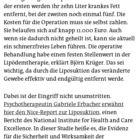
der ersten werden ihr zehn Liter krankes Fett
entfernt, bei der zweiten noch einmal fünf. Die
Kosten für die Operation muss sie selbst zahlen.
Sie belaufen sich auf knapp 11.000 Euro. Auch
wenn sie dadurch nicht geheilt ist, kann sie aktuell
ein schmerzfreies Leben führen. Die operative
Behandlung habe einen festen Stellenwert in der
Lipödemtherapie, erklärt Björn Krüger. Das sei
wichtig, da durch die Liposuktion das veränderte
Gewebe effektiv und endgültig entfernt werde.
Dabei ist der Eingriff nicht unumstritten.
Psychotherapeutin Gabriele Erbacher erwähnt
hier den Nice-Report zur Liposuktion,
einen
Bericht des National Institute for Health and Care
Excellence. In dieser Studie heiße es, die Evidenz
für die Sicherheit und Wirksamkeit der