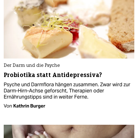
Der Darm und die Psyche
Probiotika statt Antidepressiva?
Psyche und Darmflora hängen zusammen. Zwar wird zur
Darm-Hirn-Achse geforscht, Therapien oder
Ernährungstipps sind in weiter Ferne.
Von
Kathrin Burger