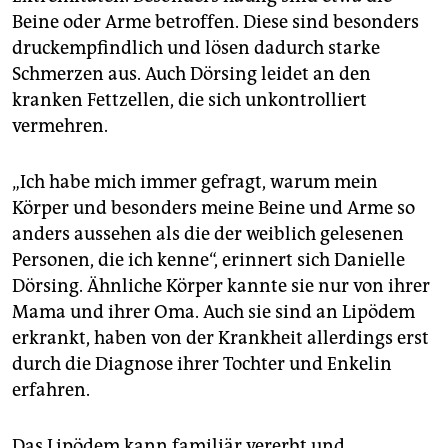
Beine oder Arme betroffen. Diese sind besonders
druckempfindlich und lösen dadurch starke
Schmerzen aus. Auch Dörsing leidet an den
kranken Fettzellen, die sich unkontrolliert
vermehren.
„Ich habe mich immer gefragt, warum mein
Körper und besonders meine Beine und Arme so
anders aussehen als die der weiblich gelesenen
Personen, die ich kenne“, erinnert sich Danielle
Dörsing. Ähnliche Körper kannte sie nur von ihrer
Mama und ihrer Oma. Auch sie sind an Lipödem
erkrankt, haben von der Krankheit allerdings erst
durch die Diagnose ihrer Tochter und Enkelin
erfahren.
Das Lipödem kann familiär vererbt und