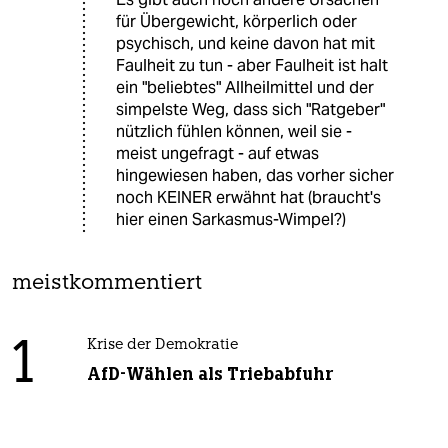
für Übergewicht, körperlich oder
psychisch, und keine davon hat mit
Faulheit zu tun - aber Faulheit ist halt
ein "beliebtes" Allheilmittel und der
simpelste Weg, dass sich "Ratgeber"
nützlich fühlen können, weil sie -
meist ungefragt - auf etwas
hingewiesen haben, das vorher sicher
noch KEINER erwähnt hat (braucht's
hier einen Sarkasmus-Wimpel?)
meistkommentiert
1
Krise der Demokratie
AfD-Wählen als Triebabfuhr