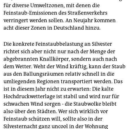
für diverse Umweltzonen, mit denen die
Feinstaub-Emissionen des Straßenverkehrs
verringert werden sollen. An Neujahr kommen
acht dieser Zonen in Deutschland hinzu.
Die konkrete Feinstaubbelastung an Silvester
richtet sich aber nicht nur nach der Menge der
abgebrannten Knallkörper, sondern auch nach
dem Wetter. Weht der Wind kräftig, kann der Staub
aus den Ballungsräumen relativ schnell in die
umliegenden Regionen transportiert werden. Das
ist in diesem Jahr nicht zu erwarten: Die kalte
Hochdruckwetterlage ist stabil und wird nur für
schwachen Wind sorgen - die Staubwolke bleibt
also über den Städten. Wer sich wirklich vor
Feinstaub schützen will, sollte also in der
Silvesternacht ganz uncool in der Wohnung