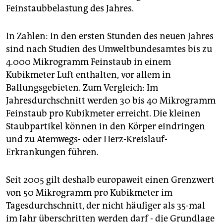
epaper login
Feinstaubbelastung des Jahres.
In Zahlen: In den ersten Stunden des neuen Jahres
sind nach Studien des Umweltbundesamtes bis zu
4.000 Mikrogramm Feinstaub in einem
Kubikmeter Luft enthalten, vor allem in
Ballungsgebieten. Zum Vergleich: Im
Jahresdurchschnitt werden 30 bis 40 Mikrogramm
Feinstaub pro Kubikmeter erreicht. Die kleinen
Staubpartikel können in den Körper eindringen
und zu Atemwegs- oder Herz-Kreislauf-
Erkrankungen führen.
Seit 2005 gilt deshalb europaweit einen Grenzwert
von 50 Mikrogramm pro Kubikmeter im
Tagesdurchschnitt, der nicht häufiger als 35-mal
im Jahr überschritten werden darf - die Grundlage