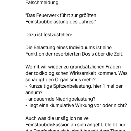
Falschmeldung:
"Das Feuerwerk führt zur größten
Feinstaubbelastung des Jahres."
Dazu ist festzustellen:
Die Belastung eines Individuums ist eine
Funktion der resorbierten Dosis über die Zeit.
Womit wir wieder zu grundsätzlichen Fragen
der toxikologischen Wirksamkeit kommen. Was
schädigt den Organismus mehr?
- Kurzzeitige Spitzenbelastung, hier 1 mal per
annum?
- andauernde Niedrigbelastung?
- liegt eine kiumulative Wirkung vor oder nicht?
Auch was die unsäglich naive
Feinstaubdiskussion an sich angeht, bleibt nur