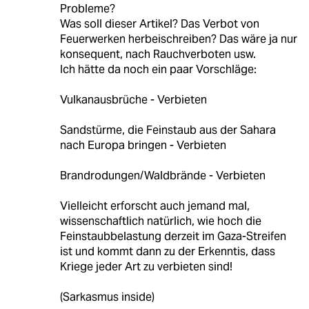
Probleme?
Was soll dieser Artikel? Das Verbot von
Feuerwerken herbeischreiben? Das wäre ja nur
konsequent, nach Rauchverboten usw.
Ich hätte da noch ein paar Vorschläge:
Vulkanausbrüche - Verbieten
Sandstürme, die Feinstaub aus der Sahara
nach Europa bringen - Verbieten
Brandrodungen/Waldbrände - Verbieten
Vielleicht erforscht auch jemand mal,
wissenschaftlich natürlich, wie hoch die
Feinstaubbelastung derzeit im Gaza-Streifen
ist und kommt dann zu der Erkenntis, dass
Kriege jeder Art zu verbieten sind!
(Sarkasmus inside)