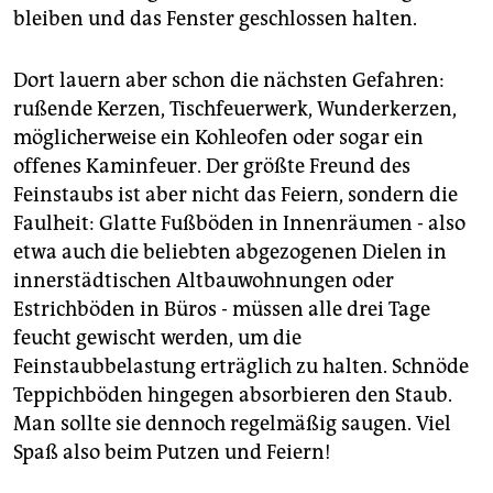
bleiben und das Fenster geschlossen halten.
Dort lauern aber schon die nächsten Gefahren:
rußende Kerzen, Tischfeuerwerk, Wunderkerzen,
möglicherweise ein Kohleofen oder sogar ein
offenes Kaminfeuer. Der größte Freund des
Feinstaubs ist aber nicht das Feiern, sondern die
Faulheit: Glatte Fußböden in Innenräumen - also
etwa auch die beliebten abgezogenen Dielen in
innerstädtischen Altbauwohnungen oder
Estrichböden in Büros - müssen alle drei Tage
feucht gewischt werden, um die
Feinstaubbelastung erträglich zu halten. Schnöde
Teppichböden hingegen absorbieren den Staub.
Man sollte sie dennoch regelmäßig saugen. Viel
Spaß also beim Putzen und Feiern!