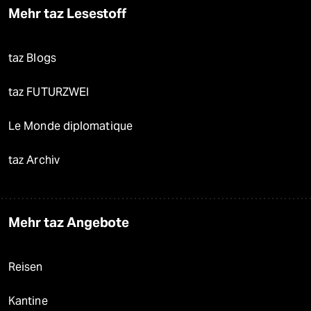
Mehr taz Lesestoff
taz Blogs
taz FUTURZWEI
Le Monde diplomatique
taz Archiv
Mehr taz Angebote
Reisen
Kantine