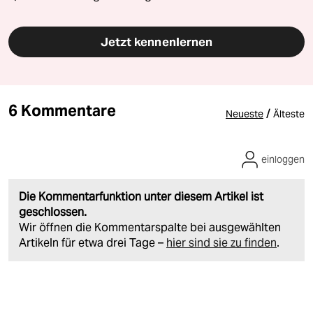
Jetzt kennenlernen
6 Kommentare
/
Neueste
Älteste
einloggen
Die Kommentarfunktion unter diesem Artikel ist
geschlossen.
Wir öffnen die Kommentarspalte bei ausgewählten
Artikeln für etwa drei Tage –
hier sind sie zu finden
.