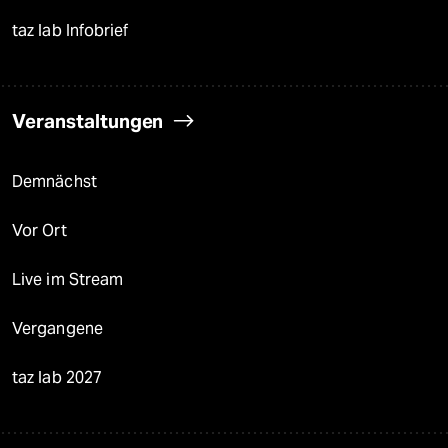
taz lab Infobrief
Veranstaltungen
Demnächst
Vor Ort
Live im Stream
Vergangene
taz lab 2027