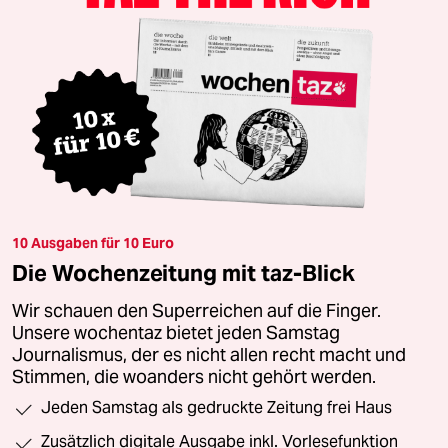
10 Ausgaben für 10 Euro
Die Wochenzeitung mit taz-Blick
Wir schauen den Superreichen auf die Finger.
Unsere wochentaz bietet jeden Samstag
Journalismus, der es nicht allen recht macht und
Stimmen, die woanders nicht gehört werden.
Jeden Samstag als gedruckte Zeitung frei Haus
Zusätzlich digitale Ausgabe inkl. Vorlesefunktion