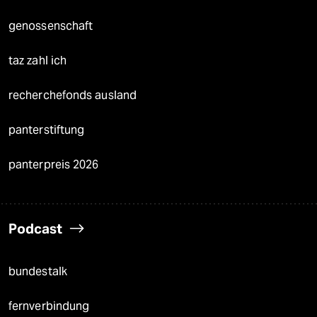
genossenschaft
taz zahl ich
recherchefonds ausland
panterstiftung
panterpreis 2026
Podcast
bundestalk
fernverbindung