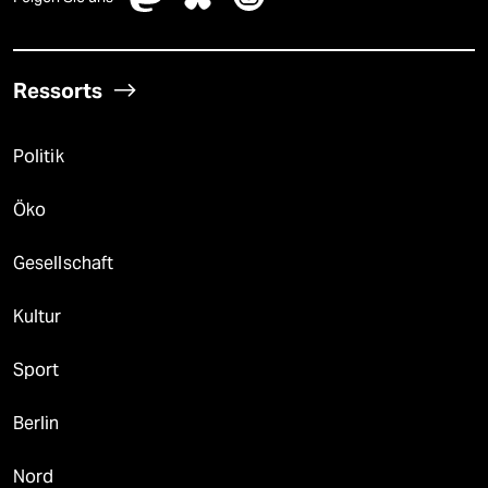
Ressorts
Politik
Öko
Gesellschaft
Kultur
Sport
Berlin
Nord