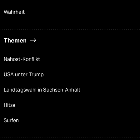
Wahrheit
Themen
Nahost-Konflikt
USA unter Trump
Landtagswahl in Sachsen-Anhalt
Hitze
Surfen