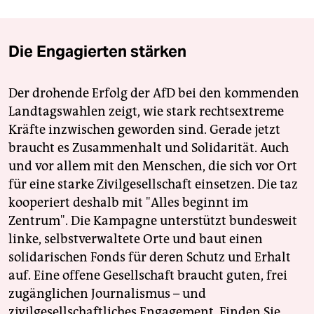
Die Engagierten stärken
Der drohende Erfolg der AfD bei den kommenden
Landtagswahlen zeigt, wie stark rechtsextreme
Kräfte inzwischen geworden sind. Gerade jetzt
braucht es Zusammenhalt und Solidarität. Auch
und vor allem mit den Menschen, die sich vor Ort
für eine starke Zivilgesellschaft einsetzen. Die taz
kooperiert deshalb mit "Alles beginnt im
Zentrum". Die Kampagne unterstützt bundesweit
linke, selbstverwaltete Orte und baut einen
solidarischen Fonds für deren Schutz und Erhalt
auf. Eine offene Gesellschaft braucht guten, frei
zugänglichen Journalismus – und
zivilgesellschaftliches Engagement. Finden Sie