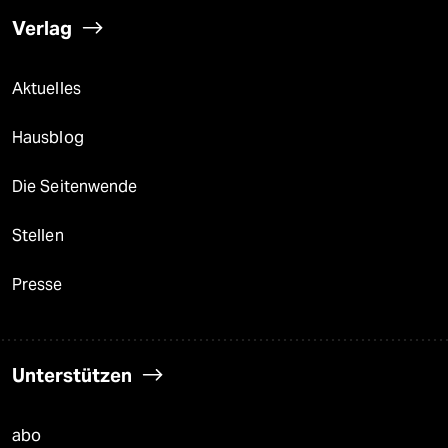
Verlag
Aktuelles
Hausblog
Die Seitenwende
Stellen
Presse
Unterstützen
abo