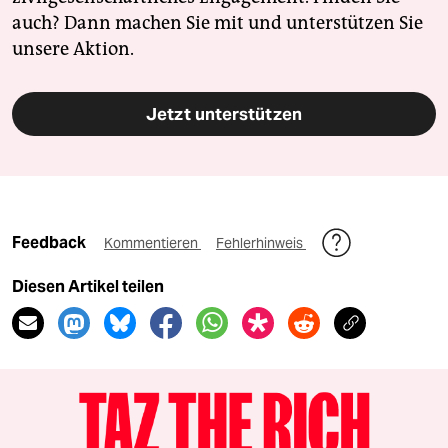
auch? Dann machen Sie mit und unterstützen Sie
unsere Aktion.
Jetzt unterstützen
Feedback
Kommentieren
Fehlerhinweis
Diesen Artikel teilen