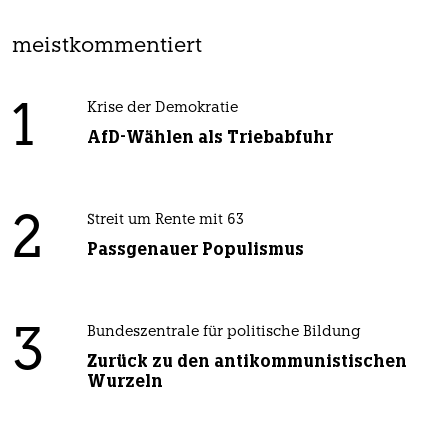
meistkommentiert
1
Krise der Demokratie
AfD-Wählen als Triebabfuhr
2
Streit um Rente mit 63
Passgenauer Populismus
3
Bundeszentrale für politische Bildung
Zurück zu den antikommunistischen
Wurzeln