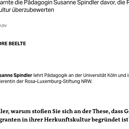
arnte die Pädagogin Susanne Spindler davor, die R
ultur überzubewerten
 Uhr
RE BEELTE
sanne Spindler
lehrt Pädagogik an der Universität Köln und i
ferentin der Rosa-Luxemburg-Stiftung NRW.
ler, warum stoßen Sie sich an der These, dass 
ranten in ihrer Herkunftskultur begründet ist