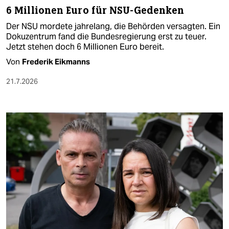
6 Millionen Euro für NSU-Gedenken
Der NSU mordete jahrelang, die Behörden versagten. Ein
Dokuzentrum fand die Bundesregierung erst zu teuer.
Jetzt stehen doch 6 Millionen Euro bereit.
Von
Frederik Eikmanns
21.7.2026