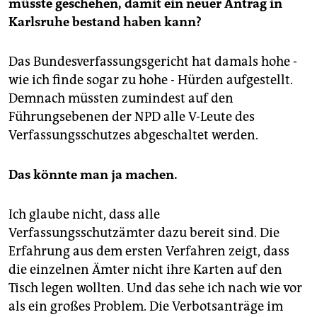
müsste geschehen, damit ein neuer Antrag in
Karlsruhe bestand haben kann?
Das Bundesverfassungsgericht hat damals hohe -
wie ich finde sogar zu hohe - Hürden aufgestellt.
Demnach müssten zumindest auf den
Führungsebenen der NPD alle V-Leute des
Verfassungsschutzes abgeschaltet werden.
Das könnte man ja machen.
Ich glaube nicht, dass alle
Verfassungsschutzämter dazu bereit sind. Die
Erfahrung aus dem ersten Verfahren zeigt, dass
die einzelnen Ämter nicht ihre Karten auf den
Tisch legen wollten. Und das sehe ich nach wie vor
als ein großes Problem. Die Verbotsanträge im