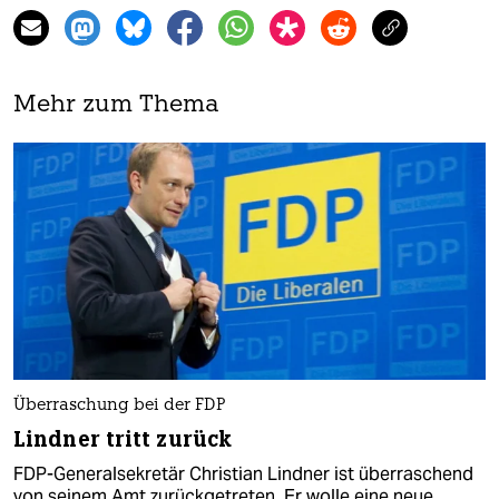
Mehr zum Thema
Überraschung bei der FDP
Lindner tritt zurück
FDP-Generalsekretär Christian Lindner ist überraschend
von seinem Amt zurückgetreten. Er wolle eine neue