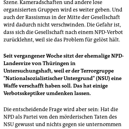
Szene. Kameradschaften und andere lose
organisierten Gruppen wird es weiter geben. Und
auch der Rassismus in der Mitte der Gesellschaft
wird dadurch nicht verschwinden. Die Gefahr ist,
dass sich die Gesellschaft nach einem NPD-Verbot
zurücklehnt, weil sie das Problem für gelöst hält.
Seit vergangener Woche sitzt der ehemalige NPD-
Landesvize von Thüringen in
Untersuchungshaft, weil er der Terrorgruppe
"Nationalsozialistischer Untergrund" (NSU) eine
Waffe verschafft haben soll. Das hat einige
Verbotsskeptiker umdenken lassen.
Die entscheidende Frage wird aber sein: Hat die
NPD als Partei von den mörderischen Taten des
NSU gewusst und nichts gegen sie unternommen