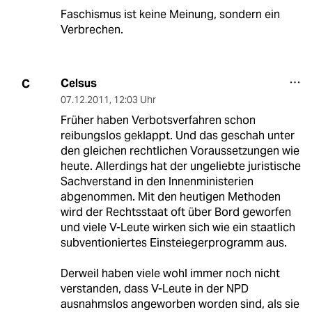
Faschismus ist keine Meinung, sondern ein
Verbrechen.
Celsus
C
07.12.2011
,
12:03 Uhr
Früher haben Verbotsverfahren schon
reibungslos geklappt. Und das geschah unter
den gleichen rechtlichen Voraussetzungen wie
heute. Allerdings hat der ungeliebte juristische
Sachverstand in den Innenministerien
abgenommen. Mit den heutigen Methoden
wird der Rechtsstaat oft über Bord geworfen
und viele V-Leute wirken sich wie ein staatlich
subventioniertes Einsteiegerprogramm aus.
Derweil haben viele wohl immer noch nicht
verstanden, dass V-Leute in der NPD
ausnahmslos angeworben worden sind, als sie