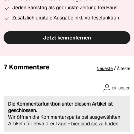
Jeden Samstag als gedruckte Zeitung frei Haus
Zusätzlich digitale Ausgabe inkl. Vorlesefunktion
Jetzt kennenlernen
7 Kommentare
/
Neueste
Älteste
einloggen
Die Kommentarfunktion unter diesem Artikel ist
geschlossen.
Wir öffnen die Kommentarspalte bei ausgewählten
Artikeln für etwa drei Tage –
hier sind sie zu finden
.