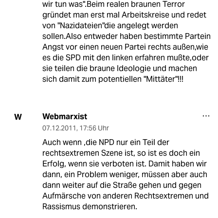
wir tun was".Beim realen braunen Terror
gründet man erst mal Arbeitskreise und redet
von "Nazidateien"die angelegt werden
sollen.Also entweder haben bestimmte Partein
Angst vor einen neuen Partei rechts außen,wie
es die SPD mit den linken erfahren mußte,oder
sie teilen die braune Ideologie und machen
sich damit zum potentiellen "Mittäter"!!!
Webmarxist
W
07.12.2011
,
17:56 Uhr
Auch wenn ,die NPD nur ein Teil der
rechtsextremen Szene ist, so ist es doch ein
Erfolg, wenn sie verboten ist. Damit haben wir
dann, ein Problem weniger, müssen aber auch
dann weiter auf die Straße gehen und gegen
Aufmärsche von anderen Rechtsextremen und
Rassismus demonstrieren.