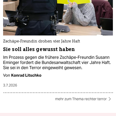
Zschäpe-Freundin drohen vier Jahre Haft
Sie soll alles gewusst haben
Im Prozess gegen die frühere Zschäpe-Freundin Susann
Eminger fordert die Bundesanwaltschaft vier Jahre Haft.
Sie sei in den Terror eingeweiht gewesen.
Von
Konrad Litschko
3.7.2026
mehr zum Thema rechter terror