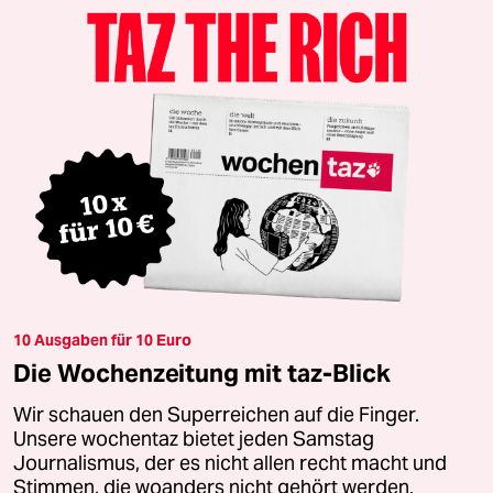
10 Ausgaben für 10 Euro
Die Wochenzeitung mit taz-Blick
Wir schauen den Superreichen auf die Finger.
Unsere wochentaz bietet jeden Samstag
Journalismus, der es nicht allen recht macht und
Stimmen, die woanders nicht gehört werden.