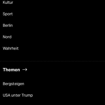
Kultur
Sport
Berlin
Nord
Wahrheit
Themen
Bergsteigen
USA unter Trump