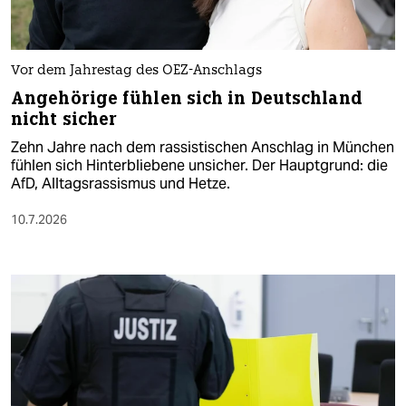
Vor dem Jahrestag des OEZ-Anschlags
Angehörige fühlen sich in Deutschland
nicht sicher
Zehn Jahre nach dem rassistischen Anschlag in München
fühlen sich Hinterbliebene unsicher. Der Hauptgrund: die
AfD, Alltagsrassismus und Hetze.
10.7.2026