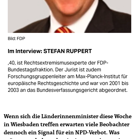
Bild: FDP
Im Interview: STEFAN RUPPERT
,40, ist Rechtsextremismusexperte der FDP-
Bundestagsfraktion. Der Jurist ist zudem
Forschungsgruppenleiter am Max-Planck-Institut für
europäische Rechtsgeschichte und war von 2001 bis
2003 an das Bundesverfassungsgericht abgeordnet.
Wenn sich die Länderinnenminister diese Woche
in Wiesbaden treffen erwarten viele Beobachter
dennoch ein Signal für ein NPD-Verbot. Was