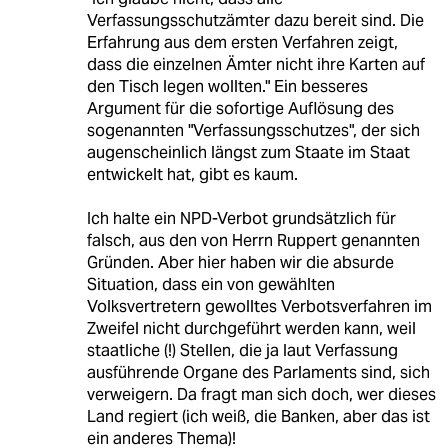
Verfassungsschutzämter dazu bereit sind. Die
Erfahrung aus dem ersten Verfahren zeigt,
dass die einzelnen Ämter nicht ihre Karten auf
den Tisch legen wollten." Ein besseres
Argument für die sofortige Auflösung des
sogenannten "Verfassungsschutzes", der sich
augenscheinlich längst zum Staate im Staat
entwickelt hat, gibt es kaum.
Ich halte ein NPD-Verbot grundsätzlich für
falsch, aus den von Herrn Ruppert genannten
Gründen. Aber hier haben wir die absurde
Situation, dass ein von gewählten
Volksvertretern gewolltes Verbotsverfahren im
Zweifel nicht durchgeführt werden kann, weil
staatliche (!) Stellen, die ja laut Verfassung
ausführende Organe des Parlaments sind, sich
verweigern. Da fragt man sich doch, wer dieses
Land regiert (ich weiß, die Banken, aber das ist
ein anderes Thema)!