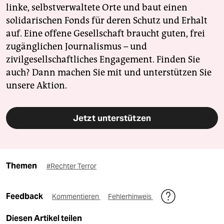
linke, selbstverwaltete Orte und baut einen
solidarischen Fonds für deren Schutz und Erhalt
auf. Eine offene Gesellschaft braucht guten, frei
zugänglichen Journalismus – und
zivilgesellschaftliches Engagement. Finden Sie
auch? Dann machen Sie mit und unterstützen Sie
unsere Aktion.
Jetzt unterstützen
Themen
#Rechter Terror
Feedback
Kommentieren
Fehlerhinweis
Diesen Artikel teilen