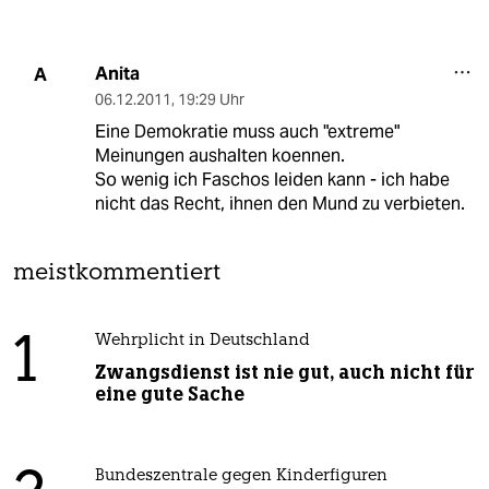
Anita
A
06.12.2011
,
19:29 Uhr
Eine Demokratie muss auch "extreme"
Meinungen aushalten koennen.
So wenig ich Faschos leiden kann - ich habe
nicht das Recht, ihnen den Mund zu verbieten.
meistkommentiert
1
Wehrplicht in Deutschland
Zwangsdienst ist nie gut, auch nicht für
eine gute Sache
Bundeszentrale gegen Kinderfiguren