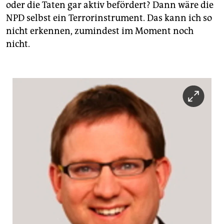
oder die Taten gar aktiv befördert? Dann wäre die
NPD selbst ein Terrorinstrument. Das kann ich so
nicht erkennen, zumindest im Moment noch
nicht.