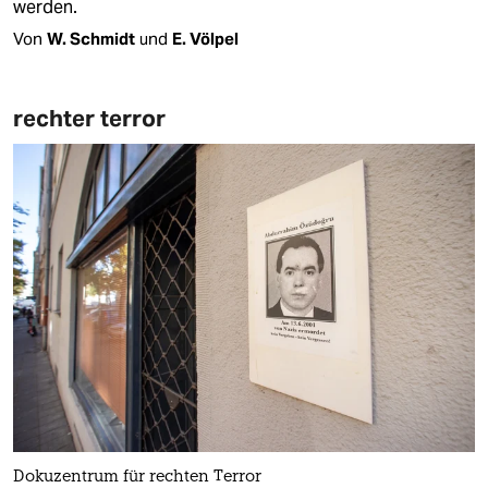
werden.
Von
W. Schmidt
und
E. Völpel
rechter terror
Dokuzentrum für rechten Terror