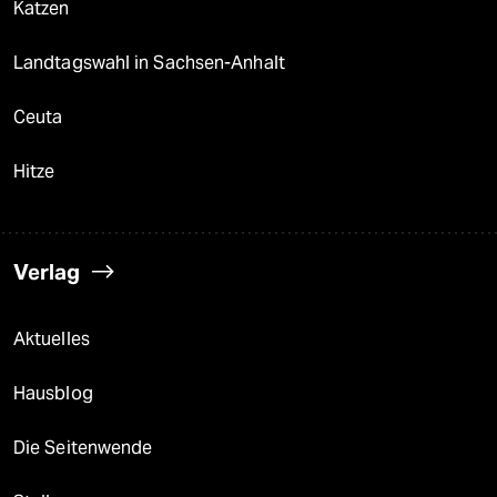
Katzen
Landtagswahl in Sachsen-Anhalt
Ceuta
Hitze
Verlag
Aktuelles
Hausblog
Die Seitenwende