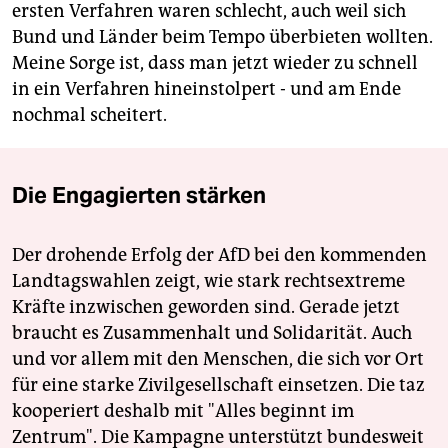
ersten Verfahren waren schlecht, auch weil sich
Bund und Länder beim Tempo überbieten wollten.
Meine Sorge ist, dass man jetzt wieder zu schnell
in ein Verfahren hineinstolpert - und am Ende
nochmal scheitert.
Die Engagierten stärken
Der drohende Erfolg der AfD bei den kommenden
Landtagswahlen zeigt, wie stark rechtsextreme
Kräfte inzwischen geworden sind. Gerade jetzt
braucht es Zusammenhalt und Solidarität. Auch
und vor allem mit den Menschen, die sich vor Ort
für eine starke Zivilgesellschaft einsetzen. Die taz
kooperiert deshalb mit "Alles beginnt im
Zentrum". Die Kampagne unterstützt bundesweit