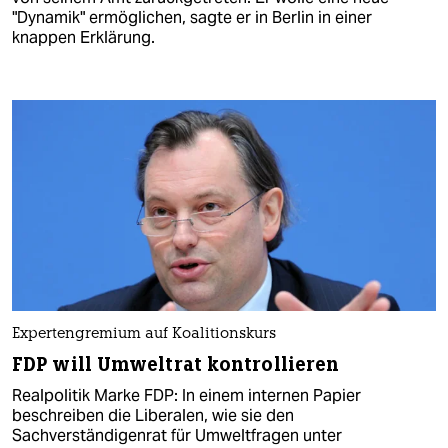
"Dynamik" ermöglichen, sagte er in Berlin in einer
knappen Erklärung.
Expertengremium auf Koalitionskurs
FDP will Umweltrat kontrollieren
Realpolitik Marke FDP: In einem internen Papier
beschreiben die Liberalen, wie sie den
Sachverständigenrat für Umweltfragen unter