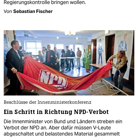
Regierungskontrolle bringen wollen.
Von
Sebastian Fischer
Beschlüsse der Innenministerkonferenz
Ein Schritt in Richtung NPD-Verbot
Die Innenminister von Bund und Ländern streben ein
Verbot der NPD an. Aber dafür müssen V-Leute
abgeschaltet und belastendes Material gesammelt