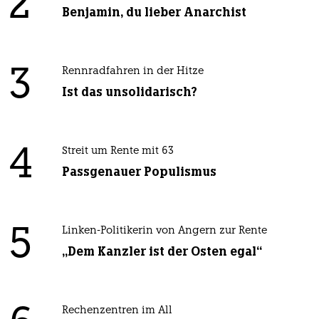
2
Benjamin, du lieber Anarchist
3
Rennradfahren in der Hitze
Ist das unsolidarisch?
4
Streit um Rente mit 63
Passgenauer Populismus
5
Linken-Politikerin von Angern zur Rente
„Dem Kanzler ist der Osten egal“
Rechenzentren im All