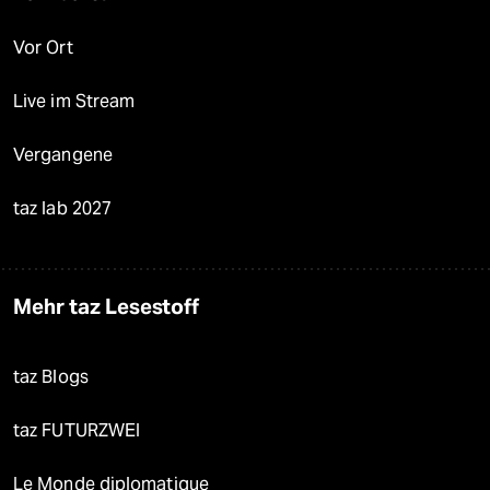
Vor Ort
Live im Stream
Vergangene
taz lab 2027
Mehr taz Lesestoff
taz Blogs
taz FUTURZWEI
Le Monde diplomatique