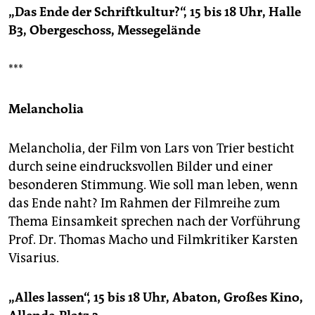
„Das Ende der Schriftkultur?“, 15 bis 18 Uhr, Halle
B3, Obergeschoss, Messegelände
***
Melancholia
Melancholia, der Film von Lars von Trier besticht
durch seine eindrucksvollen Bilder und einer
besonderen Stimmung. Wie soll man leben, wenn
das Ende naht? Im Rahmen der Filmreihe zum
Thema Einsamkeit sprechen nach der Vorführung
Prof. Dr. Thomas Macho und Filmkritiker Karsten
Visarius.
„Alles lassen“, 15 bis 18 Uhr, Abaton, Großes Kino,