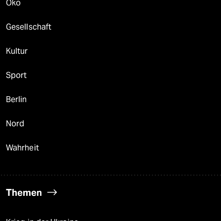
Öko
Gesellschaft
Kultur
Sport
Berlin
Nord
Wahrheit
Themen