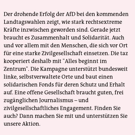
Der drohende Erfolg der AfD bei den kommenden
Landtagswahlen zeigt, wie stark rechtsextreme
Kräfte inzwischen geworden sind. Gerade jetzt
braucht es Zusammenhalt und Solidarität. Auch
und vor allem mit den Menschen, die sich vor Ort
für eine starke Zivilgesellschaft einsetzen. Die taz
kooperiert deshalb mit "Alles beginnt im
Zentrum". Die Kampagne unterstützt bundesweit
linke, selbstverwaltete Orte und baut einen
solidarischen Fonds für deren Schutz und Erhalt
auf. Eine offene Gesellschaft braucht guten, frei
zugänglichen Journalismus – und
zivilgesellschaftliches Engagement. Finden Sie
auch? Dann machen Sie mit und unterstützen Sie
unsere Aktion.