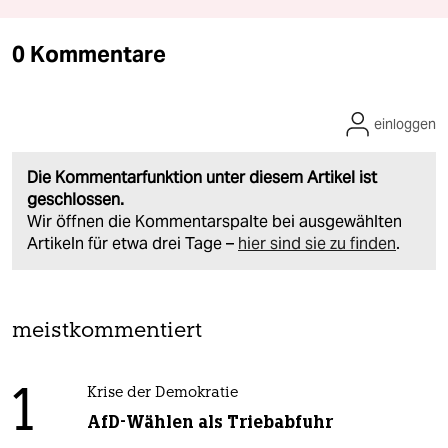
0 Kommentare
einloggen
Die Kommentarfunktion unter diesem Artikel ist
geschlossen.
Wir öffnen die Kommentarspalte bei ausgewählten
Artikeln für etwa drei Tage –
hier sind sie zu finden
.
meistkommentiert
1
Krise der Demokratie
AfD-Wählen als Triebabfuhr