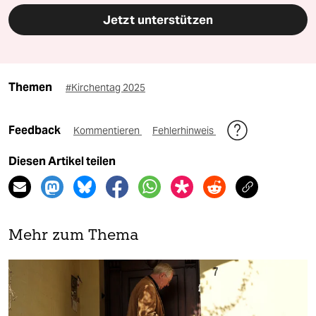
Jetzt unterstützen
Themen
#Kirchentag 2025
Feedback
Kommentieren
Fehlerhinweis
Diesen Artikel teilen
Mehr zum Thema