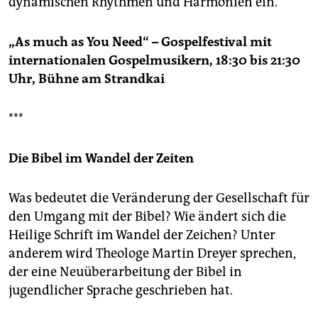
dynamischen Rhythmen und Harmonien ein.
„As much as You Need“ – Gospelfestival mit
internationalen Gospelmusikern, 18:30 bis 21:30
Uhr, Bühne am Strandkai
***
Die Bibel im Wandel der Zeiten
Was bedeutet die Veränderung der Gesellschaft für
den Umgang mit der Bibel? Wie ändert sich die
Heilige Schrift im Wandel der Zeichen? Unter
anderem wird Theologe Martin Dreyer sprechen,
der eine Neuüberarbeitung der Bibel in
jugendlicher Sprache geschrieben hat.