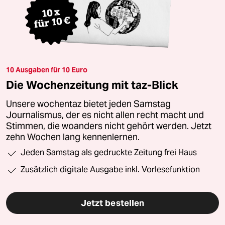
10 Ausgaben für 10 Euro
Die Wochenzeitung mit taz-Blick
Unsere wochentaz bietet jeden Samstag
Journalismus, der es nicht allen recht macht und
Stimmen, die woanders nicht gehört werden. Jetzt
zehn Wochen lang kennenlernen.
Jeden Samstag als gedruckte Zeitung frei Haus
Zusätzlich digitale Ausgabe inkl. Vorlesefunktion
Jetzt bestellen