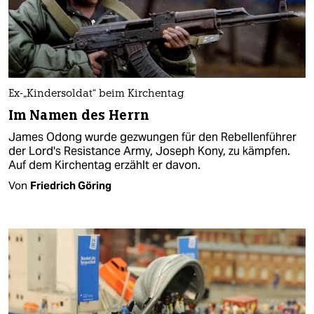
Ex-„Kindersoldat“ beim Kirchentag
Im Namen des Herrn
James Odong wurde gezwungen für den Rebellenführer
der Lord's Resistance Army, Joseph Kony, zu kämpfen.
Auf dem Kirchentag erzählt er davon.
Von
Friedrich Göring