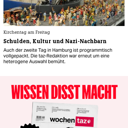
Kirchentag am Freitag
Schulden, Kultur und Nazi-Nachbarn
Auch der zweite Tag in Hamburg ist programmtisch
vollgepackt. Die taz-Redaktion war erneut um eine
heterogene Auswahl bemüht.