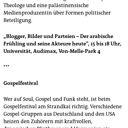
epaper login
Theologe und eine palästinensische
Medienproduzentin über Formen politischer
Beteiligung.
„Blogger, Bilder und Parteien – Der arabische
Frühling und seine Akteure heute”, 15 bis 18 Uhr,
Universität, Audimax, Von-Melle-Park 4
***
Gospelfestival
Wer auf Soul, Gospel und Funk steht, ist beim
Gospelfestival am Strandkai richtig. Verschiedene
Gospel-Gruppen aus Deutschland und den USA
heizen den Zuhörern mit kraftvollen,