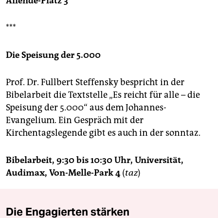
Allende-Platz 3
***
Die Speisung der 5.000
Prof. Dr. Fullbert Steffensky bespricht in der
Bibelarbeit die Textstelle „Es reicht für alle – die
Speisung der 5.000“ aus dem Johannes-
Evangelium. Ein Gespräch mit der
Kirchentagslegende gibt es auch in der sonntaz.
Bibelarbeit, 9:30 bis 10:30 Uhr, Universität,
Audimax, Von-Melle-Park 4
(
taz
)
Die Engagierten stärken