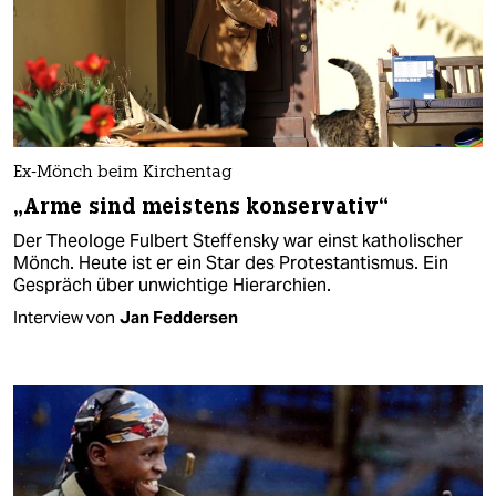
Ex-Mönch beim Kirchentag
„Arme sind meistens konservativ“
Der Theologe Fulbert Steffensky war einst katholischer
Mönch. Heute ist er ein Star des Protestantismus. Ein
Gespräch über unwichtige Hierarchien.
Interview von
Jan Feddersen