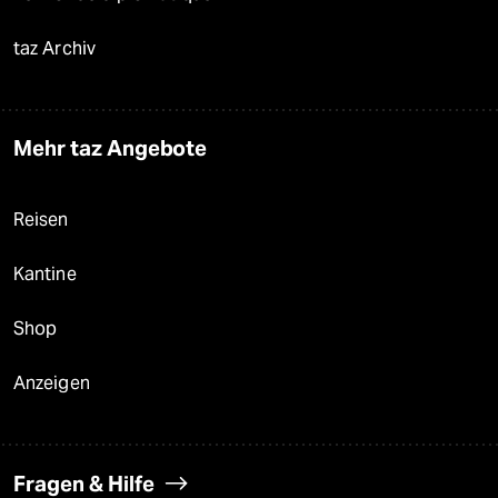
taz Archiv
Mehr taz Angebote
Reisen
Kantine
Shop
Anzeigen
Fragen & Hilfe