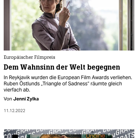
Europäischer Filmpreis
Dem Wahnsinn der Welt begegnen
In Reykjavik wurden die European Film Awards verliehen.
Ruben Östlunds „Triangle of Sadness“ räumte gleich
vierfach ab.
Von
Jenni Zylka
11.12.2022