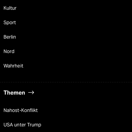
Kultur
Sport
Berlin
Nord
Wahrheit
Themen
Nahost-Konflikt
USA unter Trump