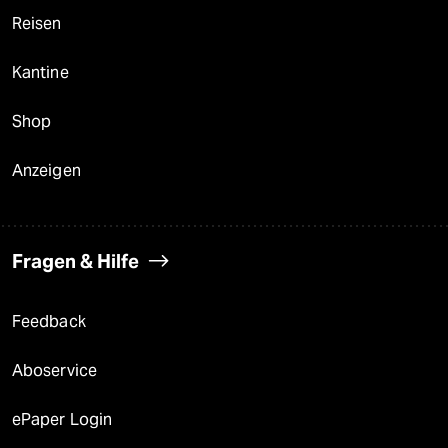
Reisen
Kantine
Shop
Anzeigen
Fragen & Hilfe
Feedback
Aboservice
ePaper Login