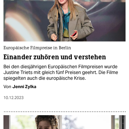
epaper login
Europäische Filmpreise in Berlin
Einander zuhören und verstehen
Bei den diesjährigen Europäischen Filmpreisen wurde
Justine Triets mit gleich fünf Preisen geehrt. Die Filme
spiegelten auch die europäische Krise.
Von
Jenni Zylka
10.12.2023