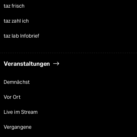
taz frisch
taz zahl ich
taz lab Infobrief
Veranstaltungen
Demnächst
Vor Ort
Live im Stream
Vergangene