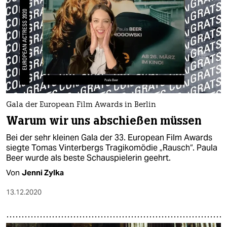
Gala der European Film Awards in Berlin
Warum wir uns abschießen müssen
Bei der sehr kleinen Gala der 33. European Film Awards
siegte Tomas Vinterbergs Tragikomödie „Rausch“. Paula
Beer wurde als beste Schauspielerin geehrt.
Von
Jenni Zylka
13.12.2020