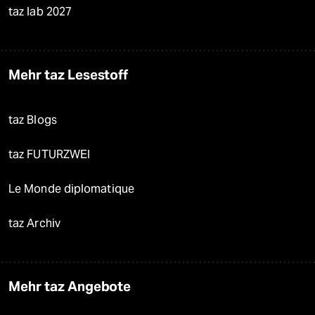
taz lab 2027
Mehr taz Lesestoff
taz Blogs
taz FUTURZWEI
Le Monde diplomatique
taz Archiv
Mehr taz Angebote