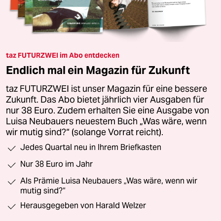
taz FUTURZWEI im Abo entdecken
Endlich mal ein Magazin für Zukunft
taz FUTURZWEI ist unser Magazin für eine bessere
Zukunft. Das Abo bietet jährlich vier Ausgaben für
nur 38 Euro. Zudem erhalten Sie eine Ausgabe von
Luisa Neubauers neuestem Buch „Was wäre, wenn
wir mutig sind?“ (solange Vorrat reicht).
Jedes Quartal neu in Ihrem Briefkasten
Nur 38 Euro im Jahr
Als Prämie Luisa Neubauers „Was wäre, wenn wir
mutig sind?“
Herausgegeben von Harald Welzer