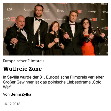
Europäischer Filmpreis
Wutfreie Zone
In Sevilla wurde der 31. Europäische Filmpreis verliehen.
Großer Gewinner ist das polnische Liebesdrama „Cold
War“.
Von
Jenni Zylka
16.12.2018