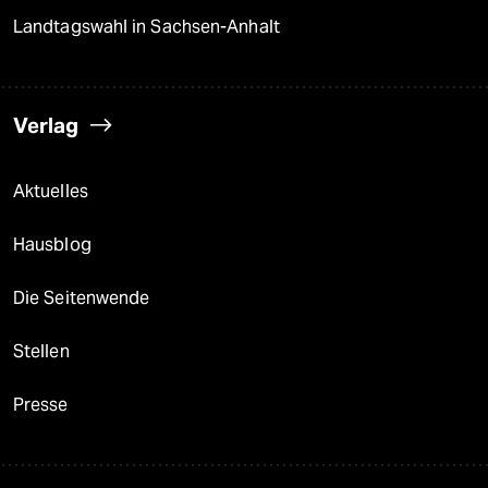
Landtagswahl in Sachsen-Anhalt
Verlag
Aktuelles
Hausblog
Die Seitenwende
Stellen
Presse