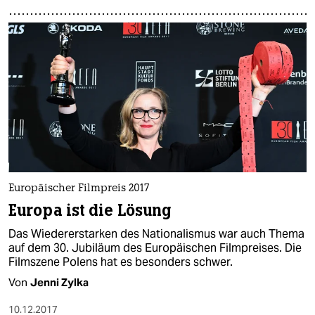
Europäischer Filmpreis 2017
Europa ist die Lösung
Das Wiedererstarken des Nationalismus war auch Thema
auf dem 30. Jubiläum des Europäischen Filmpreises. Die
Filmszene Polens hat es besonders schwer.
Von
Jenni Zylka
10.12.2017