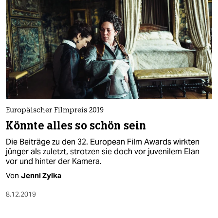
Europäischer Filmpreis 2019
Könnte alles so schön sein
Die Beiträge zu den 32. European Film Awards wirkten
jünger als zuletzt, strotzen sie doch vor juvenilem Elan
vor und hinter der Kamera.
Von
Jenni Zylka
8.12.2019