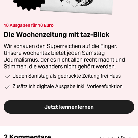
10 Ausgaben für 10 Euro
Die Wochenzeitung mit taz-Blick
Wir schauen den Superreichen auf die Finger.
Unsere wochentaz bietet jeden Samstag
Journalismus, der es nicht allen recht macht und
Stimmen, die woanders nicht gehört werden.
Jeden Samstag als gedruckte Zeitung frei Haus
Zusätzlich digitale Ausgabe inkl. Vorlesefunktion
Jetzt kennenlernen
2 Kommentare