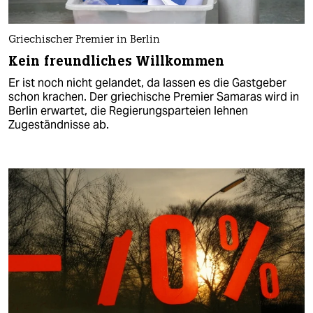
Griechischer Premier in Berlin
Kein freundliches Willkommen
Er ist noch nicht gelandet, da lassen es die Gastgeber
schon krachen. Der griechische Premier Samaras wird in
Berlin erwartet, die Regierungsparteien lehnen
Zugeständnisse ab.