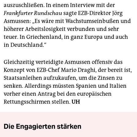
auszuschließen. In einem Interview mit der
Frankfurter Rundschau
sagte EZB-Direktor Jörg
Asmussen: „Es wäre mit Wachstumseinbußen und
höherer Arbeitslosigkeit verbunden und sehr
teuer. In Griechenland, in ganz Europa und auch
in Deutschland.“
Gleichzeitig verteidigte Asmussen offensiv das
Konzept von EZB-Chef Mario Draghi, der bereit ist,
Staatsanleihen aufzukaufen, um die Zinsen zu
senken. Allerdings müssten Spanien und Italien
vorher einen Antrag bei den europäischen
Rettungsschirmen stellen.
UH
Die Engagierten stärken