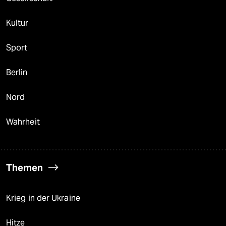
Kultur
Sport
Berlin
Nord
Wahrheit
Themen
Krieg in der Ukraine
Hitze