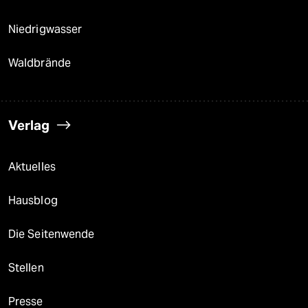
Niedrigwasser
Waldbrände
Verlag
Aktuelles
Hausblog
Die Seitenwende
Stellen
Presse