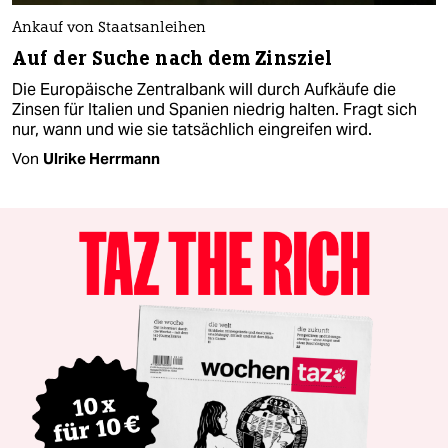
Ankauf von Staatsanleihen
Auf der Suche nach dem Zinsziel
Die Europäische Zentralbank will durch Aufkäufe die
Zinsen für Italien und Spanien niedrig halten. Fragt sich
nur, wann und wie sie tatsächlich eingreifen wird.
Von
Ulrike Herrmann