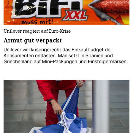
Unilever reagiert auf Euro-Krise
Armut gut verpackt
Unilever will krisengerecht das Einkaufbudget der
Konsumenten entlasten. Man setzt in Spanien und
Griechenland auf Mini-Packungen und Einsteigermarken.