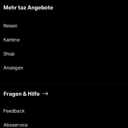
Mehr taz Angebote
Reisen
Kantine
Shop
Anzeigen
Fragen & Hilfe
Feedback
Aboservice