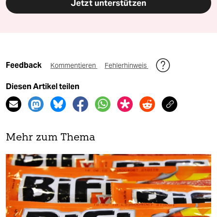
Jetzt unterstützen
Feedback
Kommentieren
Fehlerhinweis
Diesen Artikel teilen
Mehr zum Thema