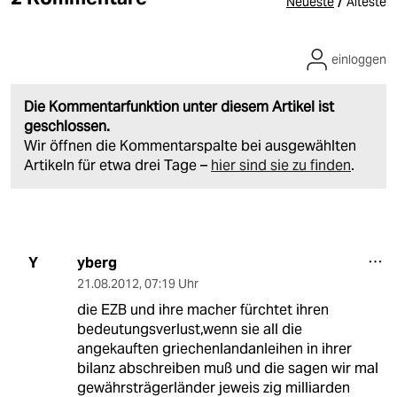
/
Neueste
Älteste
einloggen
Die Kommentarfunktion unter diesem Artikel ist
geschlossen.
Wir öffnen die Kommentarspalte bei ausgewählten
Artikeln für etwa drei Tage –
hier sind sie zu finden
.
yberg
Y
21.08.2012
,
07:19 Uhr
die EZB und ihre macher fürchtet ihren
bedeutungsverlust,wenn sie all die
angekauften griechenlandanleihen in ihrer
bilanz abschreiben muß und die sagen wir mal
gewährsträgerländer jeweis zig milliarden