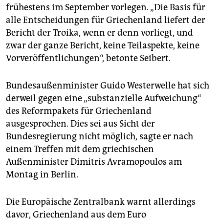
frühestens im September vorlegen. „Die Basis für
alle Entscheidungen für Griechenland liefert der
Bericht der Troika, wenn er denn vorliegt, und
zwar der ganze Bericht, keine Teilaspekte, keine
Vorveröffentlichungen“, betonte Seibert.
Bundesaußenminister Guido Westerwelle hat sich
derweil gegen eine „substanzielle Aufweichung“
des Reformpakets für Griechenland
ausgesprochen. Dies sei aus Sicht der
Bundesregierung nicht möglich, sagte er nach
einem Treffen mit dem griechischen
Außenminister Dimitris Avramopoulos am
Montag in Berlin.
Die Europäische Zentralbank warnt allerdings
davor, Griechenland aus dem Euro