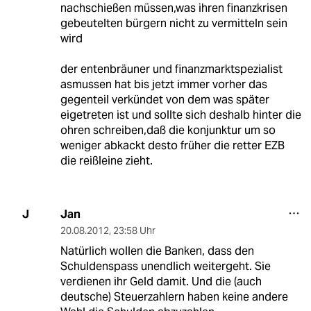
nachschießen müssen,was ihren finanzkrisen
gebeutelten bürgern nicht zu vermitteln sein
wird
der entenbräuner und finanzmarktspezialist
asmussen hat bis jetzt immer vorher das
gegenteil verkündet von dem was später
eigetreten ist und sollte sich deshalb hinter die
ohren schreiben,daß die konjunktur um so
weniger abkackt desto früher die retter EZB
die reißleine zieht.
Jan
J
20.08.2012
,
23:58 Uhr
Natürlich wollen die Banken, dass den
Schuldenspass unendlich weitergeht. Sie
verdienen ihr Geld damit. Und die (auch
deutsche) Steuerzahlern haben keine andere