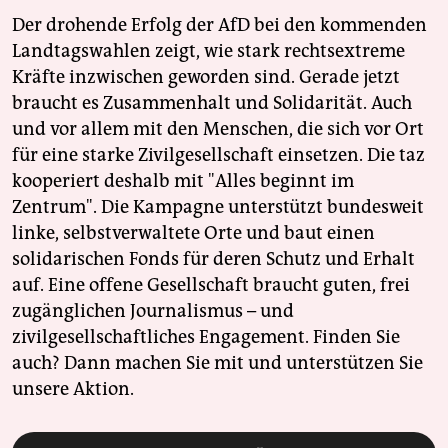
Der drohende Erfolg der AfD bei den kommenden
Landtagswahlen zeigt, wie stark rechtsextreme
Kräfte inzwischen geworden sind. Gerade jetzt
braucht es Zusammenhalt und Solidarität. Auch
und vor allem mit den Menschen, die sich vor Ort
für eine starke Zivilgesellschaft einsetzen. Die taz
kooperiert deshalb mit "Alles beginnt im
Zentrum". Die Kampagne unterstützt bundesweit
linke, selbstverwaltete Orte und baut einen
solidarischen Fonds für deren Schutz und Erhalt
auf. Eine offene Gesellschaft braucht guten, frei
zugänglichen Journalismus – und
zivilgesellschaftliches Engagement. Finden Sie
auch? Dann machen Sie mit und unterstützen Sie
unsere Aktion.