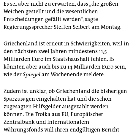
epaper login
Es sei aber nicht zu erwarten, dass „die großen
Weichen gestellt und die wesentlichen
Entscheidungen gefällt werden“, sagte
Regierungssprecher Steffen Seibert am Montag.
Griechenland ist erneut in Schwierigkeiten, weil in
den nächsten zwei Jahren mindestens 11,5
Milliarden Euro im Staatshaushalt fehlen. Es
könnten aber auch bis zu 14 Milliarden Euro sein,
wie der
Spiegel
am Wochenende meldete.
Zudem ist unklar, ob Griechenland die bisherigen
Sparzusagen eingehalten hat und die schon
zugesagten Hilfsgelder ausgezahlt werden
können. Die Troika aus EU, Europäischer
Zentralbank und Internationalem
Währungsfonds will ihren endgültigen Bericht