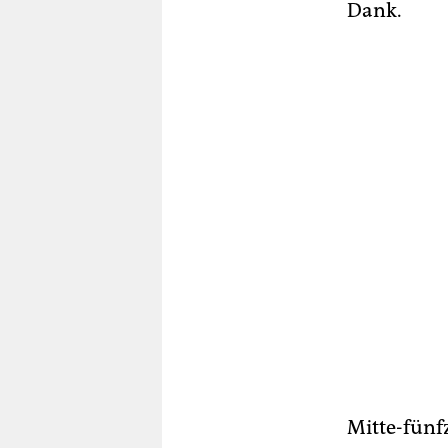
Dank.
Mitte-fünf