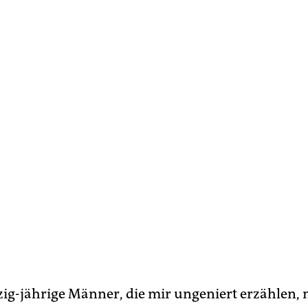
zig-jährige Männer, die mir ungeniert erzählen,