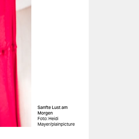
Sanfte Lust am
Morgen
Foto: Heidi
Mayer/plainpicture