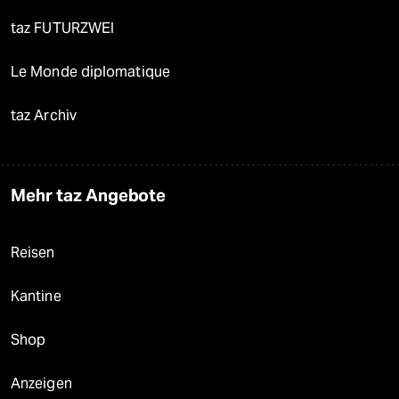
taz FUTURZWEI
Le Monde diplomatique
taz Archiv
Mehr taz Angebote
Reisen
Kantine
Shop
Anzeigen