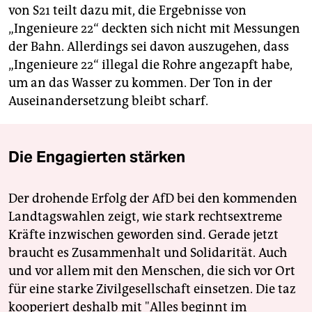
von S21 teilt dazu mit, die Ergebnisse von
„Ingenieure 22“ deckten sich nicht mit Messungen
der Bahn. Allerdings sei davon auszugehen, dass
„Ingenieure 22“ illegal die Rohre angezapft habe,
um an das Wasser zu kommen. Der Ton in der
Auseinandersetzung bleibt scharf.
Die Engagierten stärken
Der drohende Erfolg der AfD bei den kommenden
Landtagswahlen zeigt, wie stark rechtsextreme
Kräfte inzwischen geworden sind. Gerade jetzt
braucht es Zusammenhalt und Solidarität. Auch
und vor allem mit den Menschen, die sich vor Ort
für eine starke Zivilgesellschaft einsetzen. Die taz
kooperiert deshalb mit "Alles beginnt im