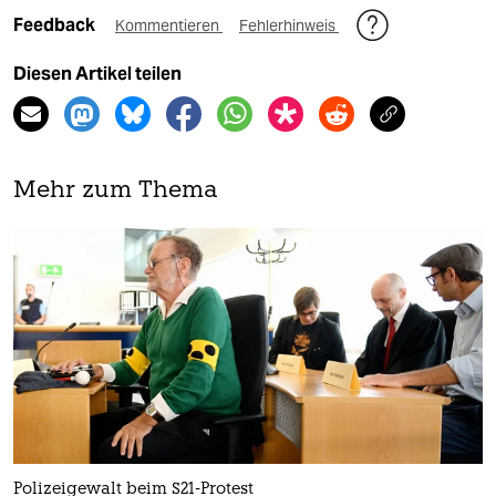
Feedback
Kommentieren
Fehlerhinweis
Diesen Artikel teilen
Mehr zum Thema
Polizeigewalt beim S21-Protest