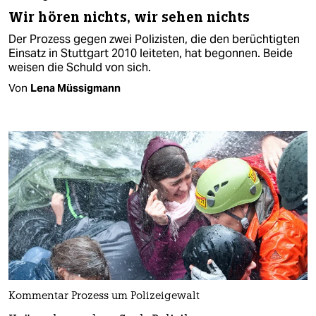
Wir hören nichts, wir sehen nichts
Der Prozess gegen zwei Polizisten, die den berüchtigten
Einsatz in Stuttgart 2010 leiteten, hat begonnen. Beide
weisen die Schuld von sich.
Von
Lena Müssigmann
Kommentar Prozess um Polizeigewalt