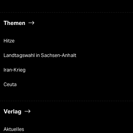
Themen
Hitze
Landtagswahl in Sachsen-Anhalt
Iran-Krieg
Ceuta
Verlag
Aktuelles