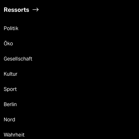
Ressorts
Politik
Öko
Gesellschaft
Kultur
Sport
Berlin
Nord
Wahrheit