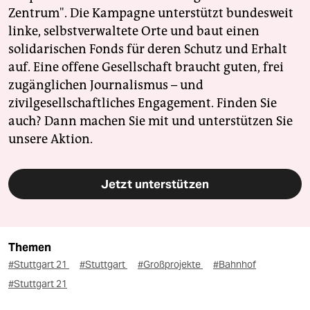
Zentrum". Die Kampagne unterstützt bundesweit
linke, selbstverwaltete Orte und baut einen
solidarischen Fonds für deren Schutz und Erhalt
auf. Eine offene Gesellschaft braucht guten, frei
zugänglichen Journalismus – und
zivilgesellschaftliches Engagement. Finden Sie
auch? Dann machen Sie mit und unterstützen Sie
unsere Aktion.
Jetzt unterstützen
Themen
#Stuttgart 21
#Stuttgart
#Großprojekte
#Bahnhof
#Stuttgart 21