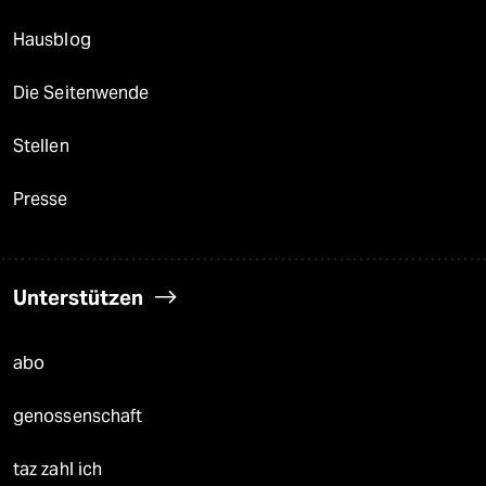
Hausblog
Die Seitenwende
Stellen
Presse
Unterstützen
abo
genossenschaft
taz zahl ich