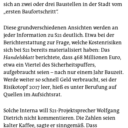
epaper login
sich an zwei oder drei Baustellen in der Stadt vom
„ersten Baufortschritt“.
Diese grundverschiedenen Ansichten werden an
jeder Information zu S21 deutlich. Etwa bei der
Berichterstattung zur Frage, welche Kostenrisiken
sich bei S21 bereits materialisiert haben: Das
Handelsblatt
berichtete, dass 468 Millionen Euro,
etwa ein Viertel des Sicherheitspuffers,
aufgebraucht seien – nach nur einem Jahr Bauzeit.
Werde weiter so schnell Geld verbraucht, sei der
Risikotopf 2017 leer, hieß es unter Berufung auf
Quellen im Aufsichtsrat.
Solche Interna will S21-Projektsprecher Wolfgang
Dietrich nicht kommentieren. Die Zahlen seien
kalter Kaffee, sagte er sinngemäß. Dass