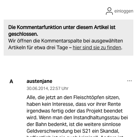
einloggen
Die Kommentarfunktion unter diesem Artikel ist
geschlossen.
Wir öffnen die Kommentarspalte bei ausgewählten
Artikeln für etwa drei Tage –
hier sind sie zu finden
.
austenjane
A
30.06.2014
,
22:57 Uhr
Alle, die jetzt an den Fleischtöpfen sitzen,
haben kein Interesse, dass vor ihrer Rente
irgendwas fertig oder das Projekt beendet
wird. Wenn man den Instandhaltungsstau bei
der Bahn bedenkt, ist die weitere sinnlose
Geldverschwendung bei S21 ein Skandal,