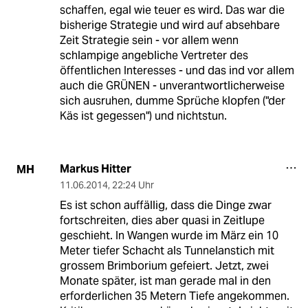
schaffen, egal wie teuer es wird. Das war die
bisherige Strategie und wird auf absehbare
Zeit Strategie sein - vor allem wenn
schlampige angebliche Vertreter des
öffentlichen Interesses - und das ind vor allem
auch die GRÜNEN - unverantwortlicherweise
sich ausruhen, dumme Sprüche klopfen ("der
Käs ist gegessen") und nichtstun.
Markus Hitter
MH
11.06.2014
,
22:24 Uhr
Es ist schon auffällig, dass die Dinge zwar
fortschreiten, dies aber quasi in Zeitlupe
geschieht. In Wangen wurde im März ein 10
Meter tiefer Schacht als Tunnelanstich mit
grossem Brimborium gefeiert. Jetzt, zwei
Monate später, ist man gerade mal in den
erforderlichen 35 Metern Tiefe angekommen.