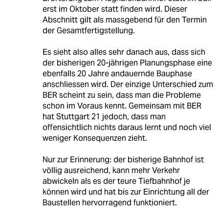
erst im Oktober statt finden wird. Dieser
Abschnitt gilt als massgebend für den Termin
der Gesamtfertigstellung.
Es sieht also alles sehr danach aus, dass sich
der bisherigen 20-jährigen Planungsphase eine
ebenfalls 20 Jahre andauernde Bauphase
anschliessen wird. Der einzige Unterschied zum
BER scheint zu sein, dass man die Probleme
schon im Voraus kennt. Gemeinsam mit BER
hat Stuttgart 21 jedoch, dass man
offensichtlich nichts daraus lernt und noch viel
weniger Konsequenzen zieht.
Nur zur Erinnerung: der bisherige Bahnhof ist
völlig ausreichend, kann mehr Verkehr
abwickeln als es der teure Tiefbahnhof je
können wird und hat bis zur Einrichtung all der
Baustellen hervorragend funktioniert.