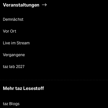
Veranstaltungen
Demnächst
Vor Ort
Live im Stream
Vergangene
taz lab 2027
Mehr taz Lesestoff
taz Blogs