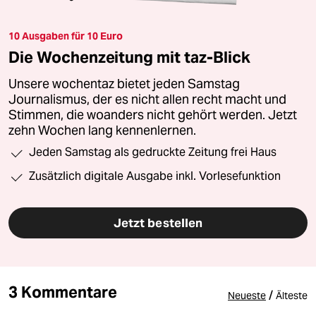
10 Ausgaben für 10 Euro
Die Wochenzeitung mit taz-Blick
Unsere wochentaz bietet jeden Samstag
Journalismus, der es nicht allen recht macht und
Stimmen, die woanders nicht gehört werden. Jetzt
zehn Wochen lang kennenlernen.
Jeden Samstag als gedruckte Zeitung frei Haus
Zusätzlich digitale Ausgabe inkl. Vorlesefunktion
Jetzt bestellen
3 Kommentare
/
Neueste
Älteste