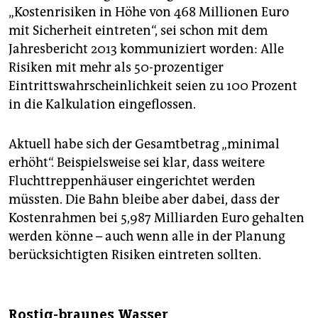
„Kostenrisiken in Höhe von 468 Millionen Euro
mit Sicherheit eintreten“, sei schon mit dem
Jahresbericht 2013 kommuniziert worden: Alle
Risiken mit mehr als 50-prozentiger
Eintrittswahrscheinlichkeit seien zu 100 Prozent
in die Kalkulation eingeflossen.
Aktuell habe sich der Gesamtbetrag „minimal
erhöht“. Beispielsweise sei klar, dass weitere
Fluchttreppenhäuser eingerichtet werden
müssten. Die Bahn bleibe aber dabei, dass der
Kostenrahmen bei 5,987 Milliarden Euro gehalten
werden könne – auch wenn alle in der Planung
berücksichtigten Risiken eintreten sollten.
Rostig-braunes Wasser