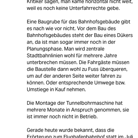
Kritiker sagen, man käme horizontal nicht weit,
weil es noch keine Unterfahrrechte gebe.
Eine Baugrube für das Bahnhofsgebäude gibt
es nach wie vor nicht. Vor dem Bau des
Bahnhofsgebäudes steht der Bau eines Dükers
an, da ist man sogar immer noch in der
Planungsphase. Man wird zentrale
Stadtbahnlinien wohl für mehrere Jahre
unterbrechen müssen. Die Fahrgäste müssen
die Baustelle dann wohl zu Fuss überqueren,
um auf der anderen Seite weiter fahren zu
können. Oder entsprechende Umwege bzw.
Umstiege in Kauf nehmen.
Die Montage der Tunnelbohrmaschine hat
mehrere Monate in Anspruch genommen, sie
ist immer noch nicht in Betrieb.
Gerade heute wurde bekannt, dass die
Erörterung zum Flughafenbahnhof statt im Juli