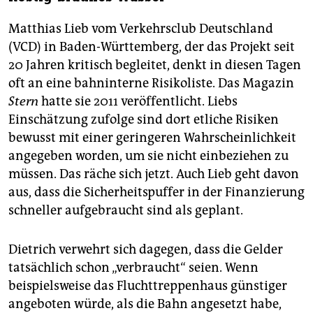
Matthias Lieb vom Verkehrsclub Deutschland
(VCD) in Baden-Württemberg, der das Projekt seit
20 Jahren kritisch begleitet, denkt in diesen Tagen
oft an eine bahninterne Risikoliste. Das Magazin
Stern
hatte sie 2011 veröffentlicht. Liebs
Einschätzung zufolge sind dort etliche Risiken
bewusst mit einer geringeren Wahrscheinlichkeit
angegeben worden, um sie nicht einbeziehen zu
müssen. Das räche sich jetzt. Auch Lieb geht davon
aus, dass die Sicherheitspuffer in der Finanzierung
schneller aufgebraucht sind als geplant.
Dietrich verwehrt sich dagegen, dass die Gelder
tatsächlich schon „verbraucht“ seien. Wenn
beispielsweise das Fluchttreppenhaus günstiger
angeboten würde, als die Bahn angesetzt habe,