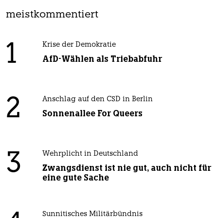
meistkommentiert
1
Krise der Demokratie
AfD-Wählen als Triebabfuhr
2
Anschlag auf den CSD in Berlin
Sonnenallee For Queers
3
Wehrplicht in Deutschland
Zwangsdienst ist nie gut, auch nicht für
eine gute Sache
Sunnitisches Militärbündnis