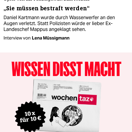
„Sie müssen bestraft werden“
Daniel Kartmann wurde durch Wasserwerfer an den
Augen verletzt. Statt Polizisten würde er lieber Ex-
Landeschef Mappus angeklagt sehen.
Interview von
Lena Müssigmann