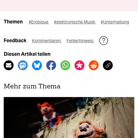
Themen
#Erobique
#elektronische Musik
#Unterhaltung
Feedback
Kommentieren
Fehlerhinweis
Diesen Artikel teilen
Mehr zum Thema