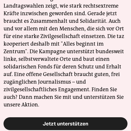
Landtagswahlen zeigt, wie stark rechtsextreme
Kräfte inzwischen geworden sind. Gerade jetzt
braucht es Zusammenhalt und Solidarität. Auch
und vor allem mit den Menschen, die sich vor Ort
für eine starke Zivilgesellschaft einsetzen. Die taz
kooperiert deshalb mit "Alles beginnt im
Zentrum". Die Kampagne unterstützt bundesweit
linke, selbstverwaltete Orte und baut einen
solidarischen Fonds für deren Schutz und Erhalt
auf. Eine offene Gesellschaft braucht guten, frei
zugänglichen Journalismus – und
zivilgesellschaftliches Engagement. Finden Sie
auch? Dann machen Sie mit und unterstützen Sie
unsere Aktion.
Jetzt unterstützen