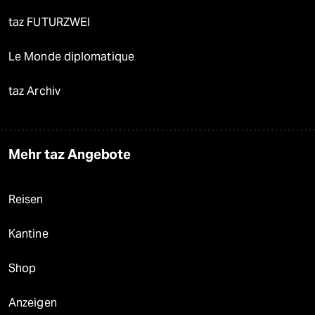
taz FUTURZWEI
Le Monde diplomatique
taz Archiv
Mehr taz Angebote
Reisen
Kantine
Shop
Anzeigen