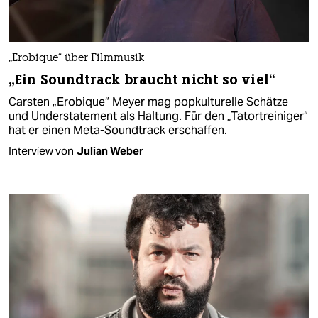
„Erobique“ über Filmmusik
„Ein Soundtrack braucht nicht so viel“
Carsten „Erobique“ Meyer mag popkulturelle Schätze
und Understatement als Haltung. Für den „Tatortreiniger“
hat er einen Meta-Soundtrack erschaffen.
Interview von
Julian Weber