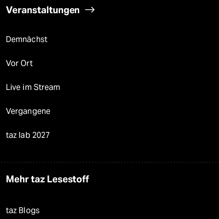
Veranstaltungen
Demnächst
Vor Ort
Live im Stream
Vergangene
taz lab 2027
Mehr taz Lesestoff
taz Blogs