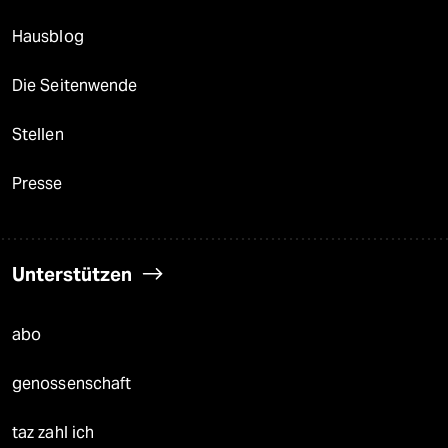
Hausblog
Die Seitenwende
Stellen
Presse
Unterstützen
abo
genossenschaft
taz zahl ich