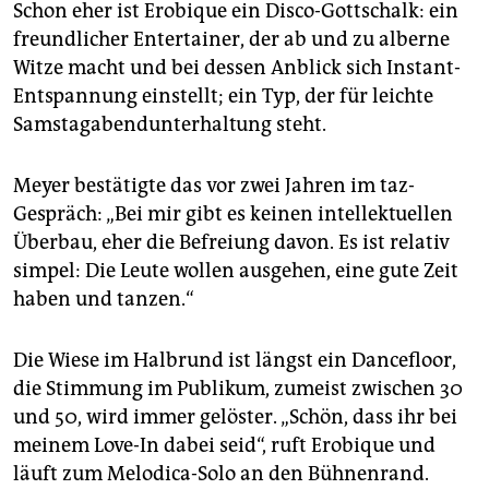
Schon eher ist Erobique ein Disco-Gottschalk: ein
freundlicher Entertainer, der ab und zu alberne
Witze macht und bei dessen Anblick sich Instant-
Entspannung einstellt; ein Typ, der für leichte
Samstagabendunterhaltung steht.
Meyer bestätigte das vor zwei Jahren im taz-
Gespräch: „Bei mir gibt es keinen intellektuellen
Überbau, eher die Befreiung davon. Es ist relativ
simpel: Die Leute wollen ausgehen, eine gute Zeit
haben und tanzen.“
Die Wiese im Halbrund ist längst ein Dancefloor,
die Stimmung im Publikum, zumeist zwischen 30
und 50, wird immer gelöster. „Schön, dass ihr bei
meinem Love-In dabei seid“, ruft Erobique und
läuft zum Melodica-Solo an den Bühnenrand.