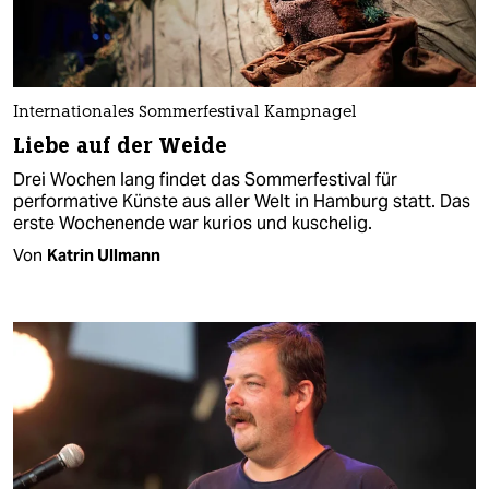
Internationales Sommerfestival Kampnagel
Liebe auf der Weide
Drei Wochen lang findet das Sommerfestival für
performative Künste aus aller Welt in Hamburg statt. Das
erste Wochenende war kurios und kuschelig.
Von
Katrin Ullmann