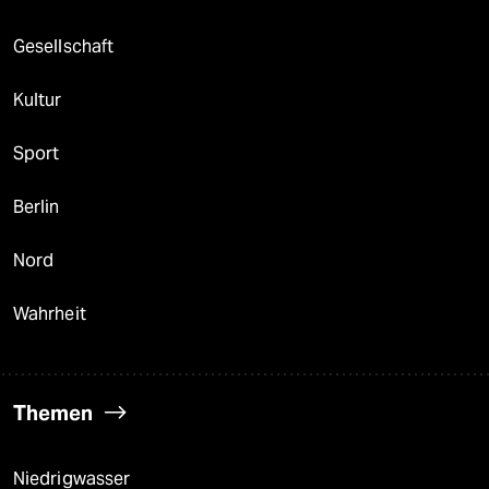
Gesellschaft
Kultur
Sport
Berlin
Nord
Wahrheit
Themen
Niedrigwasser