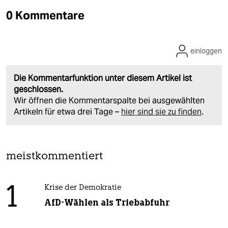
0 Kommentare
einloggen
Die Kommentarfunktion unter diesem Artikel ist
geschlossen.
Wir öffnen die Kommentarspalte bei ausgewählten
Artikeln für etwa drei Tage –
hier sind sie zu finden
.
meistkommentiert
1
Krise der Demokratie
AfD-Wählen als Triebabfuhr