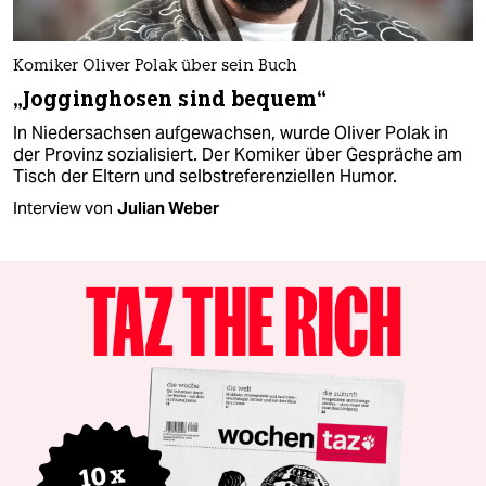
Komiker Oliver Polak über sein Buch
„Jogginghosen sind bequem“
In Niedersachsen aufgewachsen, wurde Oliver Polak in
der Provinz sozialisiert. Der Komiker über Gespräche am
Tisch der Eltern und selbstreferenziellen Humor.
Interview von
Julian Weber