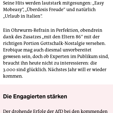
Seine Hits werden lautstark mitgesungen: „Easy
Mobeasy“, „Überdosis Freude“ und natürlich
„Urlaub in Italien“.
Ein Ohrwurm-Refrain in Perfektion, obendrein
dank des Zusatzes „mit den Eltern 86“ mit der
richtigen Portion Gottschalk-Nostalgie versehen.
Erobique mag auch diesmal unvorbereitet
gewesen sein, doch ob Experten im Publikum sind,
braucht ihn heute nicht zu interessieren: die
3.000 sind glücklich. Nächstes Jahr will er wieder
kommen.
Die Engagierten stärken
Der drohende Erfolg der AfD bei den kommenden