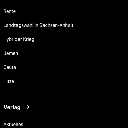
Rente
Landtagswahl in Sachsen-Anhalt
Hybrider Krieg
Jemen
Ceuta
Hitze
Verlag
Aktuelles