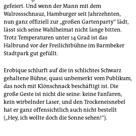
gefeiert. Und wenn der Mann mit dem
Walrossschnauz, Hamburger seit Jahrzehnten,
nun ganz offiziell zur „großen Gartenparty“ lädt,
lässt sich seine Wahlheimat nicht lange bitten.
Trotz Temperaturen unter 14 Grad ist das
Halbrund vor der Freilichtbühne im Barmbeker
Stadtpark gut gefüllt.
Erobique schlurft auf die in schlichtes Schwarz
gehaltene Bühne, quasi unbemerkt vom Publikum,
das noch mit Klönschnack beschäftigt ist. Die
große Geste ist nicht die seine: keine Fanfaren,
kein wirbelnder Laser, und den Trockeneisnebel
hat er ganz offensichtlich auch nicht bestellt
(„Hey, ich wollte doch die Sonne sehen!“).