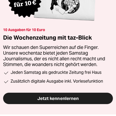
10 Ausgaben für 10 Euro
Die Wochenzeitung mit taz-Blick
Wir schauen den Superreichen auf die Finger.
Unsere wochentaz bietet jeden Samstag
Journalismus, der es nicht allen recht macht und
Stimmen, die woanders nicht gehört werden.
Jeden Samstag als gedruckte Zeitung frei Haus
Zusätzlich digitale Ausgabe inkl. Vorlesefunktion
Jetzt kennenlernen