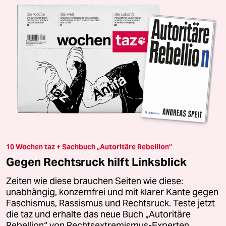
10 Wochen taz + Sachbuch „Autoritäre Rebellion“
Gegen Rechtsruck hilft Linksblick
Zeiten wie diese brauchen Seiten wie diese:
unabhängig, konzernfrei und mit klarer Kante gegen
Faschismus, Rassismus und Rechtsruck. Teste jetzt
die taz und erhalte das neue Buch „Autoritäre
Rebellion“ von Rechtsextremismus-Experten