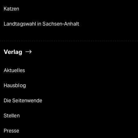
Katzen
Landtagswahl in Sachsen-Anhalt
Verlag
Aktuelles
Hausblog
Die Seitenwende
Stellen
Presse