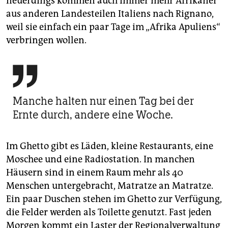
neuerdings kommen auch immer mehr Afrikaner
aus anderen Landesteilen Italiens nach Rignano,
weil sie einfach ein paar Tage im „Afrika Apuliens“
verbringen wollen.

Manche halten nur einen Tag bei der
Ernte durch, andere eine Woche.
Im Ghetto gibt es Läden, kleine Restaurants, eine
Moschee und eine Radiostation. In manchen
Häusern sind in einem Raum mehr als 40
Menschen untergebracht, Matratze an Matratze.
Ein paar Duschen stehen im Ghetto zur Verfügung,
die Felder werden als Toilette genutzt. Fast jeden
Morgen kommt ein Laster der Regionalverwaltung