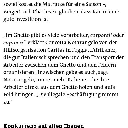
soviel kostet die Matratze für eine Saison –,
weigert sich Charles zu glauben, dass Karim eine
gute Investition ist.
„Im Ghetto gibt es viele Vorarbeiter,
carporali
oder
capineri“
, erklärt Concetta Notarangelo von der
Hilfsorganisation Caritas in Foggia, „Afrikaner,
die gut Italienisch sprechen und den Transport der
Arbeiter zwischen dem Ghetto und den Feldern
organisieren“. Inzwischen gebe es auch, sagt
Notarangelo, immer mehr Italiener, die ihre
Arbeiter direkt aus dem Ghetto holen und aufs
Feld bringen. „Die illegale Beschäftigung nimmt
zu.“
Konkurrenz auf allen Ebenen