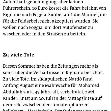
Aufenthaltsgenehmigung, aber keinen
Führerschein. 10 Euro kostet die Fahrt bei ihm von
Rignano nach Foggia. Sidibé fährt die Männer, die
für die Feldarbeit nicht akzeptiert wurden. Sie
wollen nach Foggia, um dort Autofenster zu
waschen oder in den Straßen zu betteln.
Zu viele Tote
Diesen Sommer haben die Zeitungen mehr als
sonst über die Verhältnisse in Rignano berichtet.
Zu viele Tote. Im südapulischen Nardò fand
Anfang August eine Mahnwache für Mohamed
Abdullah statt. 47 Jahre alt, verheiratet, zwei
Kinder. Er ist am 20. Juli in der Mittagshitze auf
dem Feld zwischen den Tomatenpflanzen