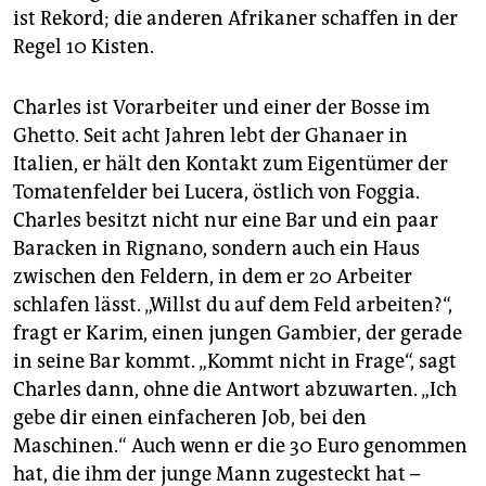
ist Rekord; die anderen Afrikaner schaffen in der
Regel 10 Kisten.
Charles ist Vorarbeiter und einer der Bosse im
Ghetto. Seit acht Jahren lebt der Ghanaer in
Italien, er hält den Kontakt zum Eigentümer der
Tomatenfelder bei Lucera, östlich von Foggia.
Charles besitzt nicht nur eine Bar und ein paar
Baracken in Rignano, sondern auch ein Haus
zwischen den Feldern, in dem er 20 Arbeiter
schlafen lässt. „Willst du auf dem Feld arbeiten?“,
fragt er Karim, einen jungen Gambier, der gerade
in seine Bar kommt. „Kommt nicht in Frage“, sagt
Charles dann, ohne die Antwort abzuwarten. „Ich
gebe dir einen einfacheren Job, bei den
Maschinen.“ Auch wenn er die 30 Euro genommen
hat, die ihm der junge Mann zugesteckt hat –