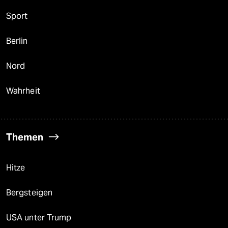
Sport
Berlin
Nord
Wahrheit
Themen
Hitze
Bergsteigen
USA unter Trump