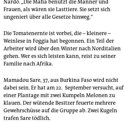
Nardò. „Die Mafia benutzt die Männer und
Frauen, als wären sie Lasttiere. Sie setzt sich
ungeniert über alle Gesetze hinweg.“
Die Tomatenernte ist vorbei, die – kleinere –
Weinlese in Foggia hat begonnen. Ein Teil der
Arbeiter wird über den Winter nach Norditalien
gehen. Wer es sich leisten kann, reist zu seiner
Familie nach Afrika.
Mamadou Sare, 37, aus Burkina Faso wird nicht
dabei sein. Er hat am 22. September versucht, auf
einer Plantage mit zwei Kumpeln Melonen zu
klauen. Der wütende Besitzer feuerte mehrere
Gewehrschüsse auf die Gruppe ab. Zwei Kugeln
trafen Sare tödlich.