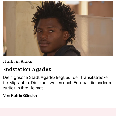
Flucht in Afrika
Endstation Agadez
Die nigrische Stadt Agadez liegt auf der Transitstrecke
für Migranten. Die einen wollen nach Europa, die anderen
zurück in ihre Heimat.
Von
Katrin Gänsler