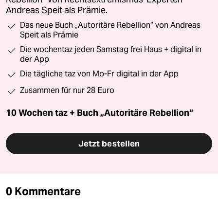
Andreas Speit als Prämie.
Das neue Buch „Autoritäre Rebellion“ von Andreas
Speit als Prämie
Die wochentaz jeden Samstag frei Haus + digital in
der App
Die tägliche taz von Mo-Fr digital in der App
Zusammen für nur 28 Euro
10 Wochen taz + Buch „Autoritäre Rebellion“
Jetzt bestellen
0 Kommentare