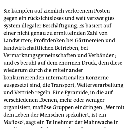
Sie kämpfen auf ziemlich verlorenem Posten
gegen ein rücksichtsloses und weit verzweigtes
System illegaler Beschäftigung. Es basiert auf
einer nicht genau zu ermittelnden Zahl von
Landwirten; Profitdenken bei Gärtnereien und
landwirtschaftlichen Betrieben, bei
Vermarktungsgemeinschaften und Verbänden;
und es beruht auf dem enormen Druck, dem diese
wiederum durch die miteinander
konkurrierenden internationalen Konzerne
ausgesetzt sind, die Transport, Weiterverarbeitung
und Vertrieb regeln. Eine Pyramide, in die auf
verschiedenen Ebenen, mehr oder weniger
organisiert, mafiöse Gruppen eindringen. „Wer mit
dem Leben der Menschen spekuliert, ist ein
Mafioso“, sagt ein Teilnehmer der Mahnwache in