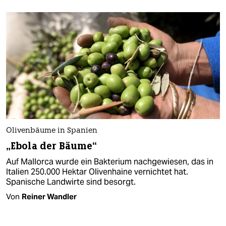
Olivenbäume in Spanien
„Ebola der Bäume“
Auf Mallorca wurde ein Bakterium nachgewiesen, das in
Italien 250.000 Hektar Olivenhaine vernichtet hat.
Spanische Landwirte sind besorgt.
Von
Reiner Wandler