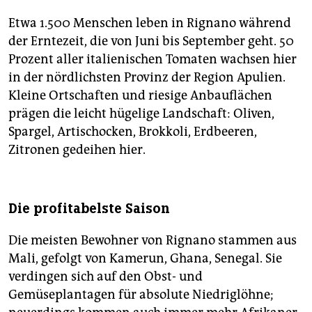
Etwa 1.500 Menschen leben in Rignano während
der Erntezeit, die von Juni bis September geht. 50
Prozent aller italienischen Tomaten wachsen hier
in der nördlichsten Provinz der Region Apulien.
Kleine Ortschaften und riesige Anbauflächen
prägen die leicht hügelige Landschaft: Oliven,
Spargel, Artischocken, Brokkoli, Erdbeeren,
Zitronen gedeihen hier.
Die profitabelste Saison
Die meisten Bewohner von Rignano stammen aus
Mali, gefolgt von Kamerun, Ghana, Senegal. Sie
verdingen sich auf den Obst- und
Gemüseplantagen für absolute Niedriglöhne;