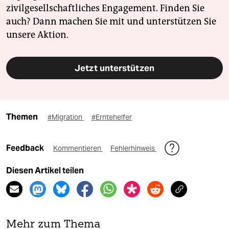
zivilgesellschaftliches Engagement. Finden Sie
auch? Dann machen Sie mit und unterstützen Sie
unsere Aktion.
Jetzt unterstützen
Themen
#Migration
#Erntehelfer
Feedback
Kommentieren
Fehlerhinweis
Diesen Artikel teilen
Mehr zum Thema