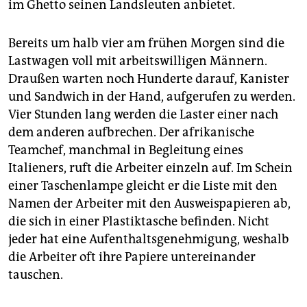
im Ghetto seinen Landsleuten anbietet.
Bereits um halb vier am frühen Morgen sind die
Lastwagen voll mit arbeitswilligen Männern.
Draußen warten noch Hunderte darauf, Kanister
und Sandwich in der Hand, aufgerufen zu werden.
Vier Stunden lang werden die Laster einer nach
dem anderen aufbrechen. Der afrikanische
Teamchef, manchmal in Begleitung eines
Italieners, ruft die Arbeiter einzeln auf. Im Schein
einer Taschenlampe gleicht er die Liste mit den
Namen der Arbeiter mit den Ausweispapieren ab,
die sich in einer Plastiktasche befinden. Nicht
jeder hat eine Aufenthaltsgenehmigung, weshalb
die Arbeiter oft ihre Papiere untereinander
tauschen.