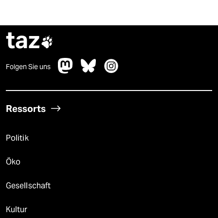
taz

Folgen Sie uns
Ressorts
Politik
Öko
Gesellschaft
Kultur