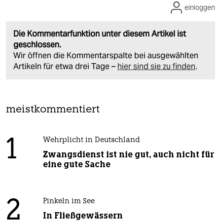
einloggen
Die Kommentarfunktion unter diesem Artikel ist
geschlossen.
Wir öffnen die Kommentarspalte bei ausgewählten
Artikeln für etwa drei Tage –
hier sind sie zu finden
.
meistkommentiert
1
Wehrplicht in Deutschland
Zwangsdienst ist nie gut, auch nicht für
eine gute Sache
2
Pinkeln im See
In Fließgewässern