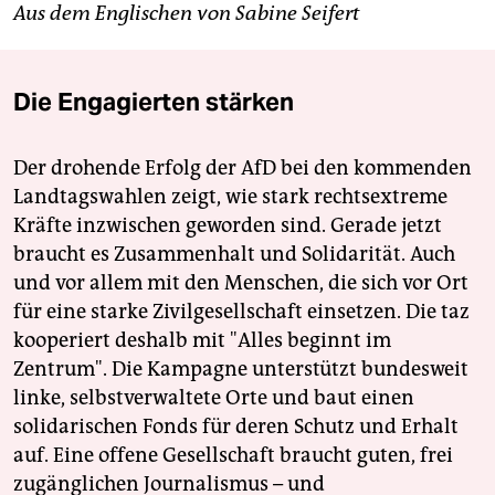
Aus dem Englischen von Sabine Seifert
Die Engagierten stärken
Der drohende Erfolg der AfD bei den kommenden
Landtagswahlen zeigt, wie stark rechtsextreme
Kräfte inzwischen geworden sind. Gerade jetzt
braucht es Zusammenhalt und Solidarität. Auch
und vor allem mit den Menschen, die sich vor Ort
für eine starke Zivilgesellschaft einsetzen. Die taz
kooperiert deshalb mit "Alles beginnt im
Zentrum". Die Kampagne unterstützt bundesweit
linke, selbstverwaltete Orte und baut einen
solidarischen Fonds für deren Schutz und Erhalt
auf. Eine offene Gesellschaft braucht guten, frei
zugänglichen Journalismus – und