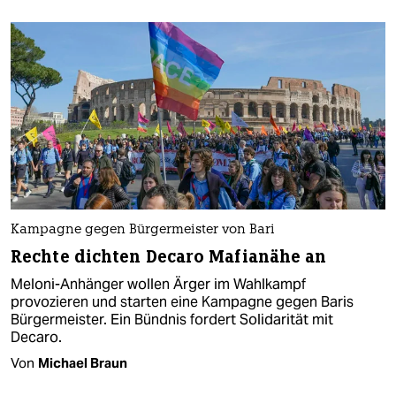
Kampagne gegen Bürgermeister von Bari
Rechte dichten Decaro Mafianähe an
Meloni-Anhänger wollen Ärger im Wahlkampf
provozieren und starten eine Kampagne gegen Baris
Bürgermeister. Ein Bündnis fordert Solidarität mit
Decaro.
Von
Michael Braun