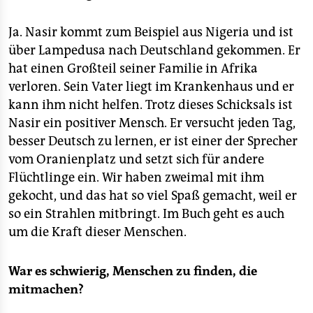
Ja. Nasir kommt zum Beispiel aus Nigeria und ist
über Lampedusa nach Deutschland gekommen. Er
hat einen Großteil seiner Familie in Afrika
verloren. Sein Vater liegt im Krankenhaus und er
kann ihm nicht helfen. Trotz dieses Schicksals ist
Nasir ein positiver Mensch. Er versucht jeden Tag,
besser Deutsch zu lernen, er ist einer der Sprecher
vom Oranienplatz und setzt sich für andere
Flüchtlinge ein. Wir haben zweimal mit ihm
gekocht, und das hat so viel Spaß gemacht, weil er
so ein Strahlen mitbringt. Im Buch geht es auch
um die Kraft dieser Menschen.
War es schwierig, Menschen zu finden, die
mitmachen?