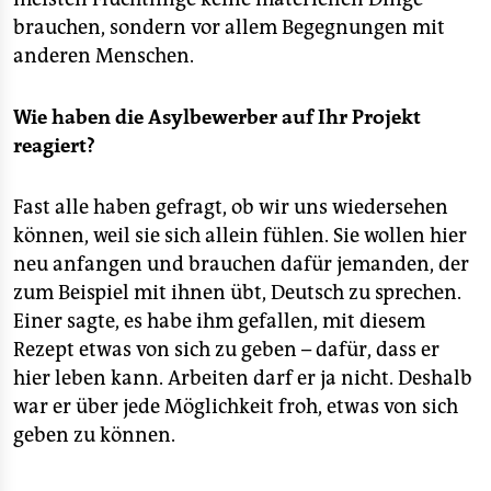
brauchen, sondern vor allem Begegnungen mit
anderen Menschen.
Wie haben die Asylbewerber auf Ihr Projekt
reagiert?
Fast alle haben gefragt, ob wir uns wiedersehen
können, weil sie sich allein fühlen. Sie wollen hier
neu anfangen und brauchen dafür jemanden, der
zum Beispiel mit ihnen übt, Deutsch zu sprechen.
Einer sagte, es habe ihm gefallen, mit diesem
Rezept etwas von sich zu geben – dafür, dass er
hier leben kann. Arbeiten darf er ja nicht. Deshalb
war er über jede Möglichkeit froh, etwas von sich
geben zu können.