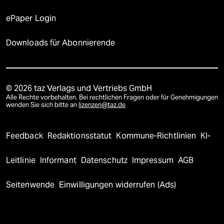
ePaper Login
Downloads für Abonnierende
© 2026 taz Verlags und Vertriebs GmbH
Alle Rechte vorbehalten. Bei rechtlichen Fragen oder für Genehmigungen
wenden Sie sich bitte an
lizenzen@taz.de
Feedback
Redaktionsstatut
Kommune-Richtlinien
KI-
Leitlinie
Informant
Datenschutz
Impressum
AGB
Seitenwende
Einwilligungen widerrufen (Ads)