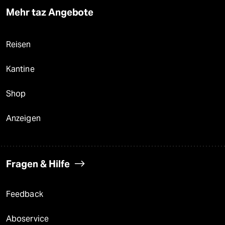
Mehr taz Angebote
Reisen
Kantine
Shop
Anzeigen
Fragen & Hilfe
Feedback
Aboservice