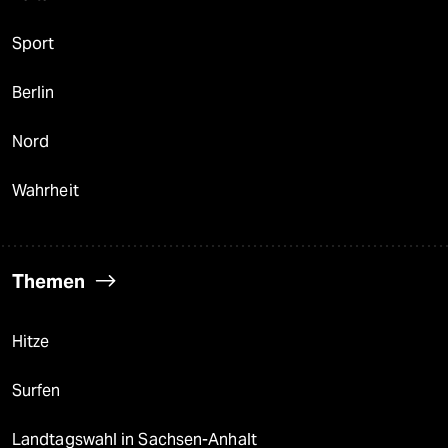
Sport
Berlin
Nord
Wahrheit
Themen
Hitze
Surfen
Landtagswahl in Sachsen-Anhalt