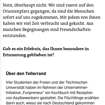
Nein, überhaupt nicht. Wir sind zuerst auf den
Oranienplatz gegangen, da sind die Menschen
sofort auf uns zugekommen. Mit jedem von ihnen
haben wir viel Zeit verbracht und gekocht. Aus
manchen Begegnungen sind Freundschaften
entstanden.
Gab es ein Erlebnis, das Ihnen besonders in
Erinnerung geblieben ist?
Über den Tellerrand
Vier Studenten der Freien und der Technischen
Universität haben im Rahmen der Unternehmer-
Initiative „Funpreneur“ ein Kochbuch mit Rezepten
von Asylbewerbern gestaltet. Die Flüchtlinge erzählen
darin auch, wieso sie nach Deutschland gekommen