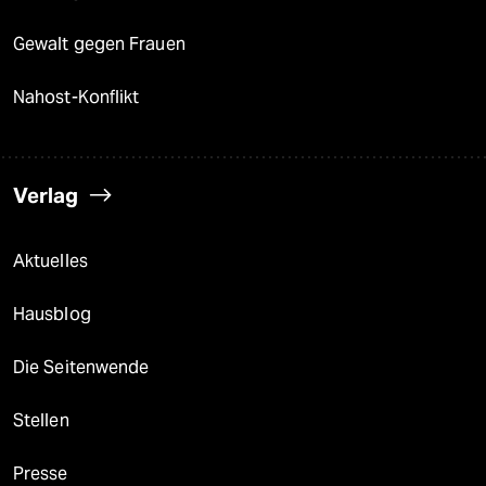
Gewalt gegen Frauen
Nahost-Konflikt
Verlag
Aktuelles
Hausblog
Die Seitenwende
Stellen
Presse