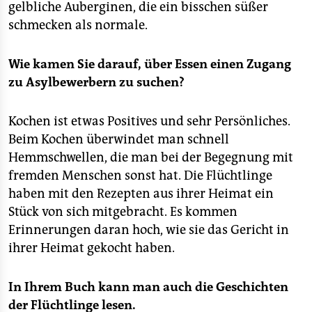
epaper login
gelbliche Auberginen, die ein bisschen süßer
schmecken als normale.
Wie kamen Sie darauf, über Essen einen Zugang
zu Asylbewerbern zu suchen?
Kochen ist etwas Positives und sehr Persönliches.
Beim Kochen überwindet man schnell
Hemmschwellen, die man bei der Begegnung mit
fremden Menschen sonst hat. Die Flüchtlinge
haben mit den Rezepten aus ihrer Heimat ein
Stück von sich mitgebracht. Es kommen
Erinnerungen daran hoch, wie sie das Gericht in
ihrer Heimat gekocht haben.
In Ihrem Buch kann man auch die Geschichten
der Flüchtlinge lesen.