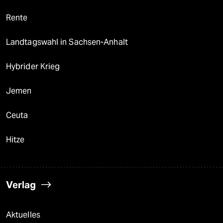
Rente
Landtagswahl in Sachsen-Anhalt
Hybrider Krieg
Jemen
Ceuta
Hitze
Verlag
Aktuelles