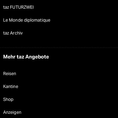
taz FUTURZWEI
Le Monde diplomatique
taz Archiv
Mehr taz Angebote
Reisen
Kantine
Shop
Anzeigen