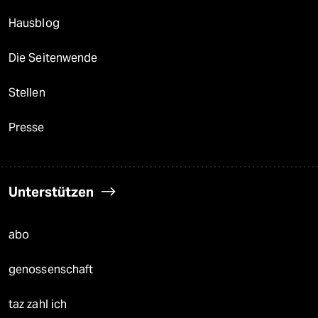
Hausblog
Die Seitenwende
Stellen
Presse
Unterstützen
abo
genossenschaft
taz zahl ich