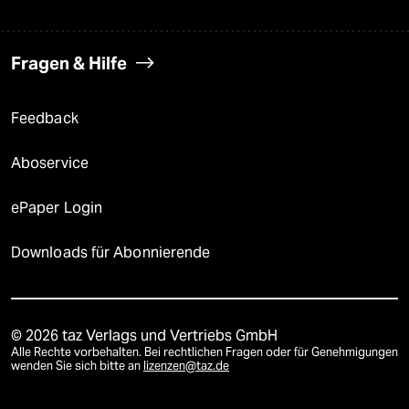
Fragen & Hilfe
Feedback
Aboservice
ePaper Login
Downloads für Abonnierende
© 2026 taz Verlags und Vertriebs GmbH
Alle Rechte vorbehalten. Bei rechtlichen Fragen oder für Genehmigungen
wenden Sie sich bitte an
lizenzen@taz.de