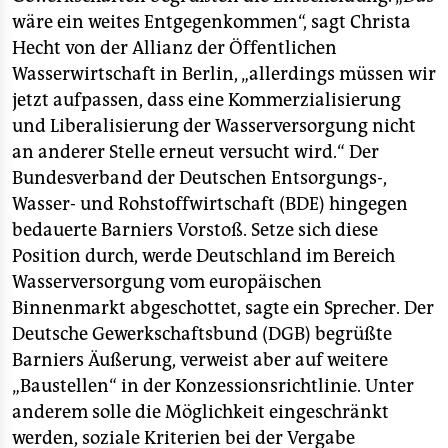
wäre ein weites Entgegenkommen“, sagt Christa
Hecht von der Allianz der Öffentlichen
Wasserwirtschaft in Berlin, „allerdings müssen wir
jetzt aufpassen, dass eine Kommerzialisierung
und Liberalisierung der Wasserversorgung nicht
an anderer Stelle erneut versucht wird.“ Der
Bundesverband der Deutschen Entsorgungs-,
Wasser- und Rohstoffwirtschaft (BDE) hingegen
bedauerte Barniers Vorstoß. Setze sich diese
Position durch, werde Deutschland im Bereich
Wasserversorgung vom europäischen
Binnenmarkt abgeschottet, sagte ein Sprecher. Der
Deutsche Gewerkschaftsbund (DGB) begrüßte
Barniers Äußerung, verweist aber auf weitere
„Baustellen“ in der Konzessionsrichtlinie. Unter
anderem solle die Möglichkeit eingeschränkt
werden, soziale Kriterien bei der Vergabe