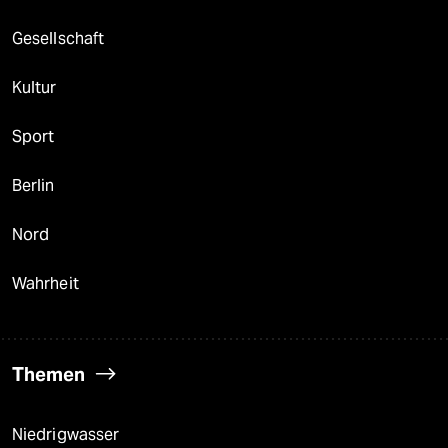
Gesellschaft
Kultur
Sport
Berlin
Nord
Wahrheit
Themen
Niedrigwasser