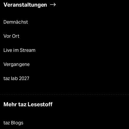
Veranstaltungen
Demnächst
Vor Ort
Live im Stream
Vergangene
taz lab 2027
Mehr taz Lesestoff
taz Blogs