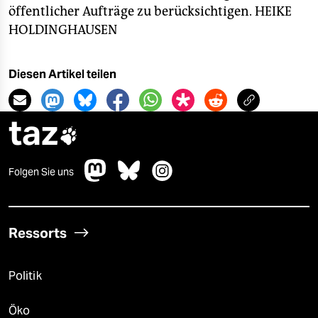
öffentlicher Aufträge zu berücksichtigen.
HEIKE
HOLDINGHAUSEN
Diesen Artikel teilen
taz

Folgen Sie uns
Ressorts
Politik
Öko