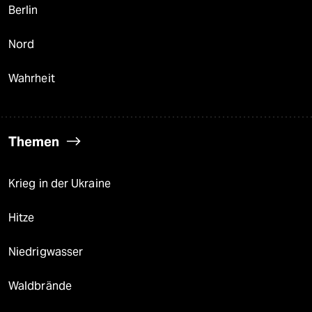
Berlin
Nord
Wahrheit
Themen
Krieg in der Ukraine
Hitze
Niedrigwasser
Waldbrände