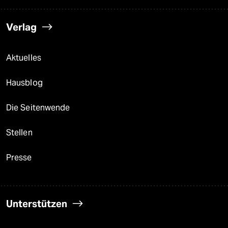
Verlag
Aktuelles
Hausblog
Die Seitenwende
Stellen
Presse
Unterstützen