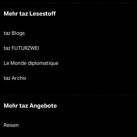
Mehr taz Lesestoff
taz Blogs
taz FUTURZWEI
Le Monde diplomatique
taz Archiv
Mehr taz Angebote
Reisen