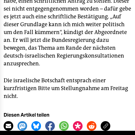
habe, einen schriftlichen Antrag zu stellen. Dieser
sei nicht entgegengenommen worden – dafür gebe
es jetzt auch eine schriftliche Bestätigung. „Auf
dieser Grundlage kann ich mich weiter politisch
um den Fall kümmern“, kündigt der Abgeordnete
an. Er will jetzt die Bundesregierung dazu
bewegen, das Thema am Rande der nächsten
deutsch-israelischen Regierungskonsultationen
anzusprechen.
Die israelische Botschaft entsprach einer
kurzfristigen Bitte um Stellungnahme am Freitag
nicht.
Diesen Artikel teilen