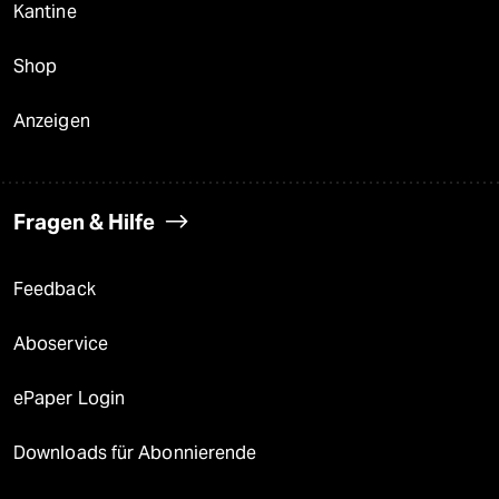
Kantine
Shop
Anzeigen
Fragen & Hilfe
Feedback
Aboservice
ePaper Login
Downloads für Abonnierende