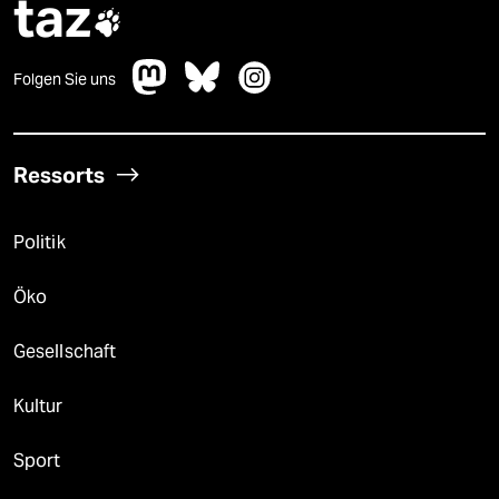
taz

Folgen Sie uns
Ressorts
Politik
Öko
Gesellschaft
Kultur
Sport