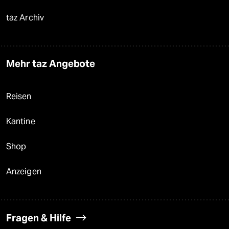
taz Archiv
Mehr taz Angebote
Reisen
Kantine
Shop
Anzeigen
Fragen & Hilfe