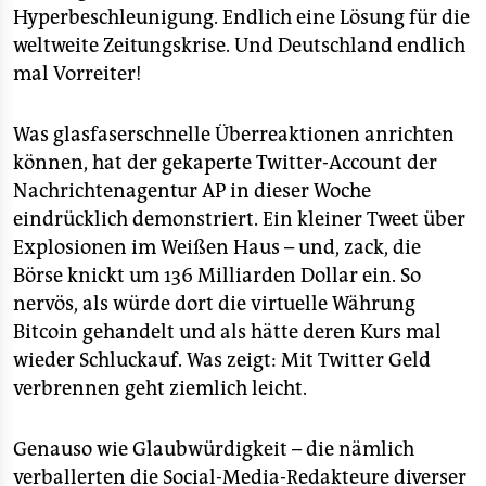
Hyperbeschleunigung. Endlich eine Lösung für die
weltweite Zeitungskrise. Und Deutschland endlich
mal Vorreiter!
Was glasfaserschnelle Überreaktionen anrichten
können, hat der gekaperte Twitter-Account der
Nachrichtenagentur AP in dieser Woche
eindrücklich demonstriert. Ein kleiner Tweet über
Explosionen im Weißen Haus – und, zack, die
Börse knickt um 136 Milliarden Dollar ein. So
nervös, als würde dort die virtuelle Währung
Bitcoin gehandelt und als hätte deren Kurs mal
wieder Schluckauf. Was zeigt: Mit Twitter Geld
verbrennen geht ziemlich leicht.
Genauso wie Glaubwürdigkeit – die nämlich
verballerten die Social-Media-Redakteure diverser