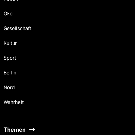
Öko
Gesellschaft
Kultur
Sport
Berlin
Nord
Wahrheit
Themen