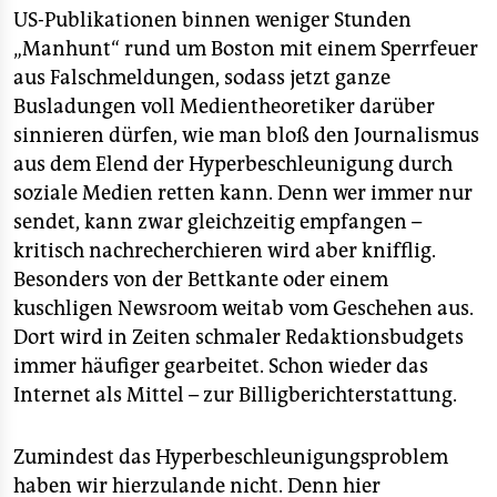
US-Publikationen binnen weniger Stunden
„Manhunt“ rund um Boston mit einem Sperrfeuer
aus Falschmeldungen, sodass jetzt ganze
Busladungen voll Medientheoretiker darüber
sinnieren dürfen, wie man bloß den Journalismus
aus dem Elend der Hyperbeschleunigung durch
soziale Medien retten kann. Denn wer immer nur
sendet, kann zwar gleichzeitig empfangen –
kritisch nachrecherchieren wird aber knifflig.
Besonders von der Bettkante oder einem
kuschligen Newsroom weitab vom Geschehen aus.
Dort wird in Zeiten schmaler Redaktionsbudgets
immer häufiger gearbeitet. Schon wieder das
Internet als Mittel – zur Billigberichterstattung.
Zumindest das Hyperbeschleunigungsproblem
haben wir hierzulande nicht. Denn hier