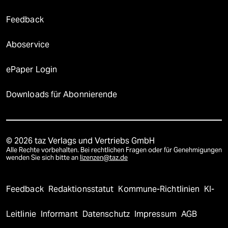
Feedback
Aboservice
ePaper Login
Downloads für Abonnierende
© 2026 taz Verlags und Vertriebs GmbH
Alle Rechte vorbehalten. Bei rechtlichen Fragen oder für Genehmigungen
wenden Sie sich bitte an
lizenzen@taz.de
Feedback
Redaktionsstatut
Kommune-Richtlinien
KI-
Leitlinie
Informant
Datenschutz
Impressum
AGB