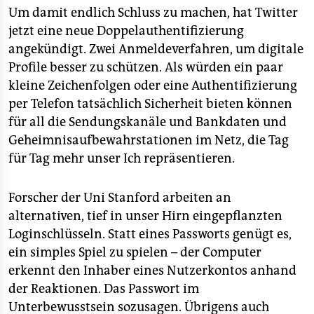
Um damit endlich Schluss zu machen, hat Twitter
jetzt eine neue Doppelauthentifizierung
angekündigt. Zwei Anmeldeverfahren, um digitale
Profile besser zu schützen. Als würden ein paar
kleine Zeichenfolgen oder eine Authentifizierung
per Telefon tatsächlich Sicherheit bieten können
für all die Sendungskanäle und Bankdaten und
Geheimnisaufbewahrstationen im Netz, die Tag
für Tag mehr unser Ich repräsentieren.
Forscher der Uni Stanford arbeiten an
alternativen, tief in unser Hirn eingepflanzten
Loginschlüsseln. Statt eines Passworts genügt es,
ein simples Spiel zu spielen – der Computer
erkennt den Inhaber eines Nutzerkontos anhand
der Reaktionen. Das Passwort im
Unterbewusstsein sozusagen. Übrigens auch