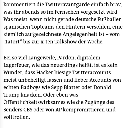
kommentiert die Twitteravantgarde einfach brav,
was ihr abends so im Fernsehen vorgesetzt wird.
Was meist, wenn nicht gerade deutsche Fußballer
spanischen Topteams den Hintern versohlen, eine
ziemlich aufgezeichnete Angelegenheit ist – vom
„Tatort“ bis zur x-ten Talkshow der Woche.
Bei so viel Langeweile, Pardon, digitalem
Lagerfeuer, wie das neuerdings heißt, ist es kein
Wunder, dass Hacker hiesige Twitteraccounts
meist unbehelligt lassen und lieber Accounts von
echten Badboys wie Sepp Blatter oder Donald
Trump knacken. Oder eben was
Öffentlichkeitswirksames wie die Zugänge des
Senders CBS oder von AP kompromittieren und
volltrollen.