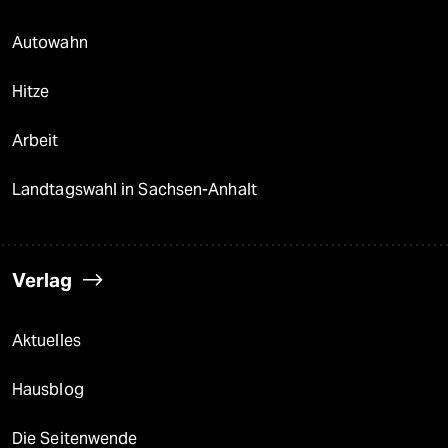
Autowahn
Hitze
Arbeit
Landtagswahl in Sachsen-Anhalt
Verlag
Aktuelles
Hausblog
Die Seitenwende