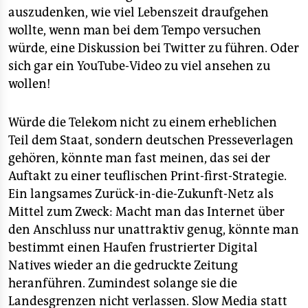
auszudenken, wie viel Lebenszeit draufgehen
wollte, wenn man bei dem Tempo versuchen
würde, eine Diskussion bei Twitter zu führen. Oder
sich gar ein YouTube-Video zu viel ansehen zu
wollen!
Würde die Telekom nicht zu einem erheblichen
Teil dem Staat, sondern deutschen Presseverlagen
gehören, könnte man fast meinen, das sei der
Auftakt zu einer teuflischen Print-first-Strategie.
Ein langsames Zurück-in-die-Zukunft-Netz als
Mittel zum Zweck: Macht man das Internet über
den Anschluss nur unattraktiv genug, könnte man
bestimmt einen Haufen frustrierter Digital
Natives wieder an die gedruckte Zeitung
heranführen. Zumindest solange sie die
Landesgrenzen nicht verlassen. Slow Media statt