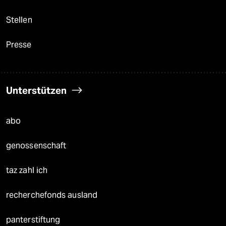
Stellen
Presse
Unterstützen
abo
genossenschaft
taz zahl ich
recherchefonds ausland
panterstiftung