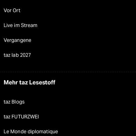
Vor Ort
Live im Stream
Vergangene
taz lab 2027
Mehr taz Lesestoff
taz Blogs
taz FUTURZWEI
Le Monde diplomatique