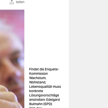
teilen
Findet die Enquete-
Kommission
Wachstum,
Wohlstand,
Lebensqualität muss
konkrete
Lösungsvorschläge
anstreben: Edelgard
Bulmahn (SPD)