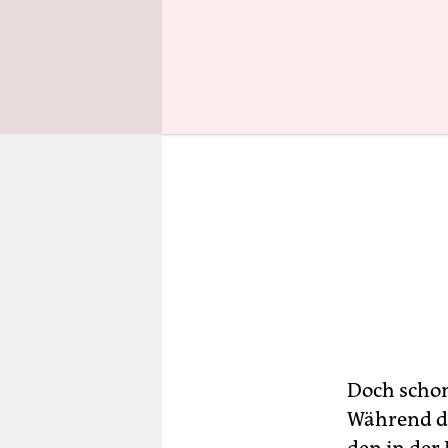
Doch schon
Während d