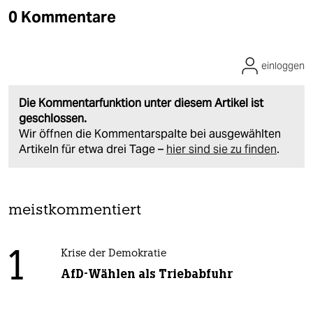
0 Kommentare
einloggen
Die Kommentarfunktion unter diesem Artikel ist
geschlossen.
Wir öffnen die Kommentarspalte bei ausgewählten
Artikeln für etwa drei Tage –
hier sind sie zu finden
.
meistkommentiert
1
Krise der Demokratie
AfD-Wählen als Triebabfuhr