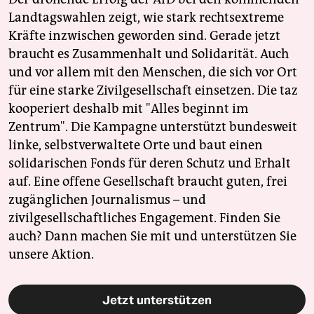
Landtagswahlen zeigt, wie stark rechtsextreme
Kräfte inzwischen geworden sind. Gerade jetzt
braucht es Zusammenhalt und Solidarität. Auch
und vor allem mit den Menschen, die sich vor Ort
für eine starke Zivilgesellschaft einsetzen. Die taz
kooperiert deshalb mit "Alles beginnt im
Zentrum". Die Kampagne unterstützt bundesweit
linke, selbstverwaltete Orte und baut einen
solidarischen Fonds für deren Schutz und Erhalt
auf. Eine offene Gesellschaft braucht guten, frei
zugänglichen Journalismus – und
zivilgesellschaftliches Engagement. Finden Sie
auch? Dann machen Sie mit und unterstützen Sie
unsere Aktion.
Jetzt unterstützen