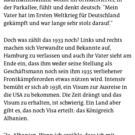
der Parkallee, fühlt und denkt deutsch: "Mein
Vater hat im Ersten Weltkrieg für Deutschland
gekämpft und war lange sehr stolz darauf."
Doch was zählt das 1933 noch? Links und rechts
machen sich Verwandte und Bekannte auf,
Hamburg zu verlassen und auch ihr Vater sieht am
Ende ein, dass ihm weder seine Stellung als
Geschäftsmann noch sein ihm 1935 verliehener
Frontkämpferorden etwas nützen wird. Intensiv
bemüht er sich ab 1938, ein Visum zur Ausreise in
die USA zu bekommen. Die Zeit drängt und das
Visum zu erhalten, ist schwierig. Ein Land aber
gibt es, das noch Visa erteilt: das Königreich
Albanien.