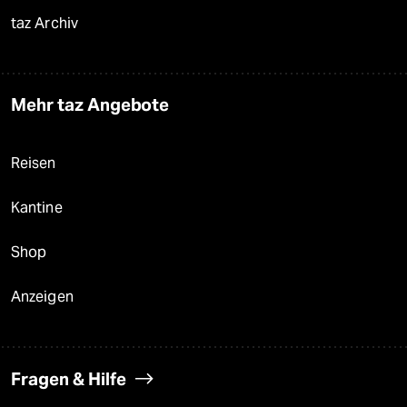
taz Archiv
Mehr taz Angebote
Reisen
Kantine
Shop
Anzeigen
Fragen & Hilfe