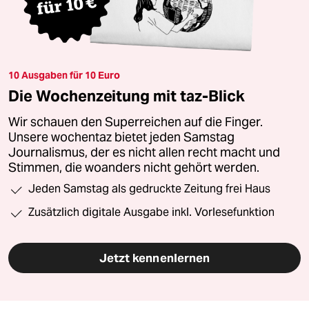
10 Ausgaben für 10 Euro
Die Wochenzeitung mit taz-Blick
Wir schauen den Superreichen auf die Finger.
Unsere wochentaz bietet jeden Samstag
Journalismus, der es nicht allen recht macht und
Stimmen, die woanders nicht gehört werden.
Jeden Samstag als gedruckte Zeitung frei Haus
Zusätzlich digitale Ausgabe inkl. Vorlesefunktion
Jetzt kennenlernen