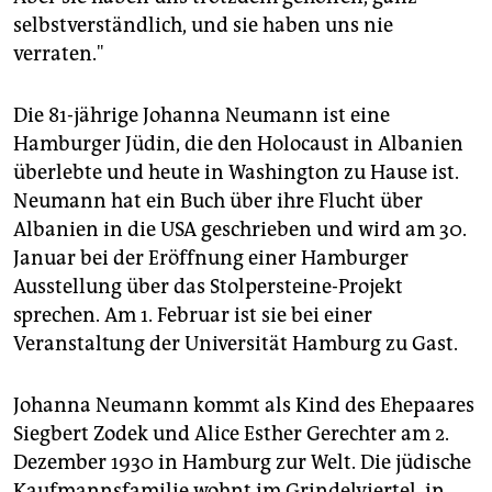
selbstverständlich, und sie haben uns nie
verraten."
Die 81-jährige Johanna Neumann ist eine
Hamburger Jüdin, die den Holocaust in Albanien
überlebte und heute in Washington zu Hause ist.
Neumann hat ein Buch über ihre Flucht über
Albanien in die USA geschrieben und wird am 30.
Januar bei der Eröffnung einer Hamburger
Ausstellung über das Stolpersteine-Projekt
sprechen. Am 1. Februar ist sie bei einer
Veranstaltung der Universität Hamburg zu Gast.
Johanna Neumann kommt als Kind des Ehepaares
Siegbert Zodek und Alice Esther Gerechter am 2.
Dezember 1930 in Hamburg zur Welt. Die jüdische
Kaufmannsfamilie wohnt im Grindelviertel, in