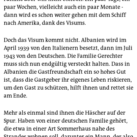
paar Wochen, vielleicht auch ein paar Monate -
dann wird es schon weiter gehen mit dem Schiff
nach Amerika, dank des Visums.
Doch das Visum kommt nicht. Albanien wird im
April 1939 von den Italienern besetzt, dann im Juli
1943 von den Deutschen. Die Familie Gerechter
muss sich nun endgültig versteckt halten. Dass in
Albanien die Gastfreundschaft ein so hohes Gut
ist, dass die Gastgeber ihr eigenes Leben riskieren,
um den Gast zu schützen, hilft ihnen und rettet sie
am Ende.
Mehr als einmal sind ihnen die Häscher auf der
Spur. Haben von einer deutschen Familie gehört,
die etwa in einer Art Sommerhaus nahe des
Strandes wohnen soll, darunter ein Mann, der also