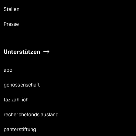
Stellen
Presse
Unterstützen
abo
genossenschaft
taz zahl ich
recherchefonds ausland
panterstiftung