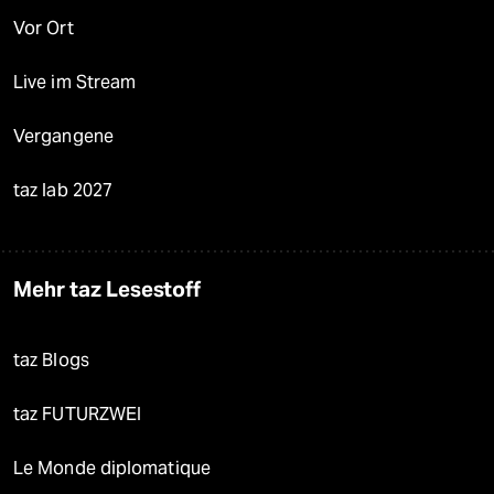
Vor Ort
Live im Stream
Vergangene
taz lab 2027
Mehr taz Lesestoff
taz Blogs
taz FUTURZWEI
Le Monde diplomatique