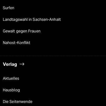
Surfen
Landtagswahl in Sachsen-Anhalt
Gewalt gegen Frauen
Nahost-Konflikt
Verlag
Aktuelles
Hausblog
Die Seitenwende