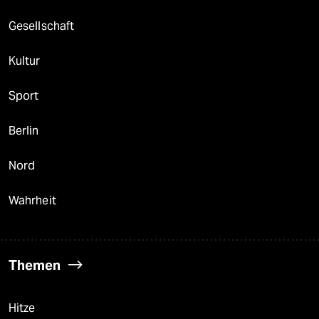
Gesellschaft
Kultur
Sport
Berlin
Nord
Wahrheit
Themen
Hitze