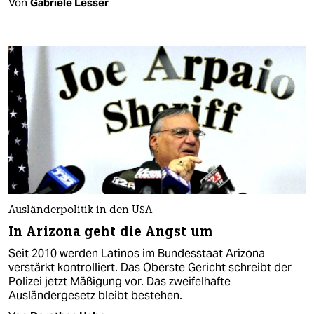
Von
Gabriele Lesser
Ausländerpolitik in den USA
In Arizona geht die Angst um
Seit 2010 werden Latinos im Bundesstaat Arizona
verstärkt kontrolliert. Das Oberste Gericht schreibt der
Polizei jetzt Mäßigung vor. Das zweifelhafte
Ausländergesetz bleibt bestehen.