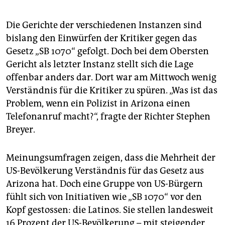
Die Gerichte der verschiedenen Instanzen sind
bislang den Einwürfen der Kritiker gegen das
Gesetz „SB 1070“ gefolgt. Doch bei dem Obersten
Gericht als letzter Instanz stellt sich die Lage
offenbar anders dar. Dort war am Mittwoch wenig
Verständnis für die Kritiker zu spüren. „Was ist das
Problem, wenn ein Polizist in Arizona einen
Telefonanruf macht?“, fragte der Richter Stephen
Breyer.
Meinungsumfragen zeigen, dass die Mehrheit der
US-Bevölkerung Verständnis für das Gesetz aus
Arizona hat. Doch eine Gruppe von US-Bürgern
fühlt sich von Initiativen wie „SB 1070“ vor den
Kopf gestossen: die Latinos. Sie stellen landesweit
16 Prozent der US-Bevölkerung – mit steigender