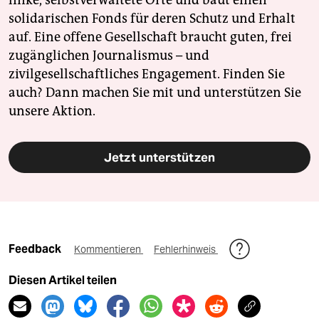
linke, selbstverwaltete Orte und baut einen
solidarischen Fonds für deren Schutz und Erhalt
auf. Eine offene Gesellschaft braucht guten, frei
zugänglichen Journalismus – und
zivilgesellschaftliches Engagement. Finden Sie
auch? Dann machen Sie mit und unterstützen Sie
unsere Aktion.
Jetzt unterstützen
Feedback
Kommentieren
Fehlerhinweis
Diesen Artikel teilen