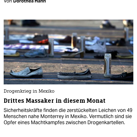
Von
Dorothea Hahn
Drogenkrieg in Mexiko
Drittes Massaker in diesem Monat
Sicherheitskräfte finden die zerstückelten Leichen von 49
Menschen nahe Monterrey in Mexiko. Vermutlich sind sie
Opfer eines Machtkampfes zwischen Drogenkartellen.