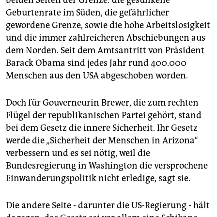
beiden Seiten der Grenze: die gesunkene
Geburtenrate im Süden, die gefährlicher
gewordene Grenze, sowie die hohe Arbeitslosigkeit
und die immer zahlreicheren Abschiebungen aus
dem Norden. Seit dem Amtsantritt von Präsident
Barack Obama sind jedes Jahr rund 400.000
Menschen aus den USA abgeschoben worden.
Doch für Gouverneurin Brewer, die zum rechten
Flügel der republikanischen Partei gehört, stand
bei dem Gesetz die innere Sicherheit. Ihr Gesetz
werde die „Sicherheit der Menschen in Arizona“
verbessern und es sei nötig, weil die
Bundesregierung in Washington die versprochene
Einwanderungspolitik nicht erledige, sagt sie.
Die andere Seite - darunter die US-Regierung - hält