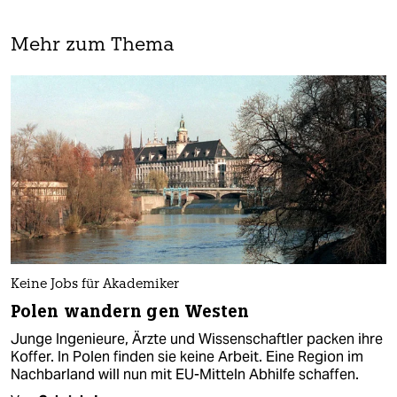
Mehr zum Thema
Keine Jobs für Akademiker
Polen wandern gen Westen
Junge Ingenieure, Ärzte und Wissenschaftler packen ihre
Koffer. In Polen finden sie keine Arbeit. Eine Region im
Nachbarland will nun mit EU-Mitteln Abhilfe schaffen.