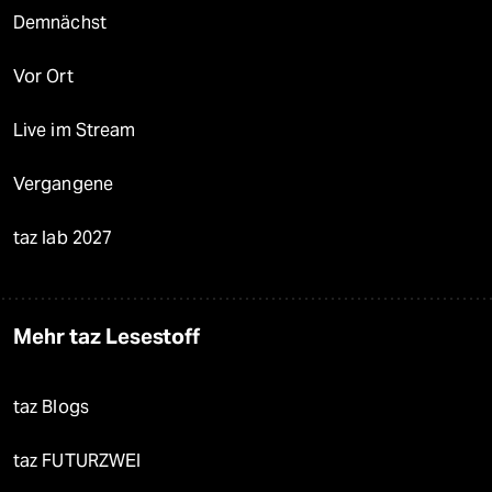
Demnächst
Vor Ort
Live im Stream
Vergangene
taz lab 2027
Mehr taz Lesestoff
taz Blogs
taz FUTURZWEI