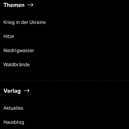
Themen
Krieg in der Ukraine
Hitze
Niedrigwasser
Waldbrände
Verlag
Aktuelles
Hausblog