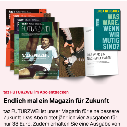
taz FUTURZWEI im Abo entdecken
Endlich mal ein Magazin für Zukunft
taz FUTURZWEI ist unser Magazin für eine bessere
Zukunft. Das Abo bietet jährlich vier Ausgaben für
nur 38 Euro. Zudem erhalten Sie eine Ausgabe von