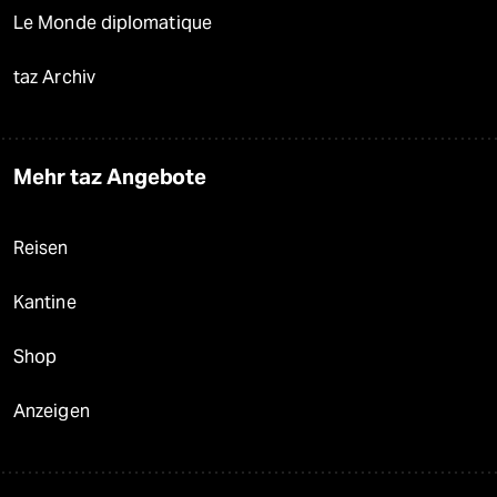
Le Monde diplomatique
taz Archiv
Mehr taz Angebote
Reisen
Kantine
Shop
Anzeigen