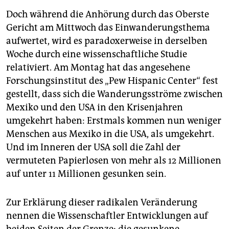
Doch während die Anhörung durch das Oberste
Gericht am Mittwoch das Einwanderungsthema
aufwertet, wird es paradoxerweise in derselben
Woche durch eine wissenschaftliche Studie
relativiert. Am Montag hat das angesehene
Forschungsinstitut des „Pew Hispanic Center“ fest
gestellt, dass sich die Wanderungsströme zwischen
Mexiko und den USA in den Krisenjahren
umgekehrt haben: Erstmals kommen nun weniger
Menschen aus Mexiko in die USA, als umgekehrt.
Und im Inneren der USA soll die Zahl der
vermuteten Papierlosen von mehr als 12 Millionen
auf unter 11 Millionen gesunken sein.
Zur Erklärung dieser radikalen Veränderung
nennen die Wissenschaftler Entwicklungen auf