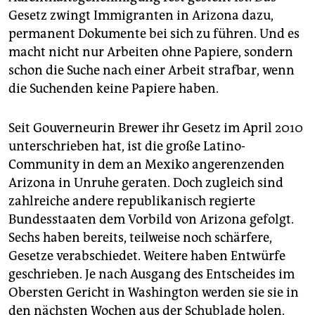
Gesetz zwingt Immigranten in Arizona dazu,
permanent Dokumente bei sich zu führen. Und es
macht nicht nur Arbeiten ohne Papiere, sondern
schon die Suche nach einer Arbeit strafbar, wenn
die Suchenden keine Papiere haben.
Seit Gouverneurin Brewer ihr Gesetz im April 2010
unterschrieben hat, ist die große Latino-
Community in dem an Mexiko angerenzenden
Arizona in Unruhe geraten. Doch zugleich sind
zahlreiche andere republikanisch regierte
Bundesstaaten dem Vorbild von Arizona gefolgt.
Sechs haben bereits, teilweise noch schärfere,
Gesetze verabschiedet. Weitere haben Entwürfe
geschrieben. Je nach Ausgang des Entscheides im
Obersten Gericht in Washington werden sie sie in
den nächsten Wochen aus der Schublade holen.