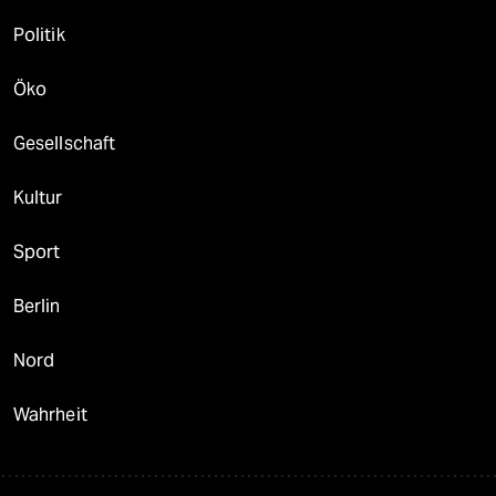
Politik
Öko
Gesellschaft
Kultur
Sport
Berlin
Nord
Wahrheit