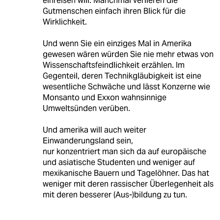
einreisen will. Manchmal verlieren die
Gutmenschen einfach ihren Blick für die
Wirklichkeit.
Und wenn Sie ein einziges Mal in Amerika
gewesen wären würden Sie nie mehr etwas von
Wissenschaftsfeindlichkeit erzählen. Im
Gegenteil, deren Technikgläubigkeit ist eine
wesentliche Schwäche und lässt Konzerne wie
Monsanto und Exxon wahnsinnige
Umweltsünden verüben.
Und amerika will auch weiter
Einwanderungsland sein,
nur konzentriert man sich da auf europäische
und asiatische Studenten und weniger auf
mexikanische Bauern und Tagelöhner. Das hat
weniger mit deren rassischer Überlegenheit als
mit deren besserer (Aus-)bildung zu tun.