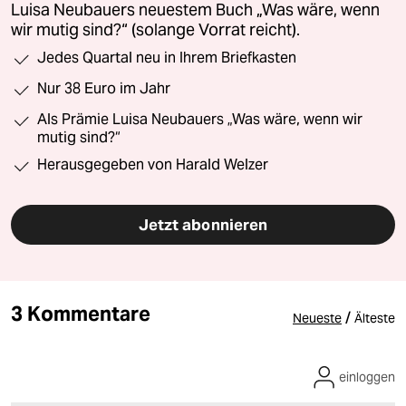
Luisa Neubauers neuestem Buch „Was wäre, wenn
wir mutig sind?“ (solange Vorrat reicht).
Jedes Quartal neu in Ihrem Briefkasten
Nur 38 Euro im Jahr
Als Prämie Luisa Neubauers „Was wäre, wenn wir
mutig sind?“
Herausgegeben von Harald Welzer
Jetzt abonnieren
3 Kommentare
/
Neueste
Älteste
einloggen