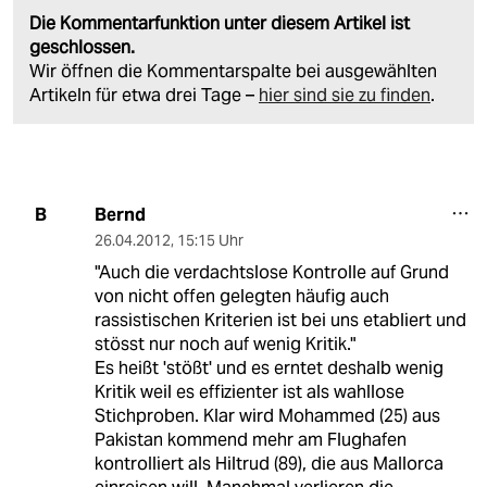
Die Kommentarfunktion unter diesem Artikel ist
geschlossen.
Wir öffnen die Kommentarspalte bei ausgewählten
Artikeln für etwa drei Tage –
hier sind sie zu finden
.
Bernd
B
26.04.2012
,
15:15 Uhr
"Auch die verdachtslose Kontrolle auf Grund
von nicht offen gelegten häufig auch
rassistischen Kriterien ist bei uns etabliert und
stösst nur noch auf wenig Kritik."
Es heißt 'stößt' und es erntet deshalb wenig
Kritik weil es effizienter ist als wahllose
Stichproben. Klar wird Mohammed (25) aus
Pakistan kommend mehr am Flughafen
kontrolliert als Hiltrud (89), die aus Mallorca