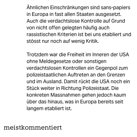
Ähnlichen Einschränkungen sind sans-papiers
in Europa in fast allen Staaten ausgesetzt.
Auch die verdachtslose Kontrolle auf Grund
von nicht offen gelegten häufig auch
rassistischen Kriterien ist bei uns etabliert und
stösst nur noch auf wenig Kritik.
Trotzdem war die Freiheit im Inneren der USA
ohne Meldegesetze oder sonstigen
verdachtslosen Kontrollen ein Gegenpol zum
polizeistaatlichen Auftreten an den Grenzen
und im Ausland. Damit rückt die USA noch ein
Stück weiter in Richtung Polizeistaat. Die
konkreten Massnahmen gehen jedoch kaum
über das hinaus, was in Europa bereits seit
langem etabliert ist.
meistkommentiert