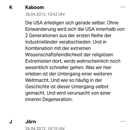
Kaboom
K
26.04.2012
,
10:42 Uhr
Die USA erledigen sich gerade selber. Ohne
Einwanderung wird sich die USA innerhalb von
2 Generationen aus der ersten Reihe der
Industrieländer verabschieden. Und in
Kombination mit der extremen
Wissenschaftsfeindlichkeit der religiösen
Extremisten dort, wirds wahrscheinlich noch
wesentlich schneller gehen. Was wir hier
erleben ist der Untergang einer weiteren
Weltmacht. Und wie so häufig in der
Geschichte ist dieser Untergang selbst
gemacht. Und wird verursacht von einer
inneren Degeneration.
Jörn
J
26.04.2012
,
10:15 Uhr