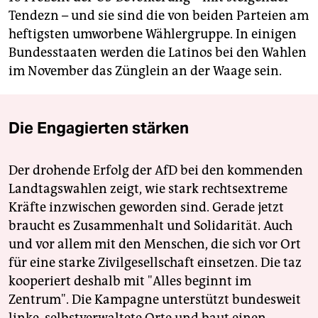
Tendezn – und sie sind die von beiden Parteien am
heftigsten umworbene Wählergruppe. In einigen
Bundesstaaten werden die Latinos bei den Wahlen
im November das Zünglein an der Waage sein.
Die Engagierten stärken
Der drohende Erfolg der AfD bei den kommenden
Landtagswahlen zeigt, wie stark rechtsextreme
Kräfte inzwischen geworden sind. Gerade jetzt
braucht es Zusammenhalt und Solidarität. Auch
und vor allem mit den Menschen, die sich vor Ort
für eine starke Zivilgesellschaft einsetzen. Die taz
kooperiert deshalb mit "Alles beginnt im
Zentrum". Die Kampagne unterstützt bundesweit