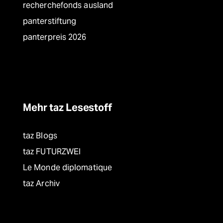
recherchefonds ausland
panterstiftung
panterpreis 2026
Mehr taz Lesestoff
taz Blogs
taz FUTURZWEI
Le Monde diplomatique
taz Archiv