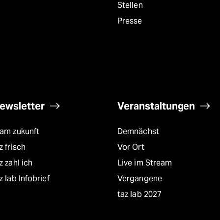
Stellen
Presse
ewsletter
Veranstaltungen
eam zukunft
Demnächst
z frisch
Vor Ort
z zahl ich
Live im Stream
z lab Infobrief
Vergangene
taz lab 2027