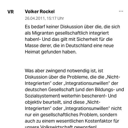
Volker Rockel
VR
26.04.2011
,
15:17 Uhr
Es bedarf keiner Diskussion über die, die sich
als Migranten gesellschaftlich integriert
haben!- Und das gilt mit Sicherheit für die
Masse derer, die in Deutschland eine neue
Heimat gefunden haben.
Was aber zwingend notwendig ist, ist
Diskussion über die Probleme, die die „Nicht-
Integrierten“ oder „Integrationsunwillen“ der
deutschen Gesellschaft (und den Bildungs- und
Sozialsystemen!) weiterhin bescheren!- Und
objektiv beurteilt, sind diese „Nicht-
Integrierten“ oder „Integrationsunwillen“ nicht
nur ein gesellschaftliches Problem, sondern
auch zu einem wesentlichen Kostenfaktor für
unsere Volkswirtschaft geworden!