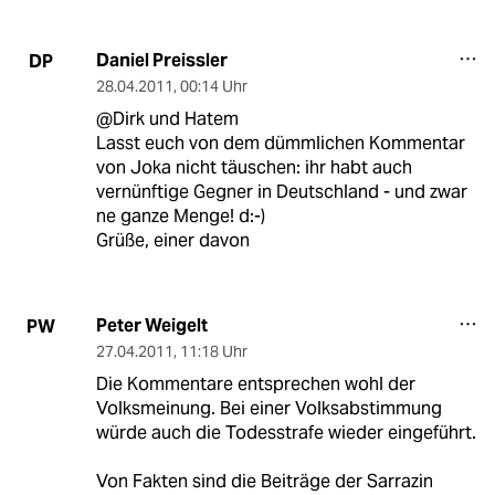
Daniel Preissler
DP
28.04.2011
,
00:14 Uhr
@Dirk und Hatem
Lasst euch von dem dümmlichen Kommentar
von Joka nicht täuschen: ihr habt auch
vernünftige Gegner in Deutschland - und zwar
ne ganze Menge! d:-)
Grüße, einer davon
Peter Weigelt
PW
27.04.2011
,
11:18 Uhr
Die Kommentare entsprechen wohl der
Volksmeinung. Bei einer Volksabstimmung
würde auch die Todesstrafe wieder eingeführt.
Von Fakten sind die Beiträge der Sarrazin