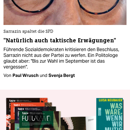
Sarrazin spaltet die SPD
"Natürlich auch taktische Erwägungen"
Führende Sozialdemokraten kritisieren den Beschluss,
Sarrazin nicht aus der Partei zu werfen. Ein Politologe
glaubt aber: "Bis zur Wahl im September ist das
vergessen".
Von
Paul Wrusch
und
Svenja Bergt