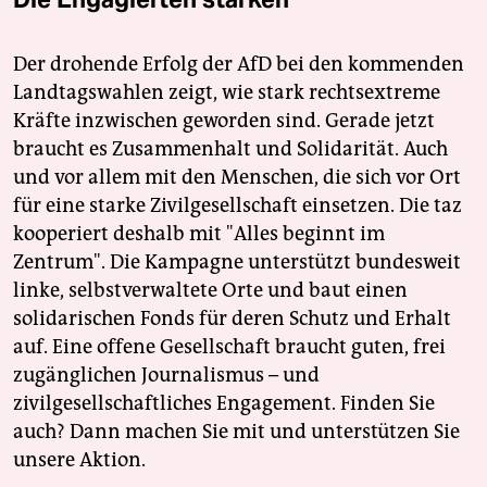
Der drohende Erfolg der AfD bei den kommenden
Landtagswahlen zeigt, wie stark rechtsextreme
Kräfte inzwischen geworden sind. Gerade jetzt
braucht es Zusammenhalt und Solidarität. Auch
und vor allem mit den Menschen, die sich vor Ort
für eine starke Zivilgesellschaft einsetzen. Die taz
kooperiert deshalb mit "Alles beginnt im
Zentrum". Die Kampagne unterstützt bundesweit
linke, selbstverwaltete Orte und baut einen
solidarischen Fonds für deren Schutz und Erhalt
auf. Eine offene Gesellschaft braucht guten, frei
zugänglichen Journalismus – und
zivilgesellschaftliches Engagement. Finden Sie
auch? Dann machen Sie mit und unterstützen Sie
unsere Aktion.