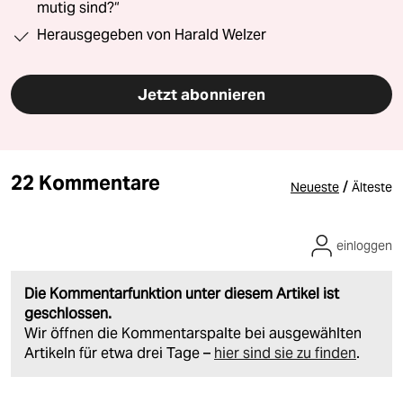
mutig sind?“
Herausgegeben von Harald Welzer
Jetzt abonnieren
22 Kommentare
/
Neueste
Älteste
einloggen
Die Kommentarfunktion unter diesem Artikel ist
geschlossen.
Wir öffnen die Kommentarspalte bei ausgewählten
Artikeln für etwa drei Tage –
hier sind sie zu finden
.