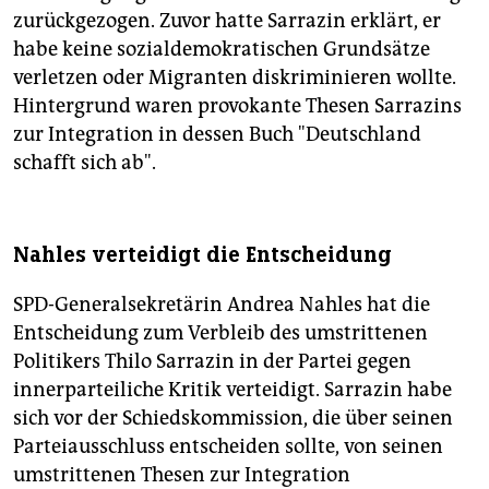
zurückgezogen. Zuvor hatte Sarrazin erklärt, er
habe keine sozialdemokratischen Grundsätze
verletzen oder Migranten diskriminieren wollte.
Hintergrund waren provokante Thesen Sarrazins
zur Integration in dessen Buch "Deutschland
schafft sich ab".
Nahles verteidigt die Entscheidung
SPD-Generalsekretärin Andrea Nahles hat die
Entscheidung zum Verbleib des umstrittenen
Politikers Thilo Sarrazin in der Partei gegen
innerparteiliche Kritik verteidigt. Sarrazin habe
sich vor der Schiedskommission, die über seinen
Parteiausschluss entscheiden sollte, von seinen
umstrittenen Thesen zur Integration