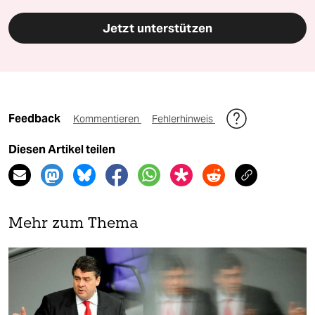
Jetzt unterstützen
Feedback
Kommentieren
Fehlerhinweis
Diesen Artikel teilen
Mehr zum Thema