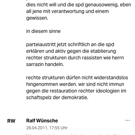
dies nicht will und die spd genausowenig, eben
all jene mit verantwortung und einem
gewissen.
in diesem sinne
parteiaustritt jetzt schriftlich an die spd
erklären und aktiv gegen die etablierung
rechter strukturen durch rassisten wie herrn
sarrazin handeln.
rechte strukturen dürfen nicht widerstandslos
hingenommen werden. wir sind nicht immun
gegen die restauration rechter ideologien im
schaftspelz der demokratie.
Ralf Wünsche
RW
26.04.2011
,
17:55 Uhr