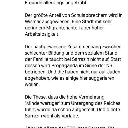
Freunde allerdings ungetrübt.
Der größte Anteil von Schulabbrechern wird in
Wismar ausgewiesen. Eine Stadt mit sehr
geringem Migrantenanteil aber hoher
Arbeitslosigkeit.
Der nachgewiesene Zusammenhang zwischen
schlechter Bildung und dem sozialem Stand
der Familie taucht bei Sarrazin nicht auf. Statt
dessen wird Propaganda im Sinne der NS
betrieben. Und die haben nicht nur auf Juden
abgehoben, wie es einige hier suggerieren
wollen.
Die These, dass die hohe Vermehrung
"Minderwertiger" zum Untergang des Reiches
führt, wurde da schon aufgestellt. Und diente
Sarrazin wohl als Vorlage.