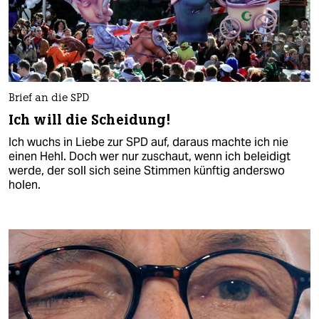
Brief an die SPD
Ich will die Scheidung!
Ich wuchs in Liebe zur SPD auf, daraus machte ich nie
einen Hehl. Doch wer nur zuschaut, wenn ich beleidigt
werde, der soll sich seine Stimmen künftig anderswo
holen.