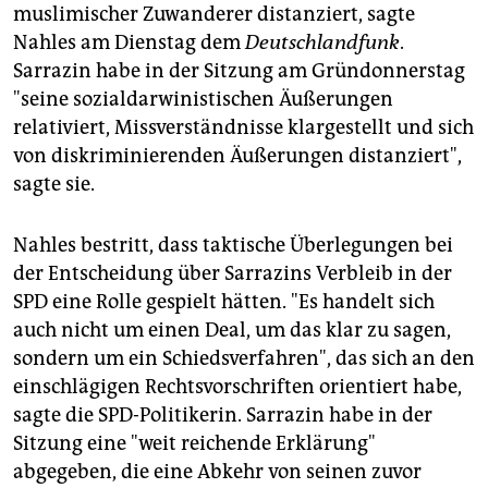
muslimischer Zuwanderer distanziert, sagte
Nahles am Dienstag dem
Deutschlandfunk
.
Sarrazin habe in der Sitzung am Gründonnerstag
"seine sozialdarwinistischen Äußerungen
relativiert, Missverständnisse klargestellt und sich
von diskriminierenden Äußerungen distanziert",
sagte sie.
Nahles bestritt, dass taktische Überlegungen bei
der Entscheidung über Sarrazins Verbleib in der
SPD eine Rolle gespielt hätten. "Es handelt sich
auch nicht um einen Deal, um das klar zu sagen,
sondern um ein Schiedsverfahren", das sich an den
einschlägigen Rechtsvorschriften orientiert habe,
sagte die SPD-Politikerin. Sarrazin habe in der
Sitzung eine "weit reichende Erklärung"
abgegeben, die eine Abkehr von seinen zuvor