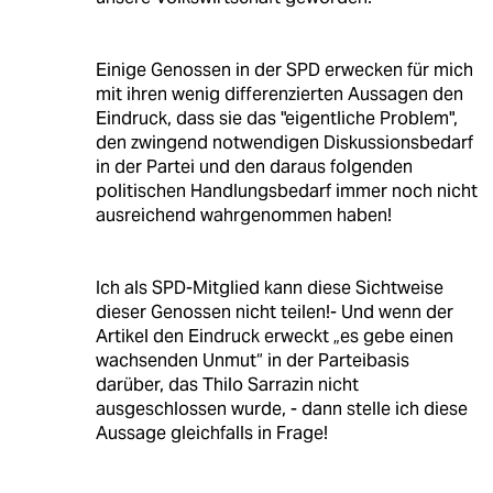
Einige Genossen in der SPD erwecken für mich
mit ihren wenig differenzierten Aussagen den
Eindruck, dass sie das "eigentliche Problem",
den zwingend notwendigen Diskussionsbedarf
in der Partei und den daraus folgenden
politischen Handlungsbedarf immer noch nicht
ausreichend wahrgenommen haben!
Ich als SPD-Mitglied kann diese Sichtweise
dieser Genossen nicht teilen!- Und wenn der
Artikel den Eindruck erweckt „es gebe einen
wachsenden Unmut“ in der Parteibasis
darüber, das Thilo Sarrazin nicht
ausgeschlossen wurde, - dann stelle ich diese
Aussage gleichfalls in Frage!