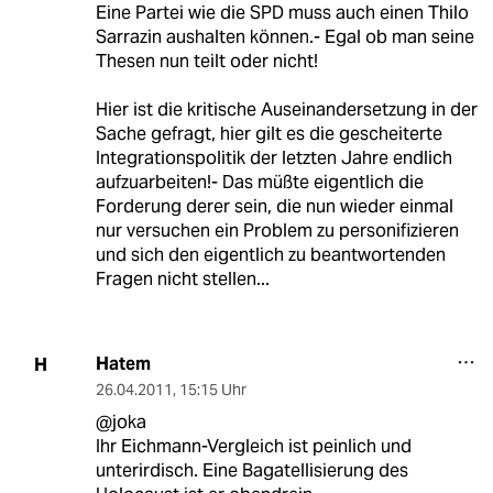
Eine Partei wie die SPD muss auch einen Thilo
Sarrazin aushalten können.- Egal ob man seine
Thesen nun teilt oder nicht!
Hier ist die kritische Auseinandersetzung in der
Sache gefragt, hier gilt es die gescheiterte
Integrationspolitik der letzten Jahre endlich
aufzuarbeiten!- Das müßte eigentlich die
Forderung derer sein, die nun wieder einmal
nur versuchen ein Problem zu personifizieren
und sich den eigentlich zu beantwortenden
Fragen nicht stellen...
Hatem
H
26.04.2011
,
15:15 Uhr
@joka
Ihr Eichmann-Vergleich ist peinlich und
unterirdisch. Eine Bagatellisierung des