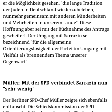
er die Möglichkeit gesehen, "die lange Tradition
der Juden in Deutschland wiederzubeleben,
nunmehr gemeinsam mit anderen Minderheiten
und Mehrheiten in unserem Lande". Diese
Hoffnung aber sei mit der Rücknahme des Antrags
gescheitert. Der Umgang mit Sarrazin sei
bezeichnend "für die allgemeine
Orientierungslosigkeit der Partei im Umgang mit
Vielfalt als brennendem Thema unserer
Gegenwart".
Müller: Mit der SPD verbindet Sarrazin nun
"sehr wenig"
Der Berliner SPD-Chef Müller zeigte sich ebenfalls
enttäuscht. Die Schiedskommission der SPD