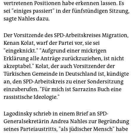
vertretenen Positionen habe erkennen lassen. Es
sei "einiges passiert" in der fünfstündigen Sitzung,
sagte Nahles dazu.
Der Vorsitzende des SPD-Arbeitskreises Migration,
Kenan Kolat, warf der Partei vor, sie sei
"eingeknickt." "Aufgrund einer mickrigen
Erklärung alle Anträge zurückzuziehen, ist nicht
akzeptabel." Kolat, der auch Vorsitzender der
Türkischen Gemeinde in Deutschland ist, kündigte
an, den SPD-Arbeitskreis zu einer Sondersitzung
einzuberufen. "Für mich ist Sarrazins Buch eine
rassistische Ideologie."
Lagodinsky schrieb in einem Brief an SPD-
Generalsekretärin Andrea Nahles zur Begründung
seines Parteiaustritts, "als jüdischer Mensch" habe