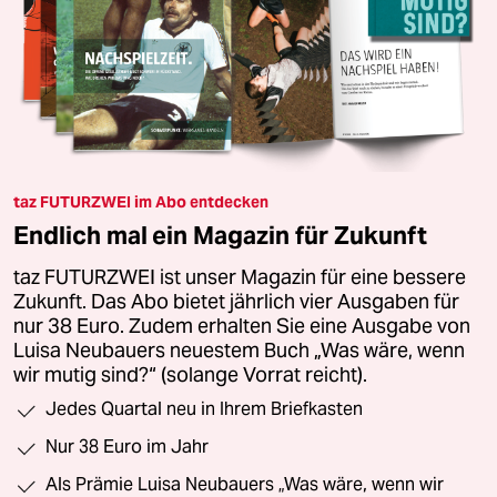
taz FUTURZWEI im Abo entdecken
Endlich mal ein Magazin für Zukunft
taz FUTURZWEI ist unser Magazin für eine bessere
Zukunft. Das Abo bietet jährlich vier Ausgaben für
nur 38 Euro. Zudem erhalten Sie eine Ausgabe von
Luisa Neubauers neuestem Buch „Was wäre, wenn
wir mutig sind?“ (solange Vorrat reicht).
Jedes Quartal neu in Ihrem Briefkasten
Nur 38 Euro im Jahr
Als Prämie Luisa Neubauers „Was wäre, wenn wir