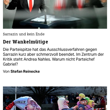
Sarrazin und kein Ende
Der Wankelmütige
Die Parteispitze hat das Ausschlussverfahren gegen
Sarrazin kurz aber schmerzvoll beendet. Im Zentrum der
Kritik steht Andrea Nahles. Warum nicht Parteichef
Gabriel?
Von
Stefan Reinecke