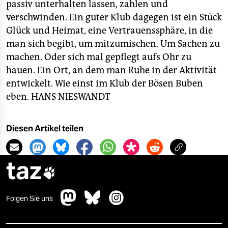
passiv unterhalten lassen, zahlen und
verschwinden. Ein guter Klub dagegen ist ein Stück
Glück und Heimat, eine Vertrauenssphäre, in die
man sich begibt, um mitzumischen. Um Sachen zu
machen. Oder sich mal gepflegt aufs Ohr zu
hauen. Ein Ort, an dem man Ruhe in der Aktivität
entwickelt. Wie einst im Klub der Bösen Buben
eben.
HANS NIESWANDT
Diesen Artikel teilen
taz

Folgen Sie uns