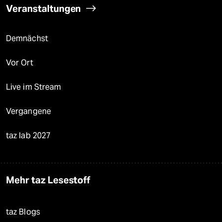
Veranstaltungen
Demnächst
Vor Ort
Live im Stream
Vergangene
taz lab 2027
Mehr taz Lesestoff
taz Blogs