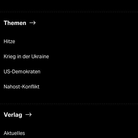
Themen
Hitze
Krieg in der Ukraine
US-Demokraten
Nahost-Konflikt
Verlag
Aktuelles