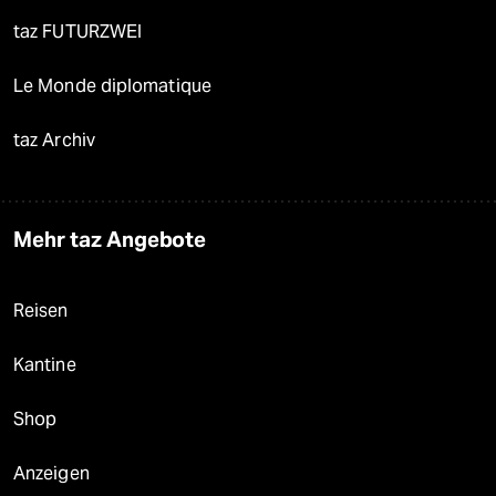
taz FUTURZWEI
Le Monde diplomatique
taz Archiv
Mehr taz Angebote
Reisen
Kantine
Shop
Anzeigen