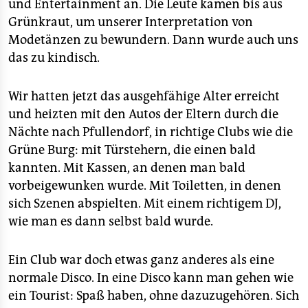
und Entertainment an. Die Leute kamen bis aus
Grünkraut, um unserer Interpretation von
Modetänzen zu bewundern. Dann wurde auch uns
das zu kindisch.
Wir hatten jetzt das ausgehfähige Alter erreicht
und heizten mit den Autos der Eltern durch die
Nächte nach Pfullendorf, in richtige Clubs wie die
Grüne Burg: mit Türstehern, die einen bald
kannten. Mit Kassen, an denen man bald
vorbeigewunken wurde. Mit Toiletten, in denen
sich Szenen abspielten. Mit einem richtigem DJ,
wie man es dann selbst bald wurde.
Ein Club war doch etwas ganz anderes als eine
normale Disco. In eine Disco kann man gehen wie
ein Tourist: Spaß haben, ohne dazuzugehören. Sich