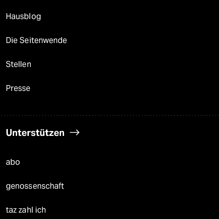
Hausblog
Die Seitenwende
Stellen
Presse
Unterstützen
abo
genossenschaft
taz zahl ich