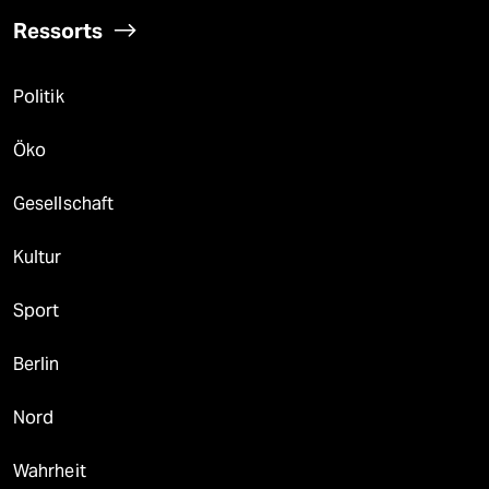
Ressorts
Politik
Öko
Gesellschaft
Kultur
Sport
Berlin
Nord
Wahrheit