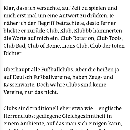
epaper login
Klar, dass ich versuchte, auf Zeit zu spielen und
mich erst mal um eine Antwort zu drücken. Je
näher ich den Begriff betrachtete, desto ferner
blickte er zurück: Club, Klub, Klubbb hämmerten
die Worte auf mich ein: Club Rotation, Club Tools,
Club Bad, Club of Rome, Lions Club, Club der toten
Dichter.
Überhaupt alle Fußballclubs. Aber die heißen ja
auf Deutsch Fußballvereine, haben Zeug- und
Kassenwarte. Doch wahre Clubs sind keine
Vereine, nur das nicht.
Clubs sind traditionell eher etwa wie … englische
Herrenclubs: gediegene Gleichgesinntheit in
einem Ambiente, auf das man sich einigen kann,