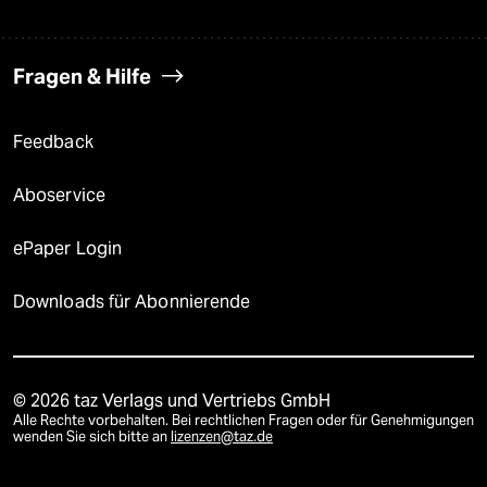
Fragen & Hilfe
Feedback
Aboservice
ePaper Login
Downloads für Abonnierende
© 2026 taz Verlags und Vertriebs GmbH
Alle Rechte vorbehalten. Bei rechtlichen Fragen oder für Genehmigungen
wenden Sie sich bitte an
lizenzen@taz.de