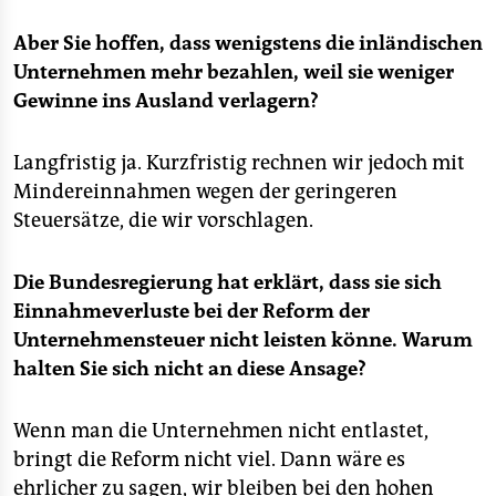
Aber Sie hoffen, dass wenigstens die inländischen
Unternehmen mehr bezahlen, weil sie weniger
Gewinne ins Ausland verlagern?
Langfristig ja. Kurzfristig rechnen wir jedoch mit
Mindereinnahmen wegen der geringeren
Steuersätze, die wir vorschlagen.
Die Bundesregierung hat erklärt, dass sie sich
Einnahmeverluste bei der Reform der
Unternehmensteuer nicht leisten könne. Warum
halten Sie sich nicht an diese Ansage?
Wenn man die Unternehmen nicht entlastet,
bringt die Reform nicht viel. Dann wäre es
ehrlicher zu sagen, wir bleiben bei den hohen