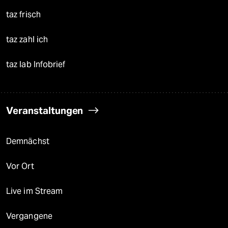
taz frisch
taz zahl ich
taz lab Infobrief
Veranstaltungen
Demnächst
Vor Ort
Live im Stream
Vergangene