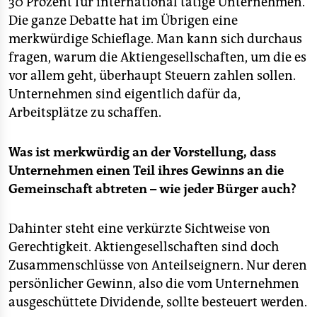
30 Prozent für international tätige Unternehmen.
Die ganze Debatte hat im Übrigen eine
merkwürdige Schieflage. Man kann sich durchaus
fragen, warum die Aktiengesellschaften, um die es
vor allem geht, überhaupt Steuern zahlen sollen.
Unternehmen sind eigentlich dafür da,
Arbeitsplätze zu schaffen.
Was ist merkwürdig an der Vorstellung, dass
Unternehmen einen Teil ihres Gewinns an die
Gemeinschaft abtreten – wie jeder Bürger auch?
Dahinter steht eine verkürzte Sichtweise von
Gerechtigkeit. Aktiengesellschaften sind doch
Zusammenschlüsse von Anteilseignern. Nur deren
persönlicher Gewinn, also die vom Unternehmen
ausgeschüttete Dividende, sollte besteuert werden.