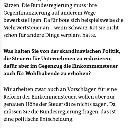
Sätzen. Die Bundesregierung muss ihre
Gegenfinanzierung auf anderem Wege
bewerkstelligen. Dafür böte sich beispielsweise die
Mehrwertsteuer an – wenn Schwarz-Rot sie nicht
schon für andere Dinge verplant hätte.
Was halten Sie von der skandinavischen Politik,
die Steuern für Unternehmen zu reduzieren,
dafür aber im Gegenzug die Einkommensteuer
auch für Wohlhabende zu erhöhen?
Wir arbeiten zwar auch an Vorschlägen für eine
Reform der Einkommensteuer, wollen aber zur
genauen Höhe der Steuersätze nichts sagen. Da
müssen Sie die Bundesregierung fragen, das ist
eine politische Entscheidung.