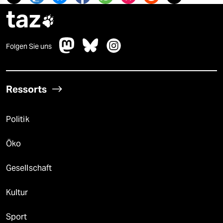
taz

Folgen Sie uns
Ressorts
Politik
Öko
Gesellschaft
Kultur
Sport