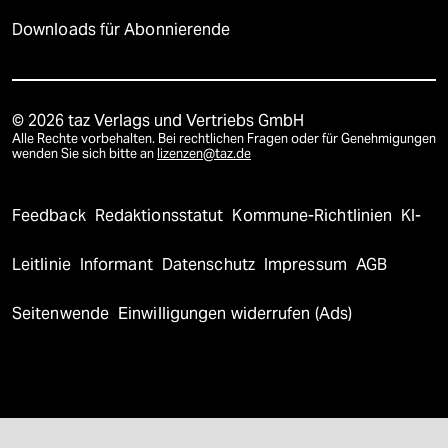
Downloads für Abonnierende
© 2026 taz Verlags und Vertriebs GmbH
Alle Rechte vorbehalten. Bei rechtlichen Fragen oder für Genehmigungen
wenden Sie sich bitte an
lizenzen@taz.de
Feedback
Redaktionsstatut
Kommune-Richtlinien
KI-
Leitlinie
Informant
Datenschutz
Impressum
AGB
Seitenwende
Einwilligungen widerrufen (Ads)