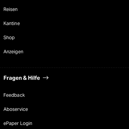
Reisen
Kantine
Shop
Anzeigen
Fragen & Hilfe
Feedback
Aboservice
ePaper Login