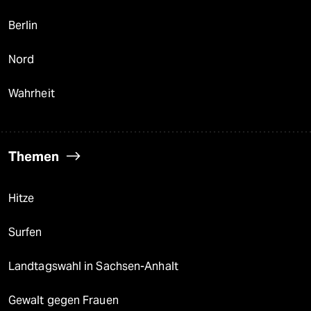
Berlin
Nord
Wahrheit
Themen
Hitze
Surfen
Landtagswahl in Sachsen-Anhalt
Gewalt gegen Frauen