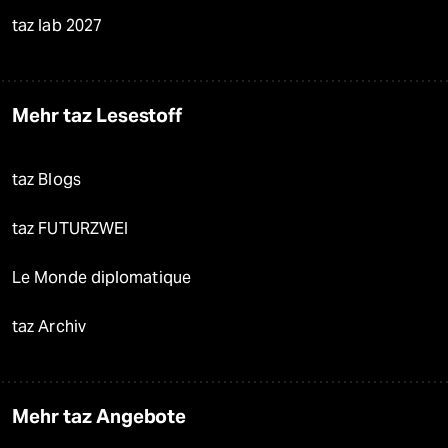
taz lab 2027
Mehr taz Lesestoff
taz Blogs
taz FUTURZWEI
Le Monde diplomatique
taz Archiv
Mehr taz Angebote