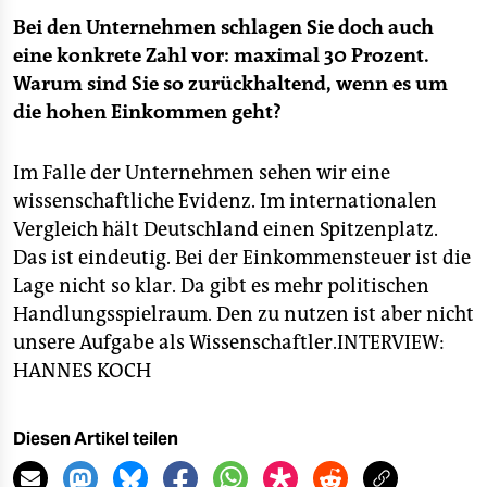
Bei den Unternehmen schlagen Sie doch auch
eine konkrete Zahl vor: maximal 30 Prozent.
Warum sind Sie so zurückhaltend, wenn es um
die hohen Einkommen geht?
Im Falle der Unternehmen sehen wir eine
wissenschaftliche Evidenz. Im internationalen
Vergleich hält Deutschland einen Spitzenplatz.
Das ist eindeutig. Bei der Einkommensteuer ist die
Lage nicht so klar. Da gibt es mehr politischen
Handlungsspielraum. Den zu nutzen ist aber nicht
unsere Aufgabe als Wissenschaftler.
INTERVIEW:
HANNES KOCH
Diesen Artikel teilen