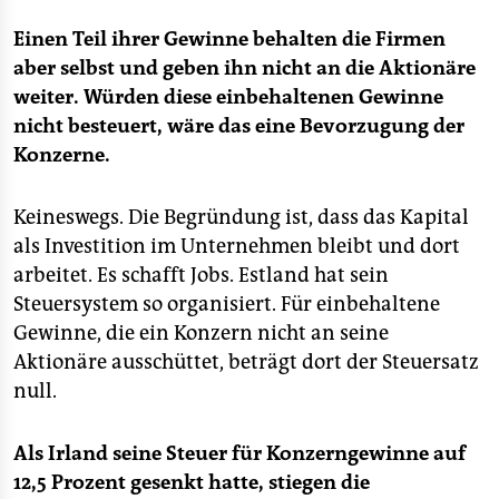
Einen Teil ihrer Gewinne behalten die Firmen
aber selbst und geben ihn nicht an die Aktionäre
weiter. Würden diese einbehaltenen Gewinne
nicht besteuert, wäre das eine Bevorzugung der
Konzerne.
Keineswegs. Die Begründung ist, dass das Kapital
als Investition im Unternehmen bleibt und dort
arbeitet. Es schafft Jobs. Estland hat sein
Steuersystem so organisiert. Für einbehaltene
Gewinne, die ein Konzern nicht an seine
Aktionäre ausschüttet, beträgt dort der Steuersatz
null.
Als Irland seine Steuer für Konzerngewinne auf
12,5 Prozent gesenkt hatte, stiegen die