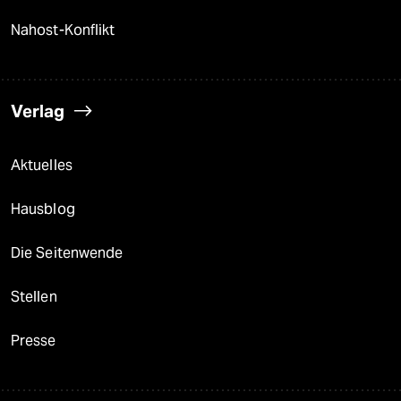
Nahost-Konflikt
Verlag
Aktuelles
Hausblog
Die Seitenwende
Stellen
Presse