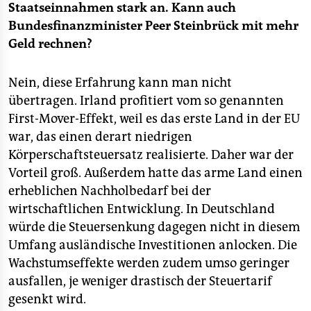
Staatseinnahmen stark an. Kann auch
Bundesfinanzminister Peer Steinbrück mit mehr
Geld rechnen?
Nein, diese Erfahrung kann man nicht
übertragen. Irland profitiert vom so genannten
First-Mover-Effekt, weil es das erste Land in der EU
war, das einen derart niedrigen
Körperschaftsteuersatz realisierte. Daher war der
Vorteil groß. Außerdem hatte das arme Land einen
erheblichen Nachholbedarf bei der
wirtschaftlichen Entwicklung. In Deutschland
würde die Steuersenkung dagegen nicht in diesem
Umfang ausländische Investitionen anlocken. Die
Wachstumseffekte werden zudem umso geringer
ausfallen, je weniger drastisch der Steuertarif
gesenkt wird.