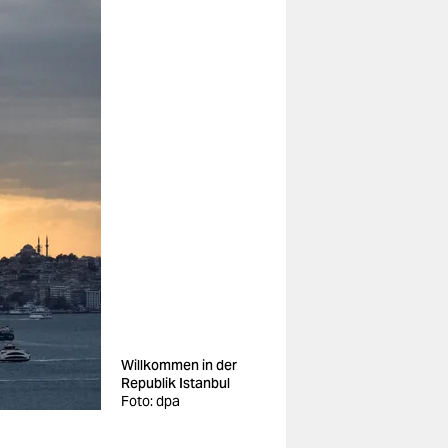
Willkommen in der
Republik Istanbul
Foto: dpa