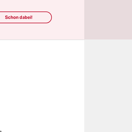
Schon dabei!