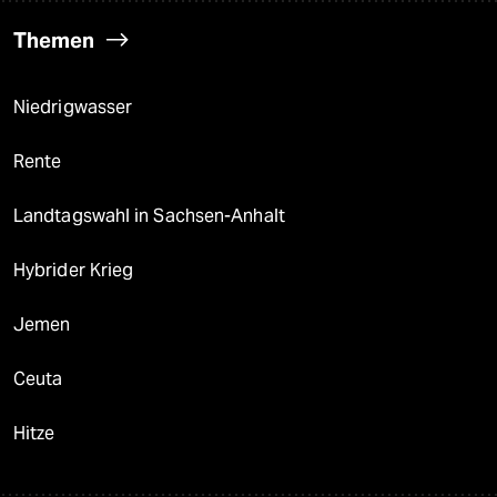
Themen
Niedrigwasser
Rente
Landtagswahl in Sachsen-Anhalt
Hybrider Krieg
Jemen
Ceuta
Hitze