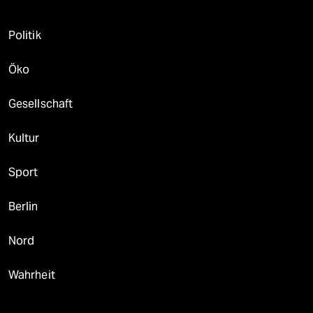
Politik
Öko
Gesellschaft
Kultur
Sport
Berlin
Nord
Wahrheit