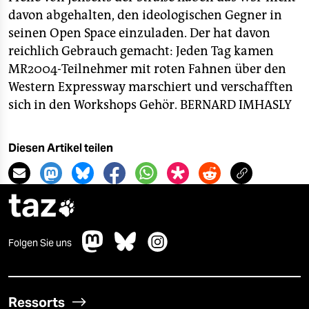
davon abgehalten, den ideologischen Gegner in
seinen Open Space einzuladen. Der hat davon
reichlich Gebrauch gemacht: Jeden Tag kamen
MR2004-Teilnehmer mit roten Fahnen über den
Western Expressway marschiert und verschafften
sich in den Workshops Gehör.
BERNARD IMHASLY
Diesen Artikel teilen
taz

Folgen Sie uns
Ressorts