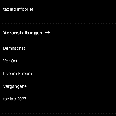
taz lab Infobrief
Veranstaltungen
Demnächst
Vor Ort
Live im Stream
Vergangene
taz lab 2027