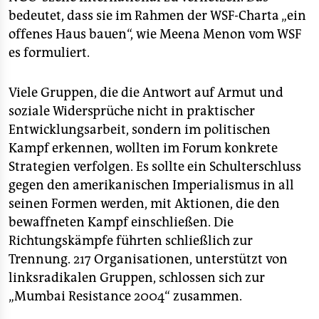
bedeutet, dass sie im Rahmen der WSF-Charta „ein
offenes Haus bauen“, wie Meena Menon vom WSF
es formuliert.
Viele Gruppen, die die Antwort auf Armut und
soziale Widersprüche nicht in praktischer
Entwicklungsarbeit, sondern im politischen
Kampf erkennen, wollten im Forum konkrete
Strategien verfolgen. Es sollte ein Schulterschluss
gegen den amerikanischen Imperialismus in all
seinen Formen werden, mit Aktionen, die den
bewaffneten Kampf einschließen. Die
Richtungskämpfe führten schließlich zur
Trennung. 217 Organisationen, unterstützt von
linksradikalen Gruppen, schlossen sich zur
„Mumbai Resistance 2004“ zusammen.