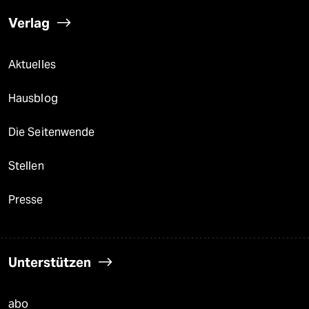
Verlag
Aktuelles
Hausblog
Die Seitenwende
Stellen
Presse
Unterstützen
abo