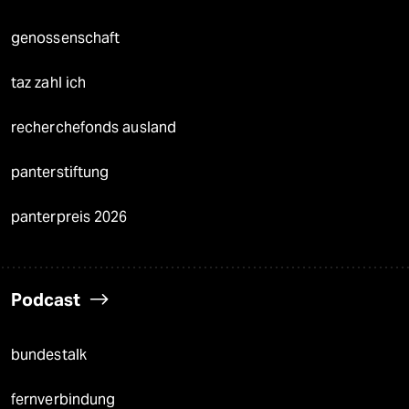
genossenschaft
taz zahl ich
recherchefonds ausland
panterstiftung
panterpreis 2026
Podcast
bundestalk
fernverbindung