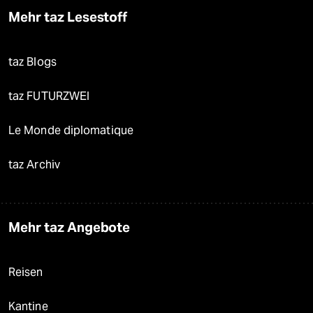
Mehr taz Lesestoff
taz Blogs
taz FUTURZWEI
Le Monde diplomatique
taz Archiv
Mehr taz Angebote
Reisen
Kantine