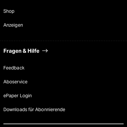
Shop
Anzeigen
Fragen & Hilfe
Feedback
Aboservice
ePaper Login
Downloads für Abonnierende