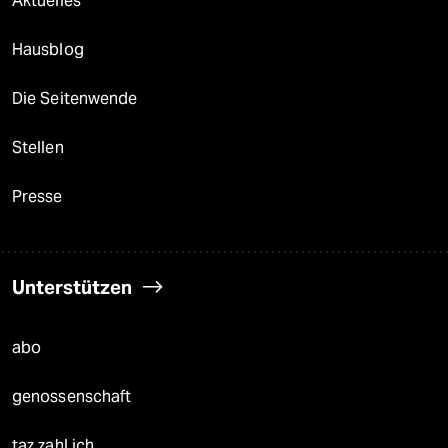
Aktuelles
Hausblog
Die Seitenwende
Stellen
Presse
Unterstützen
abo
genossenschaft
taz zahl ich