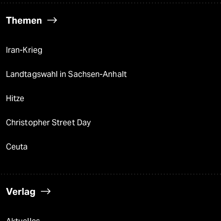
Themen
Iran-Krieg
Landtagswahl in Sachsen-Anhalt
Hitze
Christopher Street Day
Ceuta
Verlag