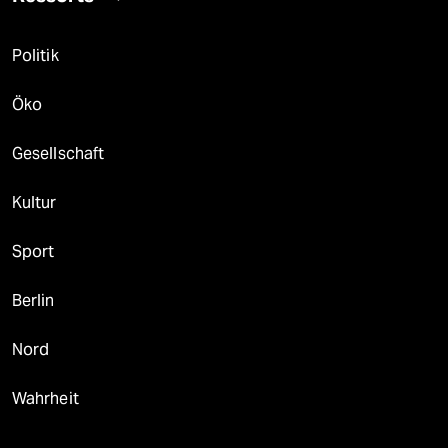
Politik
Öko
Gesellschaft
Kultur
Sport
Berlin
Nord
Wahrheit