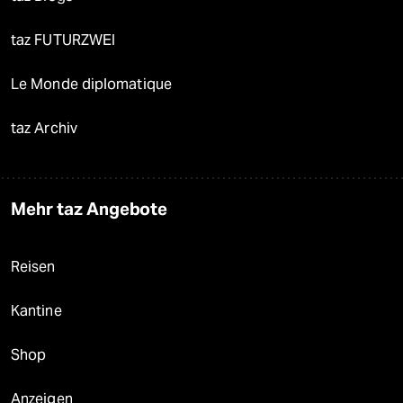
taz FUTURZWEI
Le Monde diplomatique
taz Archiv
Mehr taz Angebote
Reisen
Kantine
Shop
Anzeigen