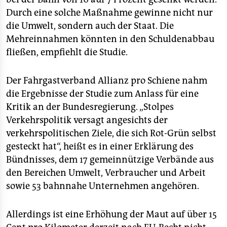
Durch eine solche Maßnahme gewinne nicht nur
die Umwelt, sondern auch der Staat. Die
Mehreinnahmen könnten in den Schuldenabbau
fließen, empfiehlt die Studie.
Der Fahrgastverband Allianz pro Schiene nahm
die Ergebnisse der Studie zum Anlass für eine
Kritik an der Bundesregierung. „Stolpes
Verkehrspolitik versagt angesichts der
verkehrspolitischen Ziele, die sich Rot-Grün selbst
gesteckt hat“, heißt es in einer Erklärung des
Bündnisses, dem 17 gemeinnützige Verbände aus
den Bereichen Umwelt, Verbraucher und Arbeit
sowie 53 bahnnahe Unternehmen angehören.
Allerdings ist eine Erhöhung der Maut auf über 15