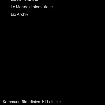
Le Monde diplomatique
taz Archiv
t
Kommune-Richtlinien
KI-Leitlinie