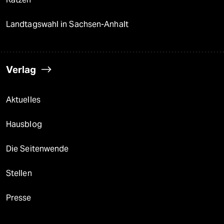
Landtagswahl in Sachsen-Anhalt
Verlag
Aktuelles
Hausblog
Die Seitenwende
Stellen
Presse