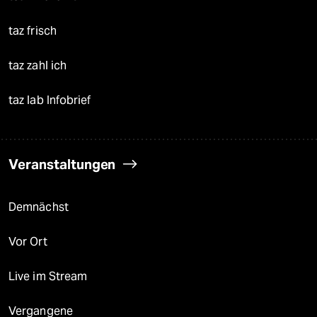
taz frisch
taz zahl ich
taz lab Infobrief
Veranstaltungen
Demnächst
Vor Ort
Live im Stream
Vergangene