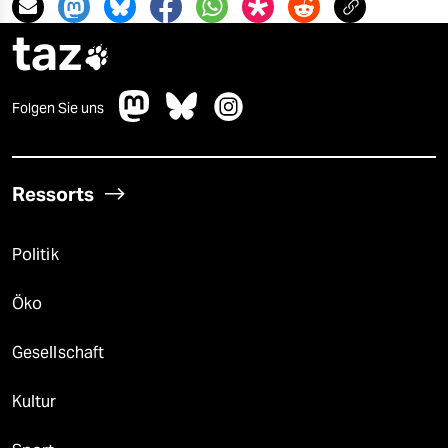
taz

Folgen Sie uns
Ressorts
Politik
Öko
Gesellschaft
Kultur