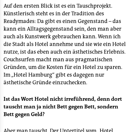
Auf den ersten Blick ist es ein Tauschprojekt.
Künstlerisch steht es in der Tradition des
Readymades: Da gibt es einen Gegenstand – das
kann ein Alltagsgegenstand sein, den man aber
auch als Kunstwerk gebrauchen kann. Wenn ich
die Stadt als Hotel annehme und sie wie ein Hotel
nutze, ist das eben auch ein ästhetisches Erlebnis.
Couchsurfen macht man aus pragmatischen
Gründen, um die Kosten für ein Hotel zu sparen.
Im „Hotel Hamburg“ gibt es dagegen nur
ästhetische Gründe einzuchecken.
Ist das Wort Hotel nicht irreführend, denn dort
tauscht man ja nicht Bett gegen Bett, sondern
Bett gegen Geld?
Aber man tauscht. Der Untertitel vom „Hotel