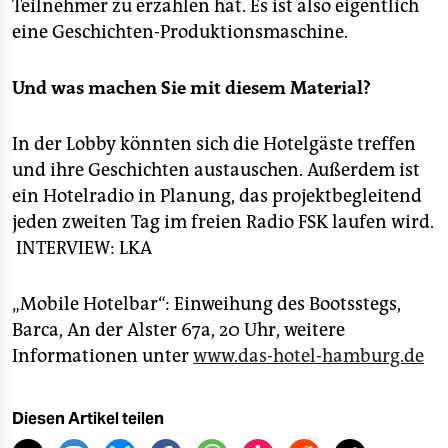
Teilnehmer zu erzählen hat. Es ist also eigentlich
eine Geschichten-Produktionsmaschine.
Und was machen Sie mit diesem Material?
In der Lobby könnten sich die Hotelgäste treffen
und ihre Geschichten austauschen. Außerdem ist
ein Hotelradio in Planung, das projektbegleitend
jeden zweiten Tag im freien Radio FSK laufen wird.
INTERVIEW: LKA
„Mobile Hotelbar“: Einweihung des Bootsstegs,
Barca, An der Alster 67a, 20 Uhr, weitere
Informationen unter
www.das-hotel-hamburg.de
Diesen Artikel teilen