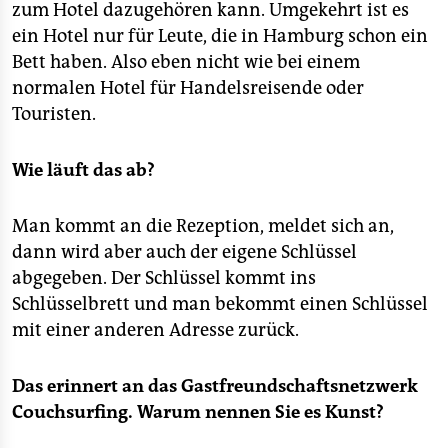
epaper login
zum Hotel dazugehören kann. Umgekehrt ist es
ein Hotel nur für Leute, die in Hamburg schon ein
Bett haben. Also eben nicht wie bei einem
normalen Hotel für Handelsreisende oder
Touristen.
Wie läuft das ab?
Man kommt an die Rezeption, meldet sich an,
dann wird aber auch der eigene Schlüssel
abgegeben. Der Schlüssel kommt ins
Schlüsselbrett und man bekommt einen Schlüssel
mit einer anderen Adresse zurück.
Das erinnert an das Gastfreundschaftsnetzwerk
Couchsurfing. Warum nennen Sie es Kunst?