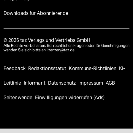
Downloads für Abonnierende
© 2026 taz Verlags und Vertriebs GmbH
Alle Rechte vorbehalten. Bei rechtlichen Fragen oder für Genehmigungen
wenden Sie sich bitte an
lizenzen@taz.de
Feedback
Redaktionsstatut
Kommune-Richtlinien
KI-
Leitlinie
Informant
Datenschutz
Impressum
AGB
Seitenwende
Einwilligungen widerrufen (Ads)