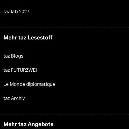
taz lab 2027
Mehr taz Lesestoff
taz Blogs
taz FUTURZWEI
Le Monde diplomatique
taz Archiv
Mehr taz Angebote