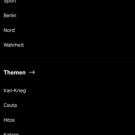
Sport
Berlin
Nord
Wahrheit
Themen
Iran-Krieg
Ceuta
Hitze
Katzen