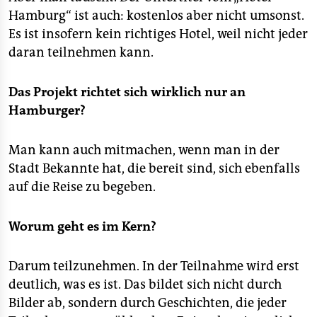
Hamburg“ ist auch: kostenlos aber nicht umsonst.
Es ist insofern kein richtiges Hotel, weil nicht jeder
daran teilnehmen kann.
Das Projekt richtet sich wirklich nur an
Hamburger?
Man kann auch mitmachen, wenn man in der
Stadt Bekannte hat, die bereit sind, sich ebenfalls
auf die Reise zu begeben.
Worum geht es im Kern?
Darum teilzunehmen. In der Teilnahme wird erst
deutlich, was es ist. Das bildet sich nicht durch
Bilder ab, sondern durch Geschichten, die jeder