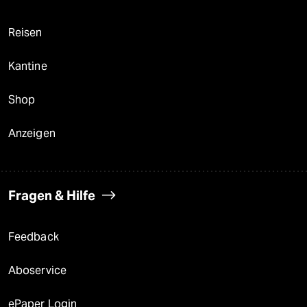
Reisen
Kantine
Shop
Anzeigen
Fragen & Hilfe
Feedback
Aboservice
ePaper Login