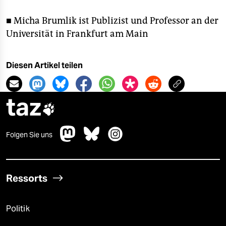
■ Micha Brumlik ist Publizist und Professor an der
Universität in Frankfurt am Main
Diesen Artikel teilen
taz

Folgen Sie uns
Ressorts
Politik