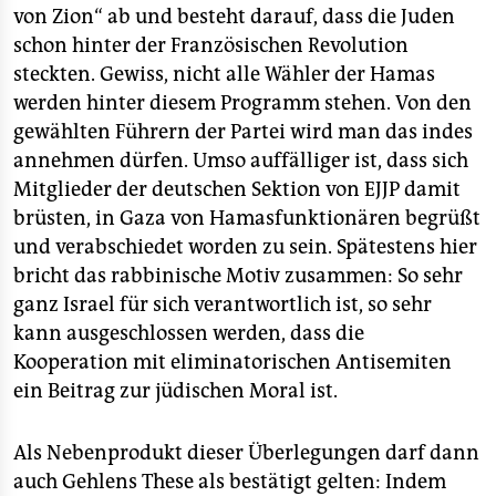
von Zion“ ab und besteht darauf, dass die Juden
schon hinter der Französischen Revolution
steckten. Gewiss, nicht alle Wähler der Hamas
werden hinter diesem Programm stehen. Von den
gewählten Führern der Partei wird man das indes
annehmen dürfen. Umso auffälliger ist, dass sich
Mitglieder der deutschen Sektion von EJJP damit
brüsten, in Gaza von Hamasfunktionären begrüßt
und verabschiedet worden zu sein. Spätestens hier
bricht das rabbinische Motiv zusammen: So sehr
ganz Israel für sich verantwortlich ist, so sehr
kann ausgeschlossen werden, dass die
Kooperation mit eliminatorischen Antisemiten
ein Beitrag zur jüdischen Moral ist.
Als Nebenprodukt dieser Überlegungen darf dann
auch Gehlens These als bestätigt gelten: Indem