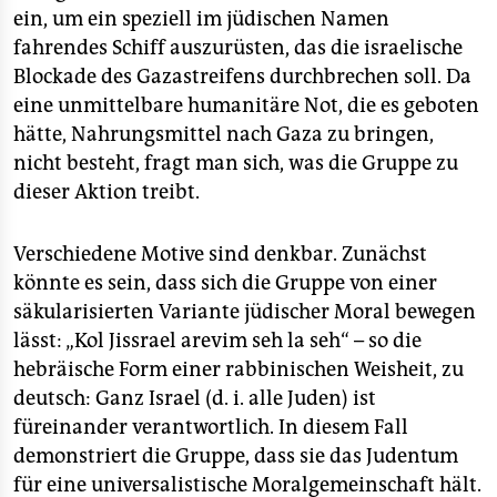
ein, um ein speziell im jüdischen Namen
fahrendes Schiff auszurüsten, das die israelische
Blockade des Gazastreifens durchbrechen soll. Da
eine unmittelbare humanitäre Not, die es geboten
hätte, Nahrungsmittel nach Gaza zu bringen,
nicht besteht, fragt man sich, was die Gruppe zu
dieser Aktion treibt.
Verschiedene Motive sind denkbar. Zunächst
könnte es sein, dass sich die Gruppe von einer
säkularisierten Variante jüdischer Moral bewegen
lässt: „Kol Jissrael arevim seh la seh“ – so die
hebräische Form einer rabbinischen Weisheit, zu
deutsch: Ganz Israel (d. i. alle Juden) ist
füreinander verantwortlich. In diesem Fall
demonstriert die Gruppe, dass sie das Judentum
für eine universalistische Moralgemeinschaft hält.