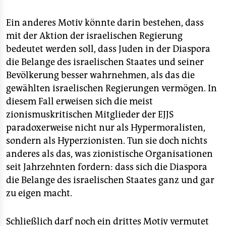
Ein anderes Motiv könnte darin bestehen, dass
mit der Aktion der israelischen Regierung
bedeutet werden soll, dass Juden in der Diaspora
die Belange des israelischen Staates und seiner
Bevölkerung besser wahrnehmen, als das die
gewählten israelischen Regierungen vermögen. In
diesem Fall erweisen sich die meist
zionismuskritischen Mitglieder der EJJS
paradoxerweise nicht nur als Hypermoralisten,
sondern als Hyperzionisten. Tun sie doch nichts
anderes als das, was zionistische Organisationen
seit Jahrzehnten fordern: dass sich die Diaspora
die Belange des israelischen Staates ganz und gar
zu eigen macht.
Schließlich darf noch ein drittes Motiv vermutet