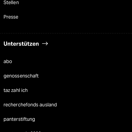
Stellen
Presse
Unterstützen
abo
genossenschaft
taz zahl ich
recherchefonds ausland
panterstiftung