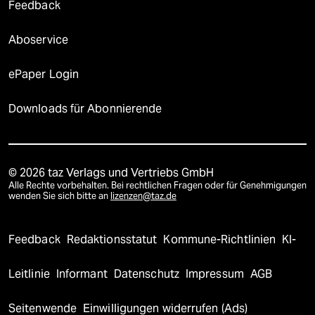
Feedback
Aboservice
ePaper Login
Downloads für Abonnierende
© 2026 taz Verlags und Vertriebs GmbH
Alle Rechte vorbehalten. Bei rechtlichen Fragen oder für Genehmigungen
wenden Sie sich bitte an
lizenzen@taz.de
Feedback
Redaktionsstatut
Kommune-Richtlinien
KI-
Leitlinie
Informant
Datenschutz
Impressum
AGB
Seitenwende
Einwilligungen widerrufen (Ads)