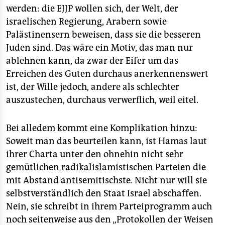
werden: die EJJP wollen sich, der Welt, der
israelischen Regierung, Arabern sowie
Palästinensern beweisen, dass sie die besseren
Juden sind. Das wäre ein Motiv, das man nur
ablehnen kann, da zwar der Eifer um das
Erreichen des Guten durchaus anerkennenswert
ist, der Wille jedoch, andere als schlechter
auszustechen, durchaus verwerflich, weil eitel.
Bei alledem kommt eine Komplikation hinzu:
Soweit man das beurteilen kann, ist Hamas laut
ihrer Charta unter den ohnehin nicht sehr
gemütlichen radikalislamistischen Parteien die
mit Abstand antisemitischste. Nicht nur will sie
selbstverständlich den Staat Israel abschaffen.
Nein, sie schreibt in ihrem Parteiprogramm auch
noch seitenweise aus den „Protokollen der Weisen