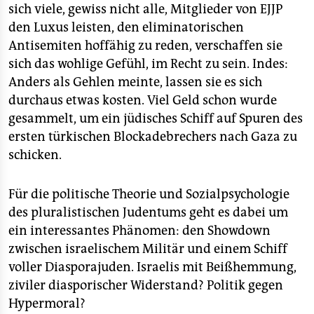
sich viele, gewiss nicht alle, Mitglieder von EJJP
den Luxus leisten, den eliminatorischen
Antisemiten hoffähig zu reden, verschaffen sie
sich das wohlige Gefühl, im Recht zu sein. Indes:
Anders als Gehlen meinte, lassen sie es sich
durchaus etwas kosten. Viel Geld schon wurde
gesammelt, um ein jüdisches Schiff auf Spuren des
ersten türkischen Blockadebrechers nach Gaza zu
schicken.
Für die politische Theorie und Sozialpsychologie
des pluralistischen Judentums geht es dabei um
ein interessantes Phänomen: den Showdown
zwischen israelischem Militär und einem Schiff
voller Diasporajuden. Israelis mit Beißhemmung,
ziviler diasporischer Widerstand? Politik gegen
Hypermoral?