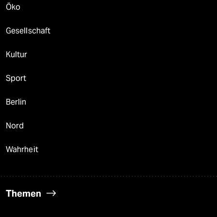
Öko
Gesellschaft
Kultur
Sport
Berlin
Nord
Wahrheit
Themen