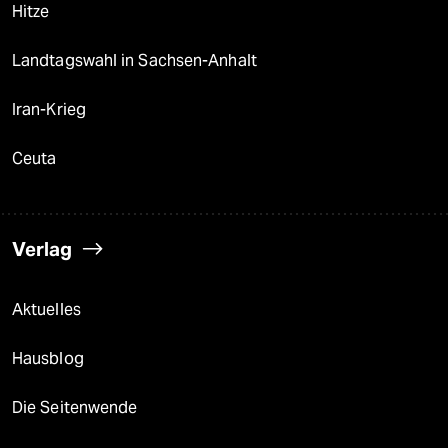
Hitze
Landtagswahl in Sachsen-Anhalt
Iran-Krieg
Ceuta
Verlag
Aktuelles
Hausblog
Die Seitenwende