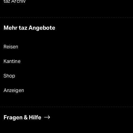
taz Archiv
Mehr taz Angebote
Reisen
Kantine
Shop
Anzeigen
Fragen & Hilfe