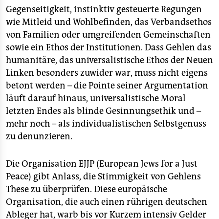
epaper login
Gegenseitigkeit, instinktiv gesteuerte Regungen
wie Mitleid und Wohlbefinden, das Verbandsethos
von Familien oder umgreifenden Gemeinschaften
sowie ein Ethos der Institutionen. Dass Gehlen das
humanitäre, das universalistische Ethos der Neuen
Linken besonders zuwider war, muss nicht eigens
betont werden – die Pointe seiner Argumentation
läuft darauf hinaus, universalistische Moral
letzten Endes als blinde Gesinnungsethik und –
mehr noch – als individualistischen Selbstgenuss
zu denunzieren.
Die Organisation EJJP (European Jews for a Just
Peace) gibt Anlass, die Stimmigkeit von Gehlens
These zu überprüfen. Diese europäische
Organisation, die auch einen rührigen deutschen
Ableger hat, warb bis vor Kurzem intensiv Gelder