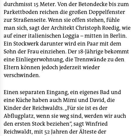
durchmisst 15 Meter. Von der Betondecke bis zum
Parkettboden reichen die großen Doppelfenster
zur Straßenseite. Wenn sie offen stehen, fühle
man sich, sagt der Architekt Christoph Roedig, wie
auf einer italienischen Loggia – mitten in Berlin.
Ein Stockwerk darunter wird ein Paar mit dem
Sohn der Frau einziehen. Der 18-Jährige bekommt
eine Einliegerwohnung, die Trennwände zu den
Eltern können jedoch jederzeit wieder
verschwinden.
Einen separaten Eingang, ein eigenes Bad und
eine Küche haben auch Mimi und David, die
Kinder der Reichwaldts. „Für sie ist es der
Abflugplatz, wenn sie weg sind, werden wir auch
den ersten Stock beziehen“, sagt Winfried
Reichwaldt, mit 52 Jahren der Älteste der