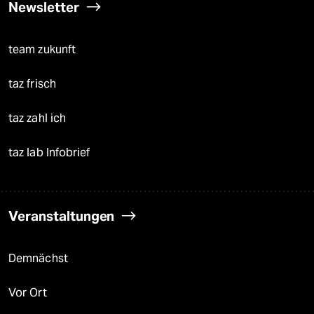
Newsletter
team zukunft
taz frisch
taz zahl ich
taz lab Infobrief
Veranstaltungen
Demnächst
Vor Ort