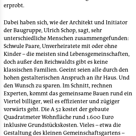
erprobt.
Dabei haben sich, wie der Architekt und Initiator
der Baugruppe, Ulrich Schop, sagt, sehr
unterschiedliche Menschen zusammengefunden:
Schwule Paare, Unverheiratete mit oder ohne
Kinder – die meisten sind Lebensgemeinschaften,
doch außer den Reichwaldts gibt es keine
klassischen Familien. Geeint seien alle durch den
hohen gestalterischen Anspruch an ihr Haus. Und
den Wunsch zu sparen. Im Schnitt, rechnen
Experten, kommt das gemeinsame Bauen rund ein
Viertel billiger, weil es effizienter und zügiger
vorwärts geht. Die A 52 kostet der gebaute
Quadratmeter Wohnfläche rund 1.600 Euro
inklusive Grundstückskosten. Vieles – etwa die
Gestaltung des kleinen Gemeinschaftsgartens –