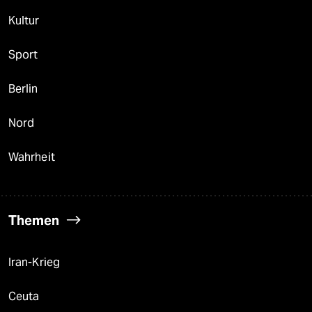
Kultur
Sport
Berlin
Nord
Wahrheit
Themen
Iran-Krieg
Ceuta