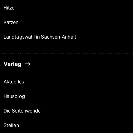
Hitze
Katzen
Landtagswahl in Sachsen-Anhalt
Verlag
Aktuelles
Hausblog
Die Seitenwende
Stellen