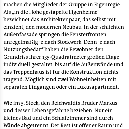
machen die Mitglieder der Gruppe in Eigenregie.
Als „in die Höhe gestapelte Eigenheime“
bezeichnet das Architektenpaar, das selbst mit
einzieht, den modernen Neubau. In der schlichten
Außenfassade springen die Fensterfronten
unregelmäßig je nach Stockwerk. Denn je nach
Nutzungsbedarf haben die Bewohner den
Grundriss ihrer 135-Quadratmeter großen Etage
individuell gestaltet, bis auf die Außenwände und
das Treppenhaus ist für die Konstruktion nichts
tragend. Möglich sind zwei Wohneinheiten mit
separaten Eingängen oder ein Luxusapartment.
Wie im 5. Stock, den Reichwaldts Bruder Markus
und dessen Lebensgefährte beziehen. Nur ein
kleines Bad und ein Schlafzimmer sind durch
Wände abgetrennt. Der Rest ist offener Raum und