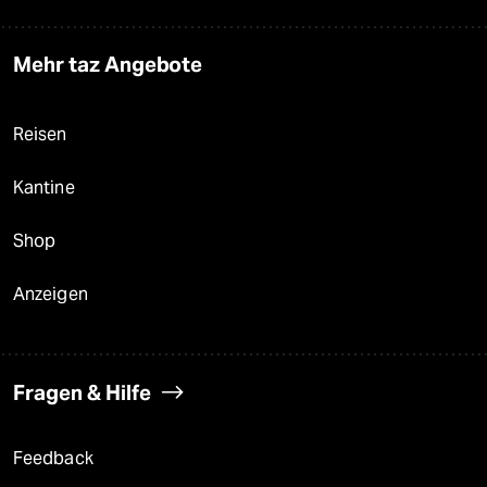
Mehr taz Angebote
Reisen
Kantine
Shop
Anzeigen
Fragen & Hilfe
Feedback