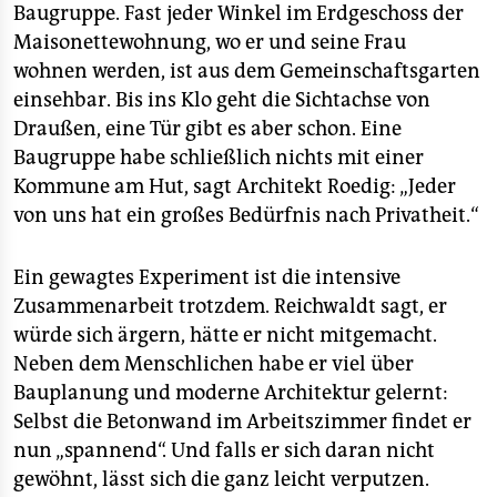
Baugruppe. Fast jeder Winkel im Erdgeschoss der
Maisonettewohnung, wo er und seine Frau
wohnen werden, ist aus dem Gemeinschaftsgarten
einsehbar. Bis ins Klo geht die Sichtachse von
Draußen, eine Tür gibt es aber schon. Eine
Baugruppe habe schließlich nichts mit einer
Kommune am Hut, sagt Architekt Roedig: „Jeder
von uns hat ein großes Bedürfnis nach Privatheit.“
Ein gewagtes Experiment ist die intensive
Zusammenarbeit trotzdem. Reichwaldt sagt, er
würde sich ärgern, hätte er nicht mitgemacht.
Neben dem Menschlichen habe er viel über
Bauplanung und moderne Architektur gelernt:
Selbst die Betonwand im Arbeitszimmer findet er
nun „spannend“. Und falls er sich daran nicht
gewöhnt, lässt sich die ganz leicht verputzen.