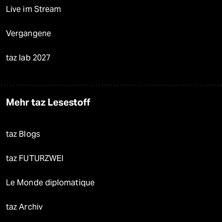
Live im Stream
Vergangene
taz lab 2027
Mehr taz Lesestoff
taz Blogs
taz FUTURZWEI
Le Monde diplomatique
taz Archiv