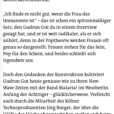
„Ich finde es nicht gut, wenn die Frau das
Immanente ist“ – das ist schon ein spitzenmäßiger
Satz, den Gudrun Gut da in einem Interview
gesagt hat, und er ist weit radikaler, als er sich
anhört, denn in der Poptheorie werden Frauen oft
genau so dargestellt. Frauen stehen für das Sein,
Pop für den Schein, und beides schließt sich
irgendwie aus.
Doch den Gedanken der Konstruktion kultiviert
Gudrun Gut heute genauso wie zu ihren New-
Wave-Zeiten mit der Band Malaria! im Westberlin
Anfang der Achtziger – glücklicherweise. Vielleicht
auch durch die Mitarbeit des Kölner
Technoproduzenten Jörg Burger, der über die