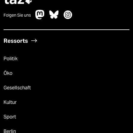

Folgen Sie uns
Ressorts
Politik
Öko
Gesellschaft
Kultur
Sport
Berlin