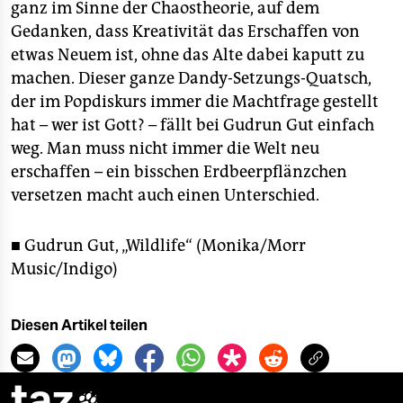
ganz im Sinne der Chaostheorie, auf dem
Gedanken, dass Kreativität das Erschaffen von
etwas Neuem ist, ohne das Alte dabei kaputt zu
machen. Dieser ganze Dandy-Setzungs-Quatsch,
der im Popdiskurs immer die Machtfrage gestellt
hat – wer ist Gott? – fällt bei Gudrun Gut einfach
weg. Man muss nicht immer die Welt neu
erschaffen – ein bisschen Erdbeerpflänzchen
versetzen macht auch einen Unterschied.
■ Gudrun Gut, „Wildlife“ (Monika/Morr
Music/Indigo)
Diesen Artikel teilen
taz