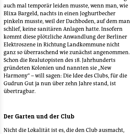
auch mal temporär leiden musste, wenn man, wie
Blixa Bargeld, nachts in einen Joghurtbecher
pinkeln musste, weil der Dachboden, auf dem man
schlief, keine sanitären Anlagen hatte. Insofern
kommt diese plötzliche Anwandlung der Berliner
Elektroszene in Richtung Landkommune nicht
ganz so überraschend wie zunächst angenommen.
Schon die Realutopisten des 18. Jahrhunderts
gründeten Kolonien und nannten sie „New
Harmony“ – will sagen: Die Idee des Clubs, für die
Gudrun Gut ja nun über zehn Jahre stand, ist
übertragbar.
Der Garten und der Club
Nicht die Lokalität ist es, die den Club ausmacht,