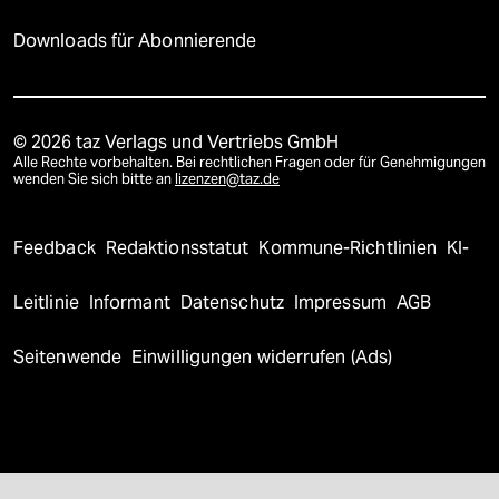
Downloads für Abonnierende
© 2026 taz Verlags und Vertriebs GmbH
Alle Rechte vorbehalten. Bei rechtlichen Fragen oder für Genehmigungen
wenden Sie sich bitte an
lizenzen@taz.de
Feedback
Redaktionsstatut
Kommune-Richtlinien
KI-
Leitlinie
Informant
Datenschutz
Impressum
AGB
Seitenwende
Einwilligungen widerrufen (Ads)