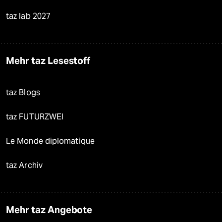
taz lab 2027
Mehr taz Lesestoff
taz Blogs
taz FUTURZWEI
Le Monde diplomatique
taz Archiv
Mehr taz Angebote