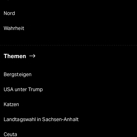
Nord
Wahrheit
Themen
Bergsteigen
USA unter Trump
Katzen
Landtagswahl in Sachsen-Anhalt
Ceuta