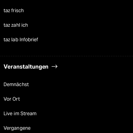
taz frisch
taz zahl ich
taz lab Infobrief
Veranstaltungen
Demnächst
Vor Ort
Live im Stream
Vergangene