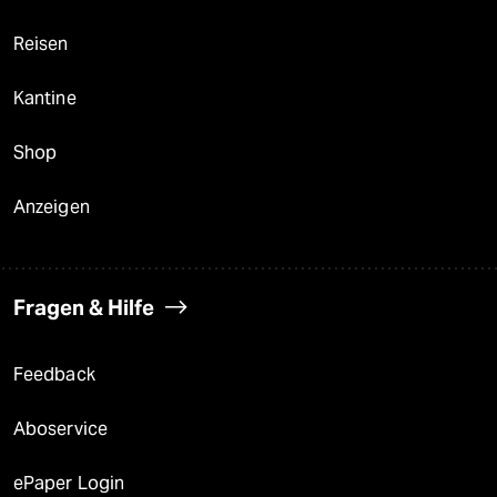
Reisen
Kantine
Shop
Anzeigen
Fragen & Hilfe
Feedback
Aboservice
ePaper Login