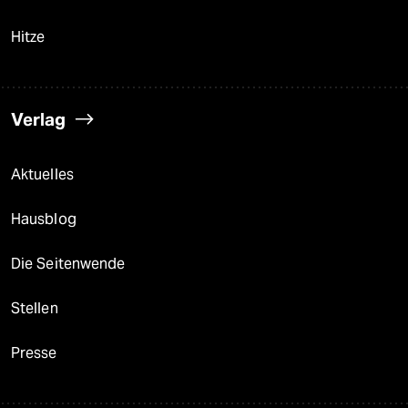
Hitze
Verlag
Aktuelles
Hausblog
Die Seitenwende
Stellen
Presse