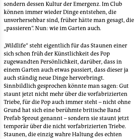
sondern dessen Kultur der Emergenz. Im Club
können immer wieder Dinge entstehen, die
unvorhersehbar sind, früher hätte man gesagt, die
„passieren“. Nun: wie im Garten auch.
„Wildlife“ steht eigentlich für das Staunen einer
sich schon früh der Künstlichkeit des Pop
zugewandten Persönlichkeit, darüber, dass in
einem Garten auch etwas passiert, dass dieser ja
auch ständig neue Dinge hervorbringt.
Sinnbildlich gesprochen könnte man sagen: Gut
staunt jetzt nicht mehr über die vorfabrizierten
Triebe, für die Pop auch immer steht – nicht ohne
Grund hat sich eine berühmte britische Band
Prefab Sprout genannt – sondern sie staunt jetzt
temporär über die nicht vorfabrizierten Triebe.
Staunen, die einzig wahre Haltung des echten