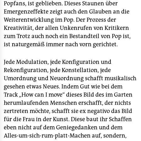
Popfans, ist geblieben. Dieses Staunen über
Emergenzeffekte zeigt auch den Glauben an die
Weiterentwicklung im Pop. Der Prozess der
Kreativität, der allen Unkenrufen von Kritikern
zum Trotz auch noch ein Bestandteil von Pop ist,
ist naturgemäß immer nach vorn gerichtet.
Jede Modulation, jede Konfiguration und
Rekonfiguration, jede Konstellation, jede
Umordnung und Neuordnung schafft musikalisch
gesehen etwas Neues. Indem Gut wie bei dem
Track „How can I move“ dieses Bild des im Garten
herumlaufenden Menschen erschafft, der nichts
zertreten möchte, schafft sie ex negativo das Bild
für die Frau in der Kunst. Diese baut ihr Schaffen
eben nicht auf dem Geniegedanken und dem
Alles-um-sich-rum-platt-Machen auf, sondern,