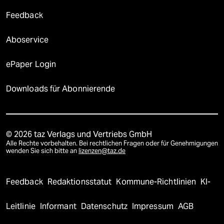
Feedback
Aboservice
ePaper Login
Downloads für Abonnierende
© 2026 taz Verlags und Vertriebs GmbH
Alle Rechte vorbehalten. Bei rechtlichen Fragen oder für Genehmigungen
wenden Sie sich bitte an
lizenzen@taz.de
Feedback
Redaktionsstatut
Kommune-Richtlinien
KI-
Leitlinie
Informant
Datenschutz
Impressum
AGB