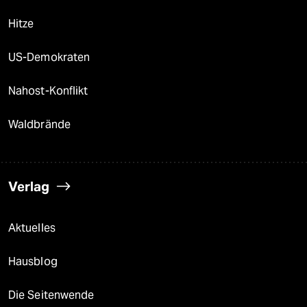
Hitze
US-Demokraten
Nahost-Konflikt
Waldbrände
Verlag
Aktuelles
Hausblog
Die Seitenwende