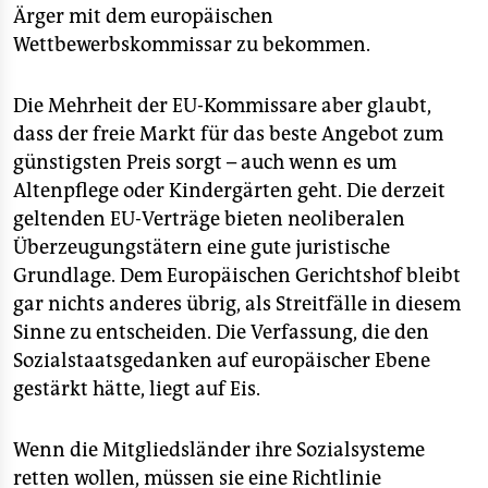
epaper login
Ärger mit dem europäischen
Wettbewerbskommissar zu bekommen.
Die Mehrheit der EU-Kommissare aber glaubt,
dass der freie Markt für das beste Angebot zum
günstigsten Preis sorgt – auch wenn es um
Altenpflege oder Kindergärten geht. Die derzeit
geltenden EU-Verträge bieten neoliberalen
Überzeugungstätern eine gute juristische
Grundlage. Dem Europäischen Gerichtshof bleibt
gar nichts anderes übrig, als Streitfälle in diesem
Sinne zu entscheiden. Die Verfassung, die den
Sozialstaatsgedanken auf europäischer Ebene
gestärkt hätte, liegt auf Eis.
Wenn die Mitgliedsländer ihre Sozialsysteme
retten wollen, müssen sie eine Richtlinie