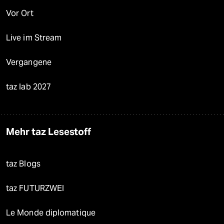
Vor Ort
Live im Stream
Vergangene
taz lab 2027
Mehr taz Lesestoff
taz Blogs
taz FUTURZWEI
Le Monde diplomatique