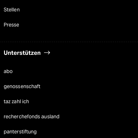
Stellen
Presse
Unterstützen
abo
genossenschaft
taz zahl ich
recherchefonds ausland
panterstiftung