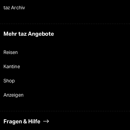
taz Archiv
Mehr taz Angebote
Reisen
Kantine
Shop
Anzeigen
Fragen & Hilfe