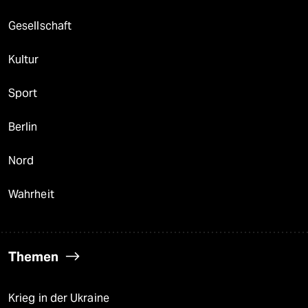
Gesellschaft
Kultur
Sport
Berlin
Nord
Wahrheit
Themen
Krieg in der Ukraine