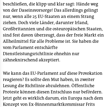
beschließen, die klipp und klar sagt: Hände weg
von der Daseinsvorsorge! Das allerdings gelingt
nur, wenn alle 25 EU-Staaten an einem Strang
ziehen. Doch viele Länder, darunter Irland,
Großbritannien und die osteuropäischen Staaten,
sind fest davon überzeugt, dass der freie Markt ein
Allheilmittel für alle Probleme ist. Sie haben die
vom Parlament entschärfte
Dienstleistungsrichtlinie ohnehin nur
zähneknirschend akzeptiert.
Wie kann das EU-Parlament auf diese Provokation
reagieren? Es sollte den Mut haben, in zweiter
Lesung die Richtlinie abzulehnen. Öffentliche
Proteste können diesen Entschluss nur befördern.
Jetzt geht es wirklich darum, ein Europa nach dem
Konzept von Ex-Binnenmarktkommissar Frits