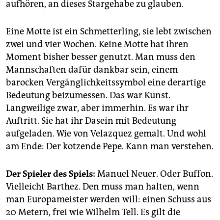
aufhören, an dieses Stargehabe zu glauben.
Eine Motte ist ein Schmetterling, sie lebt zwischen
zwei und vier Wochen. Keine Motte hat ihren
Moment bisher besser genutzt. Man muss den
Mannschaften dafür dankbar sein, einem
barocken Vergänglichkeitssymbol eine derartige
Bedeutung beizumessen. Das war Kunst.
Langweilige zwar, aber immerhin. Es war ihr
Auftritt. Sie hat ihr Dasein mit Bedeutung
aufgeladen. Wie von Velazquez gemalt. Und wohl
am Ende: Der kotzende Pepe. Kann man verstehen.
Der Spieler des Spiels:
Manuel Neuer. Oder Buffon.
Vielleicht Barthez. Den muss man halten, wenn
man Europameister werden will: einen Schuss aus
20 Metern, frei wie Wilhelm Tell. Es gilt die