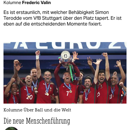
Kolumne
Frederic Valin
Es ist erstaunlich, mit welcher Behäbigkeit Simon
Terodde vom VfB Stuttgart über den Platz tapert. Er ist
eben auf die entscheidenden Momente fixiert.
Kolumne Über Ball und die Welt
Die neue Menschenführung