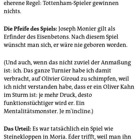
eherene Regel: Tottenham-Spieler gewinnen
nichts.
Die Pfeife des Spiels:
Joseph Monier gilt als
Erfinder des Eisenbetons. Nach diesem Spiel
wünscht man sich, er wäre nie geboren worden.
(Und auch, wenn das nicht zuviel der Anmaßung
ist: ich. Das ganze Turnier habe ich damit
verbracht, auf Olivier Giroud zu schimpfen, weil
ich nicht verstanden habe, dass er ein Oliver Kahn
im Sturm ist: je mehr Druck, desto
funktionstüchtiger wird er. Ein
Mentalitätsmonster. Je m'incline.)
Das Urteil:
Es war tatsächlich ein Spiel wie
Steinekloppen in Moria. Éder trifft, weil man ihn