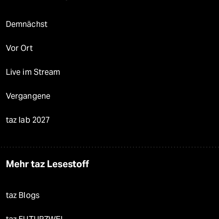
Demnächst
Vor Ort
Live im Stream
Vergangene
taz lab 2027
Mehr taz Lesestoff
taz Blogs