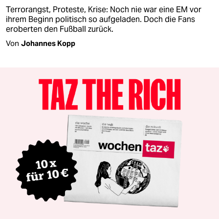
Terrorangst, Proteste, Krise: Noch nie war eine EM vor
ihrem Beginn politisch so aufgeladen. Doch die Fans
eroberten den Fußball zurück.
Von
Johannes Kopp