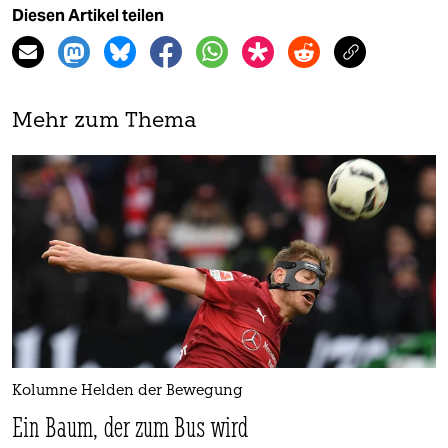
Diesen Artikel teilen
Mehr zum Thema
Kolumne Helden der Bewegung
Ein Baum, der zum Bus wird