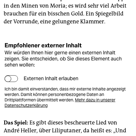
in den Minen von Moria; es wird sehr viel Arbeit
brauchen für ein bisschen Gold. Ein Spiegelbild
der Vorrunde, eine gelungene Klammer.
Empfohlener externer Inhalt
Wir würden Ihnen hier gerne einen externen Inhalt
zeigen. Sie entscheiden, ob Sie dieses Element auch
sehen wollen:
Externen Inhalt erlauben
Ich bin damit einverstanden, dass mir externe Inhalte angezeigt
werden. Damit können personenbezogene Daten an
Drittplattformen übermittelt werden.
Mehr dazu in unserer
Datenschutzerklärung
Das Spiel:
Es gibt dieses bescheuerte Lied von
André Heller, über Liliputaner, da heißt es: „Und