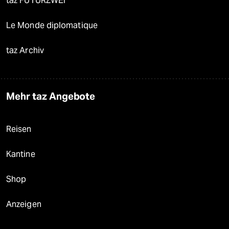
taz FUTURZWEI
Le Monde diplomatique
taz Archiv
Mehr taz Angebote
Reisen
Kantine
Shop
Anzeigen