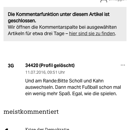
Die Kommentarfunktion unter diesem Artikel ist
geschlossen.
Wir öffnen die Kommentarspalte bei ausgewählten
Artikeln für etwa drei Tage –
hier sind sie zu finden
.
34420 (Profil gelöscht)
3G
11.07.2016
,
09:51 Uhr
Und am Rande:Bitte Scholl und Kahn
auswechseln. Dann macht Fußball schon mal
ein wenig mehr Spaß. Egal, wie die spielen.
meistkommentiert