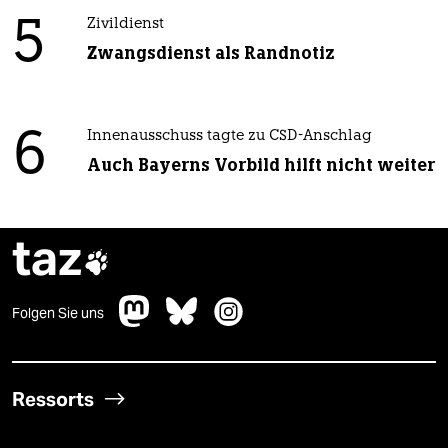
5
Zivildienst
Zwangsdienst als Randnotiz
6
Innenausschuss tagte zu CSD-Anschlag
Auch Bayerns Vorbild hilft nicht weiter
taz

Folgen Sie uns
Ressorts