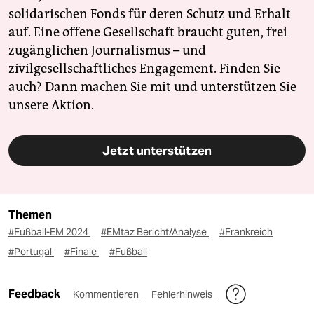
solidarischen Fonds für deren Schutz und Erhalt
auf. Eine offene Gesellschaft braucht guten, frei
zugänglichen Journalismus – und
zivilgesellschaftliches Engagement. Finden Sie
auch? Dann machen Sie mit und unterstützen Sie
unsere Aktion.
Jetzt unterstützen
Themen
#Fußball-EM 2024
#EMtaz Bericht/Analyse
#Frankreich
#Portugal
#Finale
#Fußball
Feedback
Kommentieren
Fehlerhinweis