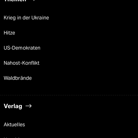
Krieg in der Ukraine
Hitze
US-Demokraten
Nahost-Konflikt
Waldbrände
Verlag
Aktuelles