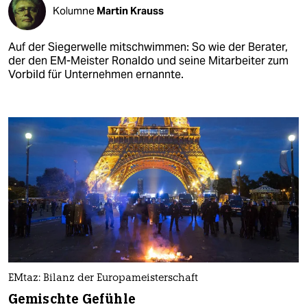
Kolumne
Martin Krauss
Auf der Siegerwelle mitschwimmen: So wie der Berater,
der den EM-Meister Ronaldo und seine Mitarbeiter zum
Vorbild für Unternehmen ernannte.
EMtaz: Bilanz der Europameisterschaft
Gemischte Gefühle