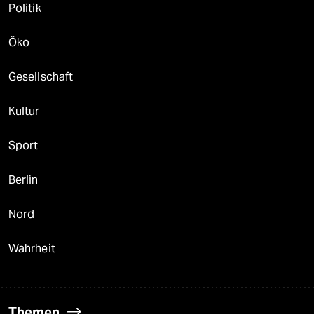
Politik
Öko
Gesellschaft
Kultur
Sport
Berlin
Nord
Wahrheit
Themen