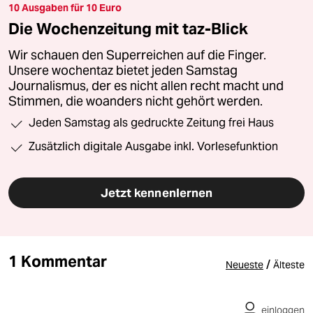
10 Ausgaben für 10 Euro
Die Wochenzeitung mit taz-Blick
Wir schauen den Superreichen auf die Finger.
Unsere wochentaz bietet jeden Samstag
Journalismus, der es nicht allen recht macht und
Stimmen, die woanders nicht gehört werden.
Jeden Samstag als gedruckte Zeitung frei Haus
Zusätzlich digitale Ausgabe inkl. Vorlesefunktion
Jetzt kennenlernen
1 Kommentar
/
Neueste
Älteste
einloggen