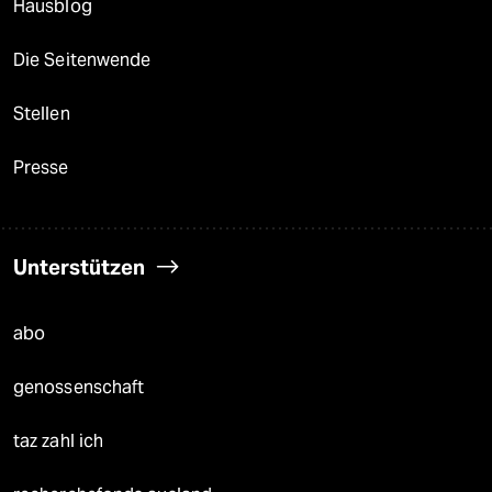
Hausblog
Die Seitenwende
Stellen
Presse
Unterstützen
abo
genossenschaft
taz zahl ich