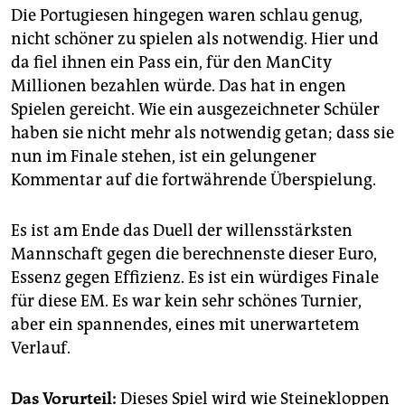
epaper login
Die Portugiesen hingegen waren schlau genug,
nicht schöner zu spielen als notwendig. Hier und
da fiel ihnen ein Pass ein, für den ManCity
Millionen bezahlen würde. Das hat in engen
Spielen gereicht. Wie ein ausgezeichneter Schüler
haben sie nicht mehr als notwendig getan; dass sie
nun im Finale stehen, ist ein gelungener
Kommentar auf die fortwährende Überspielung.
Es ist am Ende das Duell der willensstärksten
Mannschaft gegen die berechnenste dieser Euro,
Essenz gegen Effizienz. Es ist ein würdiges Finale
für diese EM. Es war kein sehr schönes Turnier,
aber ein spannendes, eines mit unerwartetem
Verlauf.
Das Vorurteil:
Dieses Spiel wird wie Steinekloppen