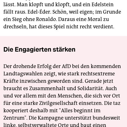
lässt. Man klopft und klopft, und ein Edelstein
fällt raus. Edel-Éder. Schön, weil eigen; im Grunde
ein Sieg ohne Ronaldo. Daraus eine Moral zu
drechseln, hat dieses Spiel nicht recht verdient.
Die Engagierten stärken
Der drohende Erfolg der AfD bei den kommenden
Landtagswahlen zeigt, wie stark rechtsextreme
Kräfte inzwischen geworden sind. Gerade jetzt
braucht es Zusammenhalt und Solidarität. Auch
und vor allem mit den Menschen, die sich vor Ort
für eine starke Zivilgesellschaft einsetzen. Die taz
kooperiert deshalb mit "Alles beginnt im
Zentrum". Die Kampagne unterstützt bundesweit
linke, selbstverwaltete Orte und baut einen