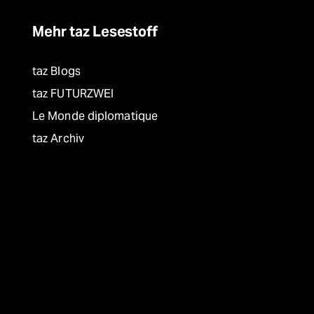
Mehr taz Lesestoff
taz Blogs
taz FUTURZWEI
Le Monde diplomatique
taz Archiv