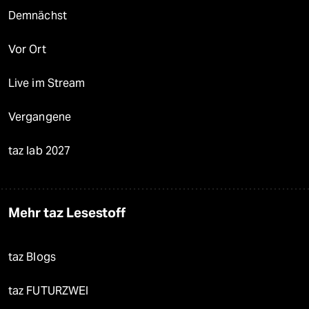
Demnächst
Vor Ort
Live im Stream
Vergangene
taz lab 2027
Mehr taz Lesestoff
taz Blogs
taz FUTURZWEI