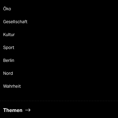
Öko
Gesellschaft
Kultur
Sport
Berlin
Nord
Wahrheit
Themen