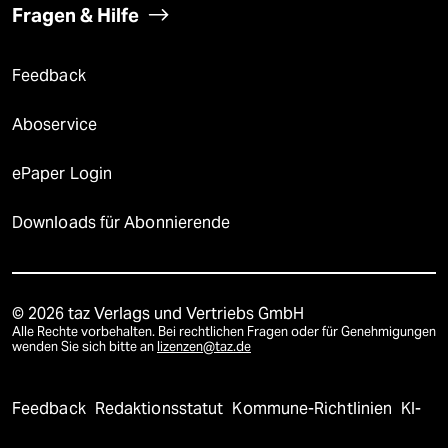
Fragen & Hilfe
Feedback
Aboservice
ePaper Login
Downloads für Abonnierende
© 2026 taz Verlags und Vertriebs GmbH
Alle Rechte vorbehalten. Bei rechtlichen Fragen oder für Genehmigungen
wenden Sie sich bitte an
lizenzen@taz.de
Feedback
Redaktionsstatut
Kommune-Richtlinien
KI-