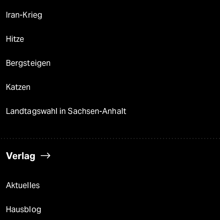
Iran-Krieg
Hitze
Bergsteigen
Katzen
Landtagswahl in Sachsen-Anhalt
Verlag
Aktuelles
Hausblog