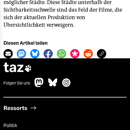
möglicher Städte. Diese Städte unterhalb der
Sichtbarkeitsschwelle sind das Feld der Filme, die
sich der aktuellen Produktion von
Übersichtlichkeit verweigern.
Diesen Artikel teilen
taz

Folgen Sie uns
Ressorts
Politik