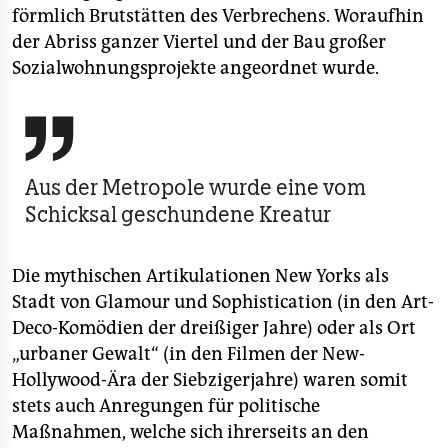
förmlich Brutstätten des Verbrechens. Woraufhin
der Abriss ganzer Viertel und der Bau großer
Sozialwohnungsprojekte angeordnet wurde.

Aus der Metropole wurde eine vom
Schicksal geschundene Kreatur
Die mythischen Artikulationen New Yorks als
Stadt von Glamour und Sophistication (in den Art-
Deco-Komödien der dreißiger Jahre) oder als Ort
„urbaner Gewalt“ (in den Filmen der New-
Hollywood-Ära der Siebzigerjahre) waren somit
stets auch Anregungen für politische
Maßnahmen, welche sich ihrerseits an den