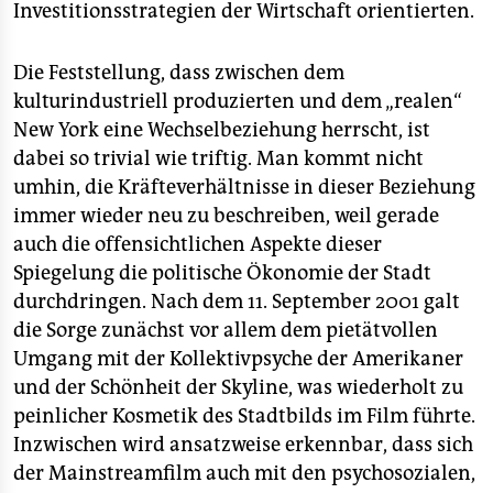
Investitionsstrategien der Wirtschaft orientierten.
Die Feststellung, dass zwischen dem
kulturindustriell produzierten und dem „realen“
New York eine Wechselbeziehung herrscht, ist
dabei so trivial wie triftig. Man kommt nicht
umhin, die Kräfteverhältnisse in dieser Beziehung
immer wieder neu zu beschreiben, weil gerade
auch die offensichtlichen Aspekte dieser
Spiegelung die politische Ökonomie der Stadt
durchdringen. Nach dem 11. September 2001 galt
die Sorge zunächst vor allem dem pietätvollen
Umgang mit der Kollektivpsyche der Amerikaner
und der Schönheit der Skyline, was wiederholt zu
peinlicher Kosmetik des Stadtbilds im Film führte.
Inzwischen wird ansatzweise erkennbar, dass sich
der Mainstreamfilm auch mit den psychosozialen,