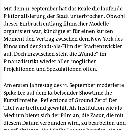
Mit dem 11. September hat das Reale die laufende
Fiktionalisierung der Stadt unterbrochen. Obwohl
dieser Einbruch entlang filmischer Modelle
organisiert war, kündigte er für einen kurzen
Moment den Vertrag zwischen dem New York des
Kinos und der Stadt-als-Film der Stadtentwickler
auf. Doch inzwischen steht die „Wunde“ im
Finanzdistrikt wieder allen möglichen
Projektionen und Spekulationen offen.
Am ersten Jahrestag des 11. September moderierte
Spike Lee auf dem Kabelsender Showtime die
Kurzfilmreihe „Reflections of Ground Zero“. Der
Titel war treffend gewählt. Als Institution wie als
Medium bietet sich der Film an, die Zäsur, die mit
diesem Datum verbunden wird, zu bearbeiten und