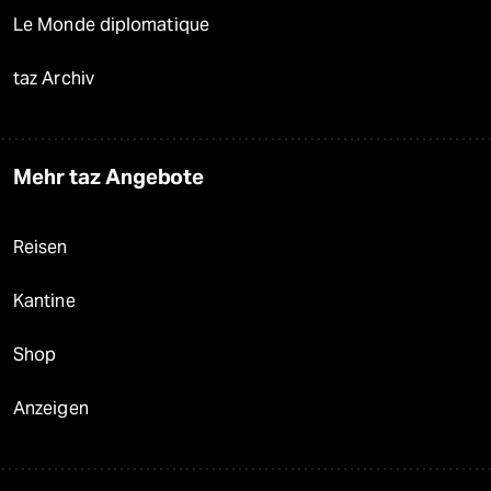
Le Monde diplomatique
taz Archiv
Mehr taz Angebote
Reisen
Kantine
Shop
Anzeigen