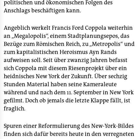
politischen und ökonomischen Folgen des
Anschlags beschäftigen kann.
Angeblich werkelt Francis Ford Coppola weiterhin
an „Megalopolis“, einem Stadtplanungsepos, das
Bezüge zum Römischen Reich, zu „Metropolis“ und
zum kapitalistischen Heroismus Ayn Rands
aufweisen soll. Seit über zwanzig Jahren befasst
sich Coppola mit diesem Riesenprojekt über ein
heidnisches New York der Zukunft. Über sechzig
Stunden Material haben seine Kameraleute
während und nach dem 11. September in New York
gefilmt. Doch ob jemals die letzte Klappe fällt, ist
fraglich.
Spuren einer Reformulierung des New-York-Bildes
finden sich dafür bereits heute in den verregneten