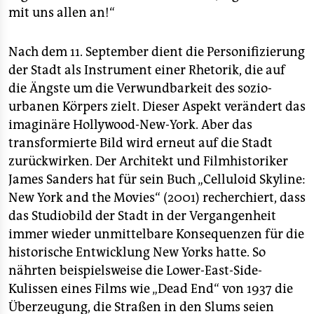
mit uns allen an!“
Nach dem 11. September dient die Personifizierung
der Stadt als Instrument einer Rhetorik, die auf
die Ängste um die Verwundbarkeit des sozio-
urbanen Körpers zielt. Dieser Aspekt verändert das
imaginäre Hollywood-New-York. Aber das
transformierte Bild wird erneut auf die Stadt
zurückwirken. Der Architekt und Filmhistoriker
James Sanders hat für sein Buch „Celluloid Skyline:
New York and the Movies“ (2001) recherchiert, dass
das Studiobild der Stadt in der Vergangenheit
immer wieder unmittelbare Konsequenzen für die
historische Entwicklung New Yorks hatte. So
nährten beispielsweise die Lower-East-Side-
Kulissen eines Films wie „Dead End“ von 1937 die
Überzeugung, die Straßen in den Slums seien