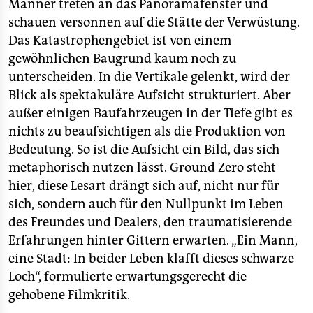
Männer treten an das Panoramafenster und
schauen versonnen auf die Stätte der Verwüstung.
Das Katastrophengebiet ist von einem
gewöhnlichen Baugrund kaum noch zu
unterscheiden. In die Vertikale gelenkt, wird der
Blick als spektakuläre Aufsicht strukturiert. Aber
außer einigen Baufahrzeugen in der Tiefe gibt es
nichts zu beaufsichtigen als die Produktion von
Bedeutung. So ist die Aufsicht ein Bild, das sich
metaphorisch nutzen lässt. Ground Zero steht
hier, diese Lesart drängt sich auf, nicht nur für
sich, sondern auch für den Nullpunkt im Leben
des Freundes und Dealers, den traumatisierende
Erfahrungen hinter Gittern erwarten. „Ein Mann,
eine Stadt: In beider Leben klafft dieses schwarze
Loch“, formulierte erwartungsgerecht die
gehobene Filmkritik.