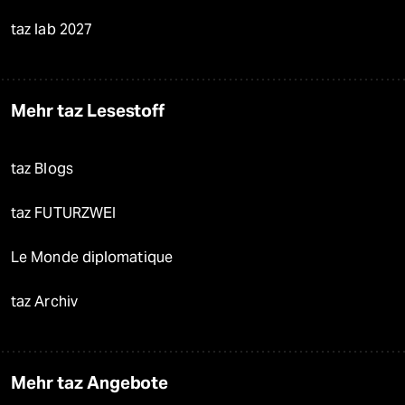
taz lab 2027
Mehr taz Lesestoff
taz Blogs
taz FUTURZWEI
Le Monde diplomatique
taz Archiv
Mehr taz Angebote