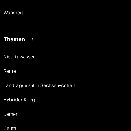
Wahrheit
Themen
Niedrigwasser
Rente
Landtagswahl in Sachsen-Anhalt
Hybrider Krieg
Jemen
Ceuta