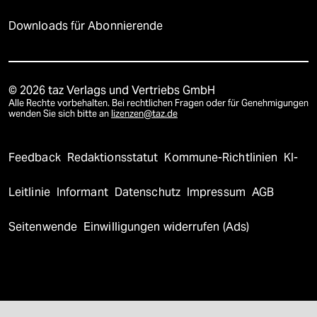
Downloads für Abonnierende
© 2026 taz Verlags und Vertriebs GmbH
Alle Rechte vorbehalten. Bei rechtlichen Fragen oder für Genehmigungen
wenden Sie sich bitte an
lizenzen@taz.de
Feedback
Redaktionsstatut
Kommune-Richtlinien
KI-
Leitlinie
Informant
Datenschutz
Impressum
AGB
Seitenwende
Einwilligungen widerrufen (Ads)