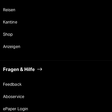
Reisen
Kantine
Shop
Anzeigen
Fragen & Hilfe
Feedback
Aboservice
ePaper Login