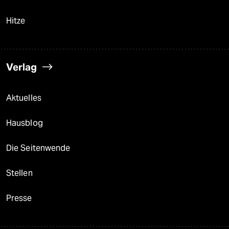
Hitze
Verlag
Aktuelles
Hausblog
Die Seitenwende
Stellen
Presse