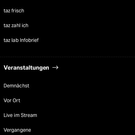
taz frisch
taz zahl ich
taz lab Infobrief
Veranstaltungen
Demnächst
Vor Ort
Live im Stream
Vergangene