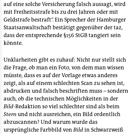
auf eine solche Versicherung falsch aussagt, wird
mit Freiheitsstrafe bis zu drei Jahren oder mit
Geldstrafe bestraft“. Ein Sprecher der Hamburger
Staatsanwaltschaft bestätigt gegenüber der taz,
dass der entsprechende §156 StGB tangiert sein
könnte.
Unklarheiten gibt es zuhauf: Nicht nur stellt sich
die Frage, ob man ein Foto, von dem man wissen
müsste, dass es auf der Vorlage etwas anderes
zeigt, als auf einem schlechten Scan zu sehen ist,
abdrucken und falsch beschriften muss – sondern
auch, ob die technischen Möglichkeiten in der
Bild
-Redaktion so viel schlechter sind als beim
Stern
und nicht ausreichen, ein Bild ordentlich
abzuscannen? Und warum wurde das
ursprüngliche Farbbild von
Bild
in Schwarzweiß