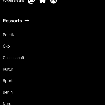
Folgen Sie uns
Ressorts
Politik
Öko
Gesellschaft
Kultur
Sport
Berlin
Nord