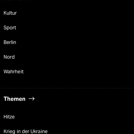
Kultur
Sport
Berlin
Nord
Wahrheit
Themen
Hitze
Krieg in der Ukraine