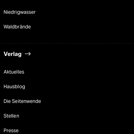
Niedrigwasser
Waldbrände
Verlag
Aktuelles
Hausblog
Die Seitenwende
Stellen
Presse