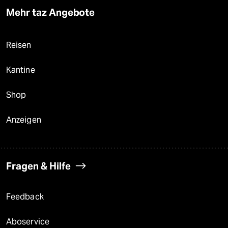
Mehr taz Angebote
Reisen
Kantine
Shop
Anzeigen
Fragen & Hilfe
Feedback
Aboservice