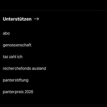
Unterstützen
abo
genossenschaft
taz zahl ich
recherchefonds ausland
panterstiftung
panterpreis 2026