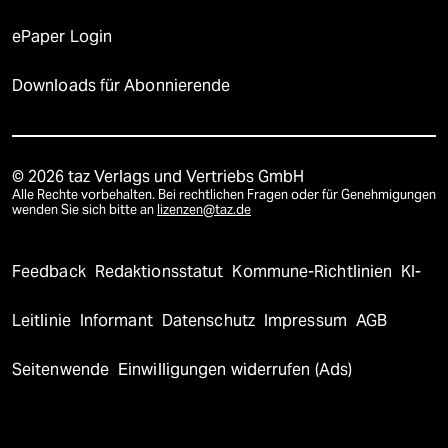
ePaper Login
Downloads für Abonnierende
© 2026 taz Verlags und Vertriebs GmbH
Alle Rechte vorbehalten. Bei rechtlichen Fragen oder für Genehmigungen
wenden Sie sich bitte an
lizenzen@taz.de
Feedback
Redaktionsstatut
Kommune-Richtlinien
KI-
Leitlinie
Informant
Datenschutz
Impressum
AGB
Seitenwende
Einwilligungen widerrufen (Ads)