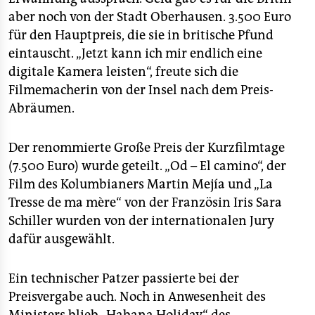
aber noch von der Stadt Oberhausen. 3.500 Euro
für den Hauptpreis, die sie in britische Pfund
eintauscht. „Jetzt kann ich mir endlich eine
digitale Kamera leisten“, freute sich die
Filmemacherin von der Insel nach dem Preis-
Abräumen.
Der renommierte Große Preis der Kurzfilmtage
(7.500 Euro) wurde geteilt. „Od – El camino“, der
Film des Kolumbianers Martin Mejía und „La
Tresse de ma mère“ von der Französin Iris Sara
Schiller wurden von der internationalen Jury
dafür ausgewählt.
Ein technischer Patzer passierte bei der
Preisvergabe auch. Noch in Anwesenheit des