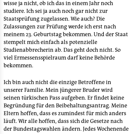
wisse ja nicht, ob ich das in einem Jahr noch
studiere. Ich sei ja auch noch gar nicht zur
Staatsprüfung zugelassen. Wie auch? Die
Zulassungen zur Prüfung werde ich erst nach
meinem 23. Geburtstag bekommen. Und der Staat
stempelt mich einfach als potenzielle
Studienabbrecherin ab. Das geht doch nicht. So
viel Ermessensspielraum darf keine Behörde
bekommen.
Ich bin auch nicht die einzige Betroffene in
unserer Familie. Mein jüngerer Bruder wird
seinen türkischen Pass aufgeben. Er findet keine
Begründung für den Beibehaltungsantrag. Meine
Eltern hoffen, dass es zumindest für mich anders
läuft. Wir alle hoffen, dass sich die Gesetze nach
der Bundestagswahlen ändern. Jedes Wochenende