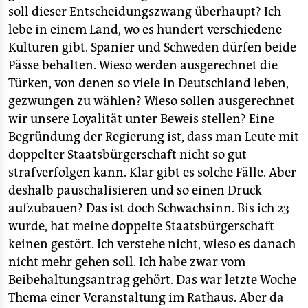
soll dieser Entscheidungszwang überhaupt? Ich
lebe in einem Land, wo es hundert verschiedene
Kulturen gibt. Spanier und Schweden dürfen beide
Pässe behalten. Wieso werden ausgerechnet die
Türken, von denen so viele in Deutschland leben,
gezwungen zu wählen? Wieso sollen ausgerechnet
wir unsere Loyalität unter Beweis stellen? Eine
Begründung der Regierung ist, dass man Leute mit
doppelter Staatsbürgerschaft nicht so gut
strafverfolgen kann. Klar gibt es solche Fälle. Aber
deshalb pauschalisieren und so einen Druck
aufzubauen? Das ist doch Schwachsinn. Bis ich 23
wurde, hat meine doppelte Staatsbürgerschaft
keinen gestört. Ich verstehe nicht, wieso es danach
nicht mehr gehen soll. Ich habe zwar vom
Beibehaltungsantrag gehört. Das war letzte Woche
Thema einer Veranstaltung im Rathaus. Aber da