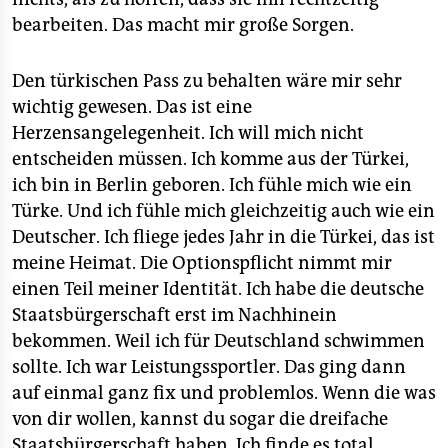
bearbeiten. Das macht mir große Sorgen.
Den türkischen Pass zu behalten wäre mir sehr
wichtig gewesen. Das ist eine
Herzensangelegenheit. Ich will mich nicht
entscheiden müssen. Ich komme aus der Türkei,
ich bin in Berlin geboren. Ich fühle mich wie ein
Türke. Und ich fühle mich gleichzeitig auch wie ein
Deutscher. Ich fliege jedes Jahr in die Türkei, das ist
meine Heimat. Die Optionspflicht nimmt mir
einen Teil meiner Identität. Ich habe die deutsche
Staatsbürgerschaft erst im Nachhinein
bekommen. Weil ich für Deutschland schwimmen
sollte. Ich war Leistungssportler. Das ging dann
auf einmal ganz fix und problemlos. Wenn die was
von dir wollen, kannst du sogar die dreifache
Staatsbürgerschaft haben. Ich finde es total