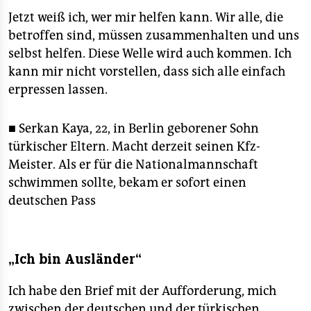
Jetzt weiß ich, wer mir helfen kann. Wir alle, die
betroffen sind, müssen zusammenhalten und uns
selbst helfen. Diese Welle wird auch kommen. Ich
kann mir nicht vorstellen, dass sich alle einfach
erpressen lassen.
■ Serkan Kaya, 22, in Berlin geborener Sohn
türkischer Eltern. Macht derzeit seinen Kfz-
Meister. Als er für die Nationalmannschaft
schwimmen sollte, bekam er sofort einen
deutschen Pass
„Ich bin Ausländer“
Ich habe den Brief mit der Aufforderung, mich
zwischen der deutschen und der türkischen