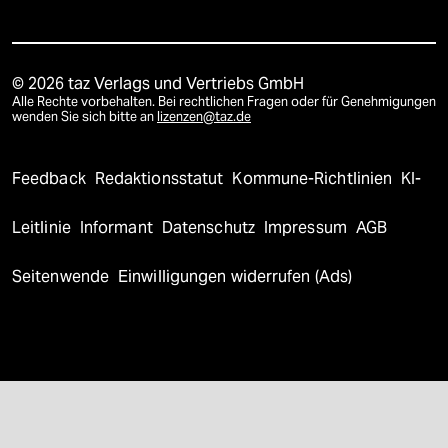
© 2026 taz Verlags und Vertriebs GmbH
Alle Rechte vorbehalten. Bei rechtlichen Fragen oder für Genehmigungen
wenden Sie sich bitte an
lizenzen@taz.de
Feedback
Redaktionsstatut
Kommune-Richtlinien
KI-
Leitlinie
Informant
Datenschutz
Impressum
AGB
Seitenwende
Einwilligungen widerrufen (Ads)