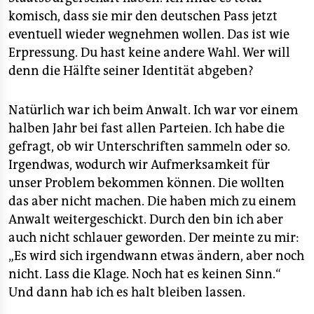
komisch, dass sie mir den deutschen Pass jetzt
eventuell wieder wegnehmen wollen. Das ist wie
Erpressung. Du hast keine andere Wahl. Wer will
denn die Hälfte seiner Identität abgeben?
Natürlich war ich beim Anwalt. Ich war vor einem
halben Jahr bei fast allen Parteien. Ich habe die
gefragt, ob wir Unterschriften sammeln oder so.
Irgendwas, wodurch wir Aufmerksamkeit für
unser Problem bekommen können. Die wollten
das aber nicht machen. Die haben mich zu einem
Anwalt weitergeschickt. Durch den bin ich aber
auch nicht schlauer geworden. Der meinte zu mir:
„Es wird sich irgendwann etwas ändern, aber noch
nicht. Lass die Klage. Noch hat es keinen Sinn.“
Und dann hab ich es halt bleiben lassen.