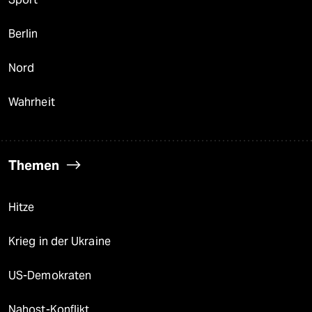
Berlin
Nord
Wahrheit
Themen
Hitze
Krieg in der Ukraine
US-Demokraten
Nahost-Konflikt