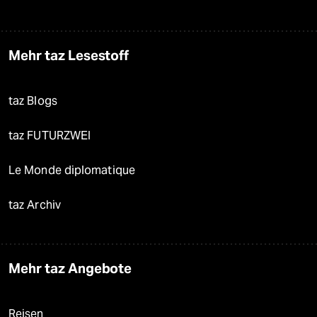
Mehr taz Lesestoff
taz Blogs
taz FUTURZWEI
Le Monde diplomatique
taz Archiv
Mehr taz Angebote
Reisen