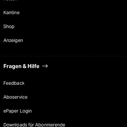
Kantine
Shop
Anzeigen
Fragen & Hilfe
Feedback
Aboservice
ePaper Login
Downloads für Abonnierende