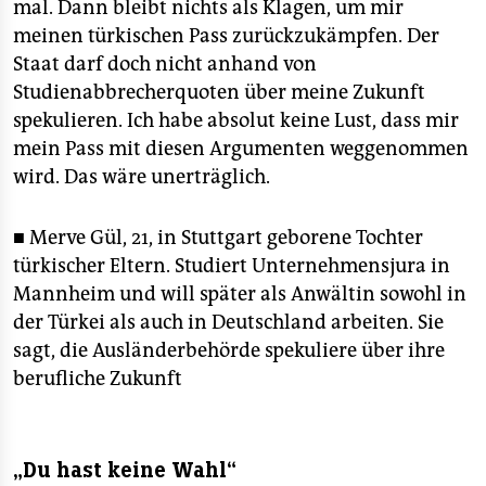
mal. Dann bleibt nichts als Klagen, um mir
meinen türkischen Pass zurückzukämpfen. Der
Staat darf doch nicht anhand von
Studienabbrecherquoten über meine Zukunft
spekulieren. Ich habe absolut keine Lust, dass mir
mein Pass mit diesen Argumenten weggenommen
wird. Das wäre unerträglich.
■ Merve Gül, 21, in Stuttgart geborene Tochter
türkischer Eltern. Studiert Unternehmensjura in
Mannheim und will später als Anwältin sowohl in
der Türkei als auch in Deutschland arbeiten. Sie
sagt, die Ausländerbehörde spekuliere über ihre
berufliche Zukunft
„Du hast keine Wahl“