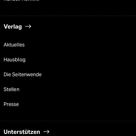
Verlag
Aktuelles
Hausblog
Die Seitenwende
Stellen
Presse
Unterstützen