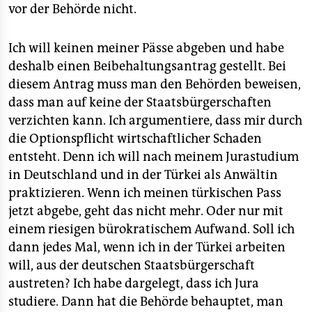
vor der Behörde nicht.
Ich will keinen meiner Pässe abgeben und habe
deshalb einen Beibehaltungsantrag gestellt. Bei
diesem Antrag muss man den Behörden beweisen,
dass man auf keine der Staatsbürgerschaften
verzichten kann. Ich argumentiere, dass mir durch
die Optionspflicht wirtschaftlicher Schaden
entsteht. Denn ich will nach meinem Jurastudium
in Deutschland und in der Türkei als Anwältin
praktizieren. Wenn ich meinen türkischen Pass
jetzt abgebe, geht das nicht mehr. Oder nur mit
einem riesigen bürokratischem Aufwand. Soll ich
dann jedes Mal, wenn ich in der Türkei arbeiten
will, aus der deutschen Staatsbürgerschaft
austreten? Ich habe dargelegt, dass ich Jura
studiere. Dann hat die Behörde behauptet, man