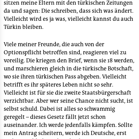
sitzen meine Eltern mit den türkischen Zeitungen
da und sagen: Die schreiben, dass sich was ändert.
Vielleicht wird es ja was, vielleicht kannst du auch
Türkin bleiben.
Viele meiner Freunde, die auch von der
Optionspflicht betroffen sind, reagieren viel zu
voreilig. Die kriegen den Brief, wenn sie 18 werden,
und marschieren gleich in die türkische Botschaft,
wo sie ihren türkischen Pass abgeben. Vielleicht
betrifft es ihr späteres Leben nicht so sehr.
Vielleicht ist für sie die zweite Staatsbürgerschaft
verzichtbar. Aber wer seine Chance nicht sucht, ist
selbst schuld. Dabei ist alles so schwammig
geregelt – dieses Gesetz fällt jetzt schon
auseinander. Ich werde jedenfalls kämpfen. Sollte
mein Antrag scheitern, werde ich Deutsche, erst