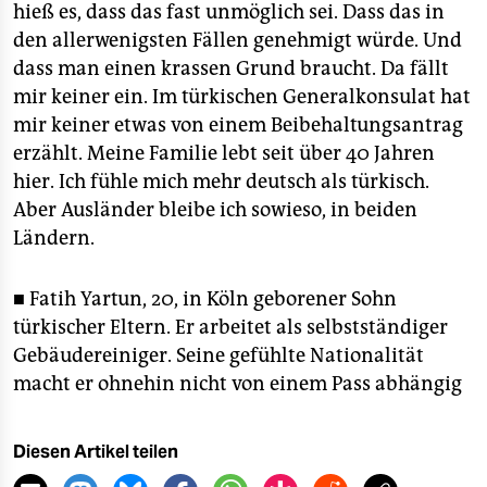
hieß es, dass das fast unmöglich sei. Dass das in
den allerwenigsten Fällen genehmigt würde. Und
dass man einen krassen Grund braucht. Da fällt
mir keiner ein. Im türkischen Generalkonsulat hat
mir keiner etwas von einem Beibehaltungsantrag
erzählt. Meine Familie lebt seit über 40 Jahren
hier. Ich fühle mich mehr deutsch als türkisch.
Aber Ausländer bleibe ich sowieso, in beiden
Ländern.
■ Fatih Yartun, 20, in Köln geborener Sohn
türkischer Eltern. Er arbeitet als selbstständiger
Gebäudereiniger. Seine gefühlte Nationalität
macht er ohnehin nicht von einem Pass abhängig
Diesen Artikel teilen