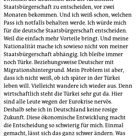
Staatsbürgerschaft zu entscheiden, vor zwei
Monaten bekommen. Und ich weiß schon, welchen
Pass ich notfalls behalten werde. Ich würde mich
für die deutsche Staatsbürgerschaft entscheiden.
Weil die einfach mehr Vorteile bringt. Und meine
Nationalität mache ich sowieso nicht von meiner
Staatsbürgerschaft abhängig. Ich bleibe immer
noch Türke. Beziehungsweise Deutscher mit
Migrationshintergrund. Mein Problem ist aber,
dass ich nicht weiß, ob ich später in der Türkei
leben will. Vielleicht wandere ich wieder aus. Denn
wirtschaftlich steht die Türkei sehr gut da. Hier
sind alle Leute wegen der Eurokrise nervös.
Deshalb sehe ich in Deutschland keine rosige
Zukunft. Diese ökonomische Entwicklung macht
die Entscheidung so schwierig für mich. Einmal
gemacht, lässt sich das ganz schwer ändern. Was