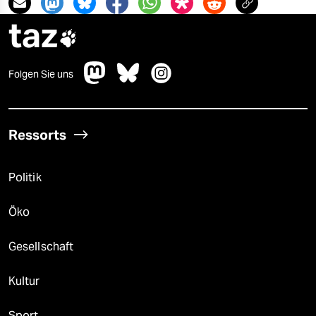
taz

Folgen Sie uns
Ressorts
Politik
Öko
Gesellschaft
Kultur
Sport