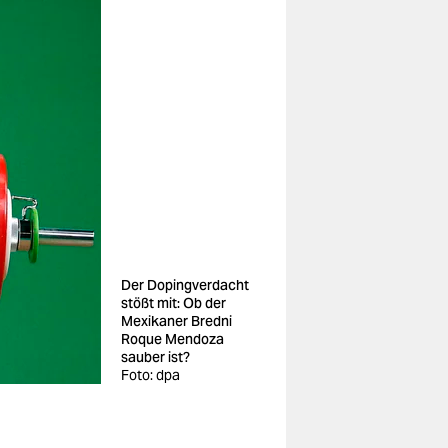
Der Dopingverdacht
stößt mit: Ob der
Mexikaner Bredni
Roque Mendoza
sauber ist?
Foto: dpa