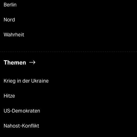
Berlin
Nord
Wahrheit
Themen
Krieg in der Ukraine
Hitze
US-Demokraten
Nahost-Konflikt