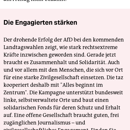
Die Engagierten stärken
Der drohende Erfolg der AfD bei den kommenden
Landtagswahlen zeigt, wie stark rechtsextreme
Kräfte inzwischen geworden sind. Gerade jetzt
braucht es Zusammenhalt und Solidarität. Auch
und vor allem mit den Menschen, die sich vor Ort
für eine starke Zivilgesellschaft einsetzen. Die taz
kooperiert deshalb mit "Alles beginnt im
Zentrum". Die Kampagne unterstützt bundesweit
linke, selbstverwaltete Orte und baut einen
solidarischen Fonds für deren Schutz und Erhalt
auf. Eine offene Gesellschaft braucht guten, frei
zugänglichen Journalismus – und