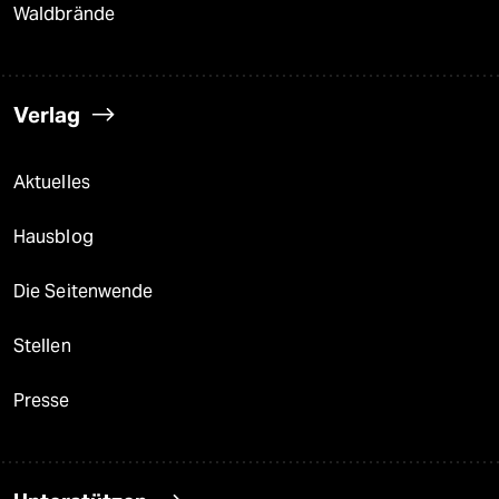
Waldbrände
Verlag
Aktuelles
Hausblog
Die Seitenwende
Stellen
Presse