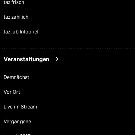
taz frisch
taz zahl ich
taz lab Infobrief
Veranstaltungen
Demnächst
Vor Ort
Live im Stream
Vergangene