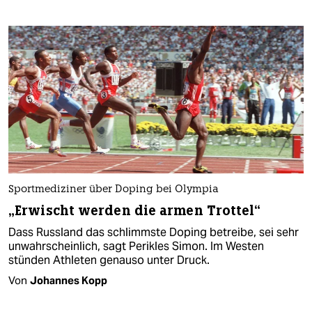
Sportmediziner über Doping bei Olympia
„Erwischt werden die armen Trottel“
Dass Russland das schlimmste Doping betreibe, sei sehr
unwahrscheinlich, sagt Perikles Simon. Im Westen
stünden Athleten genauso unter Druck.
Von
Johannes Kopp