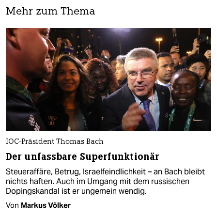
Mehr zum Thema
IOC-Präsident Thomas Bach
Der unfassbare Superfunktionär
Steueraffäre, Betrug, Israelfeindlichkeit – an Bach bleibt
nichts haften. Auch im Umgang mit dem russischen
Dopingskandal ist er ungemein wendig.
Von
Markus Völker