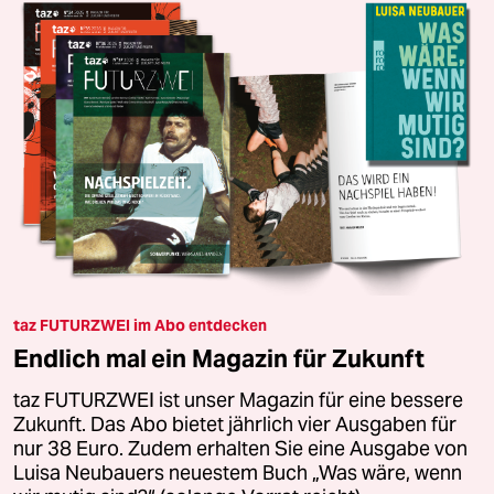
taz FUTURZWEI im Abo entdecken
Endlich mal ein Magazin für Zukunft
taz FUTURZWEI ist unser Magazin für eine bessere
Zukunft. Das Abo bietet jährlich vier Ausgaben für
nur 38 Euro. Zudem erhalten Sie eine Ausgabe von
Luisa Neubauers neuestem Buch „Was wäre, wenn