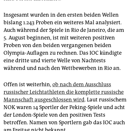
Insgesamt wurden in den ersten beiden Wellen
bislang 1.243 Proben ein weiteres Mal analysiert.
Auch während der Spiele in Rio de Janeiro, die am
5. August beginnen, ist mit weiteren positiven
Proben von den beiden vergangenen beiden
Olympia-Auflagen zu rechnen. Das IOC kündigte
eine dritte und vierte Welle von Nachtests
während und nach den Wettbewerben in Rio an.
Offen ist weiterhin,
ob nach dem Ausschluss
russischer Leichtathleten die komplette russische
Mannschaft ausgeschlossen wird
. Laut russischem
NOK waren 14 Sportler der Peking-Spiele und acht
der London-Spiele von den positiven Tests
betroffen. Namen von Sportlern gab das IOC auch
am Freitag nicht bekannt.