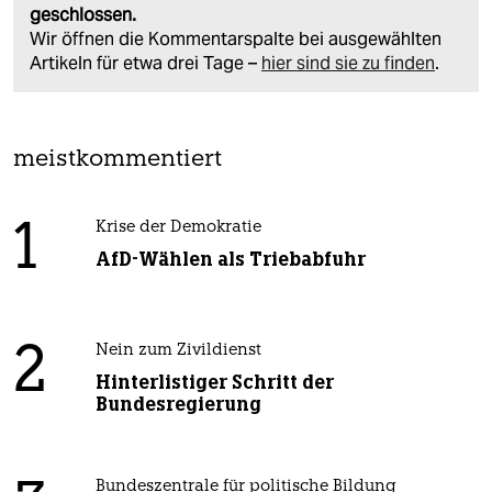
geschlossen.
Wir öffnen die Kommentarspalte bei ausgewählten
Artikeln für etwa drei Tage –
hier sind sie zu finden
.
meistkommentiert
1
Krise der Demokratie
AfD-Wählen als Triebabfuhr
2
Nein zum Zivildienst
Hinterlistiger Schritt der
Bundesregierung
Bundeszentrale für politische Bildung