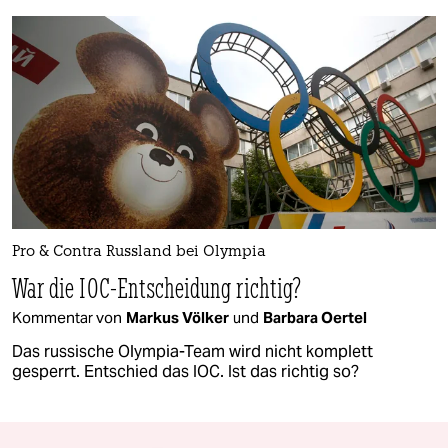
Pro & Contra Russland bei Olympia
War die IOC-Entscheidung richtig?
Kommentar von
Markus Völker
und
Barbara Oertel
Das russische Olympia-Team wird nicht komplett
gesperrt. Entschied das IOC. Ist das richtig so?