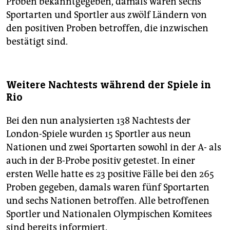
Proben bekanntgegeben, damals waren sechs
Sportarten und Sportler aus zwölf Ländern von
den positiven Proben betroffen, die inzwischen
bestätigt sind.
Weitere Nachtests während der Spiele in
Rio
Bei den nun analysierten 138 Nachtests der
London-Spiele wurden 15 Sportler aus neun
Nationen und zwei Sportarten sowohl in der A- als
auch in der B-Probe positiv getestet. In einer
ersten Welle hatte es 23 positive Fälle bei den 265
Proben gegeben, damals waren fünf Sportarten
und sechs Nationen betroffen. Alle betroffenen
Sportler und Nationalen Olympischen Komitees
sind bereits informiert.