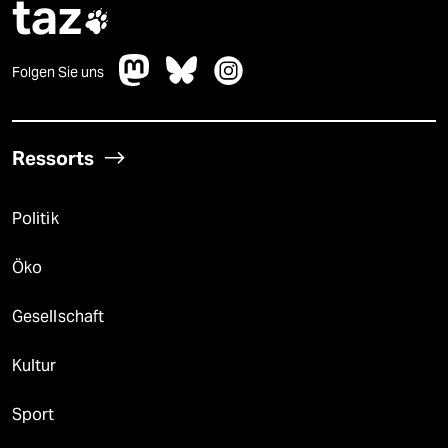
taz

Folgen Sie uns
Ressorts
Politik
Öko
Gesellschaft
Kultur
Sport