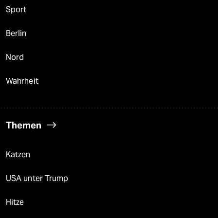
Sport
Berlin
Nord
Wahrheit
Themen
Katzen
USA unter Trump
Hitze