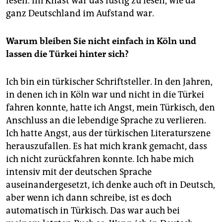
lesen. Im Knast war das lustig zu lesen, wie da
ganz Deutschland im Aufstand war.
Warum bleiben Sie nicht einfach in Köln und
lassen die Türkei hinter sich?
Ich bin ein türkischer Schriftsteller. In den Jahren,
in denen ich in Köln war und nicht in die Türkei
fahren konnte, hatte ich Angst, mein Türkisch, den
Anschluss an die lebendige Sprache zu verlieren.
Ich hatte Angst, aus der türkischen Literaturszene
herauszufallen. Es hat mich krank gemacht, dass
ich nicht zurückfahren konnte. Ich habe mich
intensiv mit der deutschen Sprache
auseinandergesetzt, ich denke auch oft in Deutsch,
aber wenn ich dann schreibe, ist es doch
automatisch in Türkisch. Das war auch bei