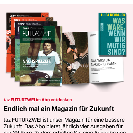
taz FUTURZWEI im Abo entdecken
Endlich mal ein Magazin für Zukunft
taz FUTURZWEI ist unser Magazin für eine bessere
Zukunft. Das Abo bietet jährlich vier Ausgaben für
nur 38 Euro. Zudem erhalten Sie eine Ausgabe von