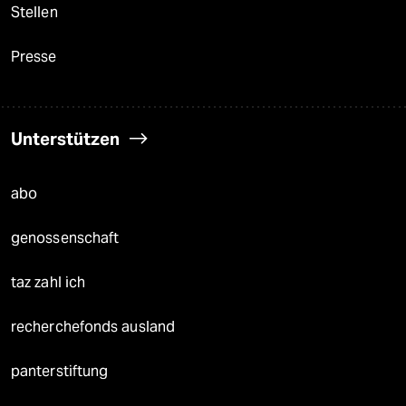
Stellen
Presse
Unterstützen
abo
genossenschaft
taz zahl ich
recherchefonds ausland
panterstiftung