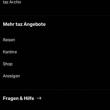
taz Archiv
Mehr taz Angebote
Reisen
Kantine
Shop
Anzeigen
Fragen & Hilfe