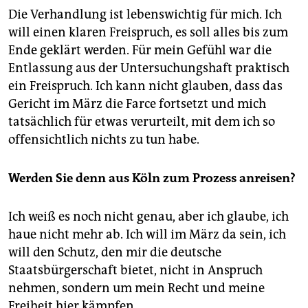
Die Verhandlung ist lebenswichtig für mich. Ich
will einen klaren Freispruch, es soll alles bis zum
Ende geklärt werden. Für mein Gefühl war die
Entlassung aus der Untersuchungshaft praktisch
ein Freispruch. Ich kann nicht glauben, dass das
Gericht im März die Farce fortsetzt und mich
tatsächlich für etwas verurteilt, mit dem ich so
offensichtlich nichts zu tun habe.
Werden Sie denn aus Köln zum Prozess anreisen?
Ich weiß es noch nicht genau, aber ich glaube, ich
haue nicht mehr ab. Ich will im März da sein, ich
will den Schutz, den mir die deutsche
Staatsbürgerschaft bietet, nicht in Anspruch
nehmen, sondern um mein Recht und meine
Freiheit hier kämpfen.