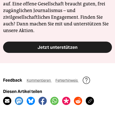
auf. Eine offene Gesellschaft braucht guten, frei
zugänglichen Journalismus – und
zivilgesellschaftliches Engagement. Finden Sie
auch? Dann machen Sie mit und unterstützen Sie
unsere Aktion.
Jetzt unterstützen
Feedback
Kommentieren
Fehlerhinweis
Diesen Artikel teilen