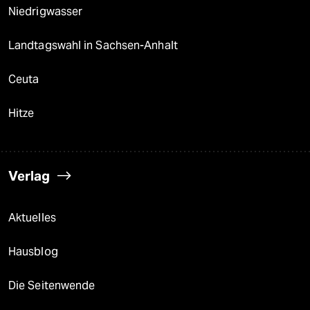
Niedrigwasser
Landtagswahl in Sachsen-Anhalt
Ceuta
Hitze
Verlag
Aktuelles
Hausblog
Die Seitenwende