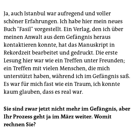
Ja, auch Istanbul war aufregend und voller
schöner Erfahrungen. Ich habe hier mein neues
Buch "Fasil" vorgestellt. Ein Verlag, den ich über
meinen Anwalt aus dem Gefängnis heraus
kontaktieren konnte, hat das Manuskript in
Rekordzeit bearbeitet und gedruckt. Die erste
Lesung hier war wie ein Treffen unter Freunden;
ein Treffen mit vielen Menschen, die mich
unterstützt haben, während ich im Gefängnis saß.
Es war für mich fast wie ein Traum, ich konnte
kaum glauben, dass es real war.
Sie sind zwar jetzt nicht mehr im Gefängnis, aber
Ihr Prozess geht ja im März weiter. Womit
rechnen Sie?