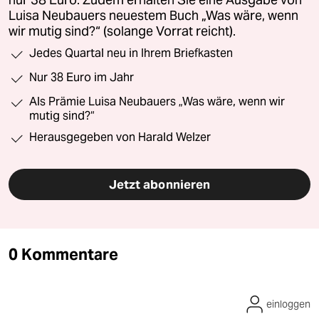
Luisa Neubauers neuestem Buch „Was wäre, wenn
wir mutig sind?“ (solange Vorrat reicht).
Jedes Quartal neu in Ihrem Briefkasten
Nur 38 Euro im Jahr
Als Prämie Luisa Neubauers „Was wäre, wenn wir
mutig sind?“
Herausgegeben von Harald Welzer
Jetzt abonnieren
0 Kommentare
einloggen