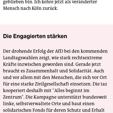
geblieben bin. Ich kehre jetzt als veränderter
Mensch nach Köln zurück.
Die Engagierten stärken
Der drohende Erfolg der AfD bei den kommenden
Landtagswahlen zeigt, wie stark rechtsextreme
Kräfte inzwischen geworden sind. Gerade jetzt
braucht es Zusammenhalt und Solidarität. Auch
und vor allem mit den Menschen, die sich vor Ort
für eine starke Zivilgesellschaft einsetzen. Die taz
kooperiert deshalb mit "Alles beginnt im
Zentrum". Die Kampagne unterstützt bundesweit
linke, selbstverwaltete Orte und baut einen
solidarischen Fonds für deren Schutz und Erhalt