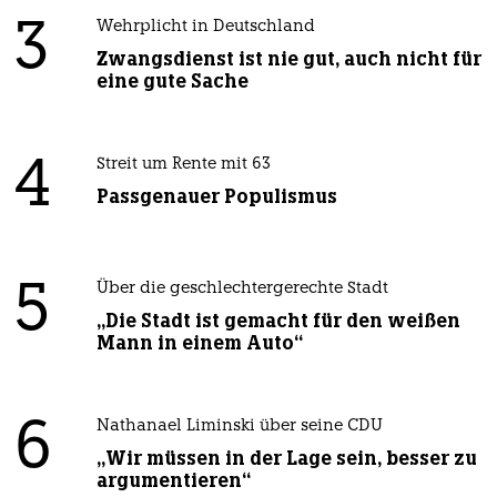
3
Wehrplicht in Deutschland
Zwangsdienst ist nie gut, auch nicht für
eine gute Sache
4
Streit um Rente mit 63
Passgenauer Populismus
5
Über die geschlechtergerechte Stadt
„Die Stadt ist gemacht für den weißen
Mann in einem Auto“
6
Nathanael Liminski über seine CDU
„Wir müssen in der Lage sein, besser zu
argumentieren“