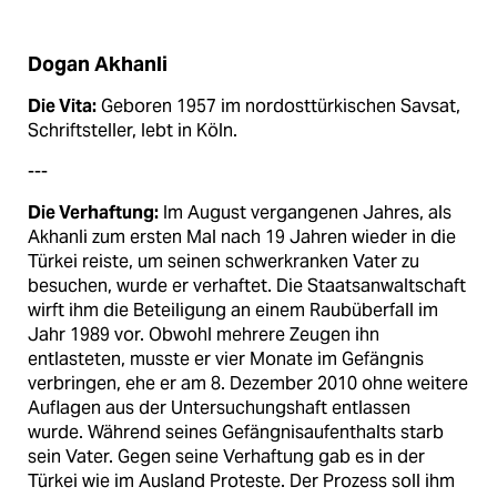
Dogan Akhanli
Die Vita:
Geboren 1957 im nordosttürkischen Savsat,
Schriftsteller, lebt in Köln.
---
Die Verhaftung:
Im August vergangenen Jahres, als
Akhanli zum ersten Mal nach 19 Jahren wieder in die
Türkei reiste, um seinen schwerkranken Vater zu
besuchen, wurde er verhaftet. Die Staatsanwaltschaft
wirft ihm die Beteiligung an einem Raubüberfall im
Jahr 1989 vor. Obwohl mehrere Zeugen ihn
entlasteten, musste er vier Monate im Gefängnis
verbringen, ehe er am 8. Dezember 2010 ohne weitere
Auflagen aus der Untersuchungshaft entlassen
wurde. Während seines Gefängnisaufenthalts starb
sein Vater. Gegen seine Verhaftung gab es in der
Türkei wie im Ausland Proteste. Der Prozess soll ihm