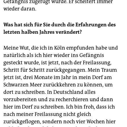
Gefängnis zugefügt wurde. Er scheitert immer
wieder daran.
Was hat sich für Sie durch die Erfahrungen des
letzten halben Jahres verändert?
Meine Wut, die ich in Köln empfunden habe und
natürlich als ich hier wieder ins Gefängnis
gesteckt wurde, ist jetzt, nach der Freilassung,
Schritt für Schritt zurückgegangen. Mein Traum
jetzt ist, drei Monate im Jahr in mein Dorf am
Schwarzen Meer zurückkehren zu können, um
dort zu schreiben. In Deutschland alles
vorzubereiten und zu recherchieren und dann
hier im Dorf zu schreiben. Ich bin froh, dass ich
nach meiner Freilassung nicht gleich
zurückgeflogen, sondern noch vier Wochen hier