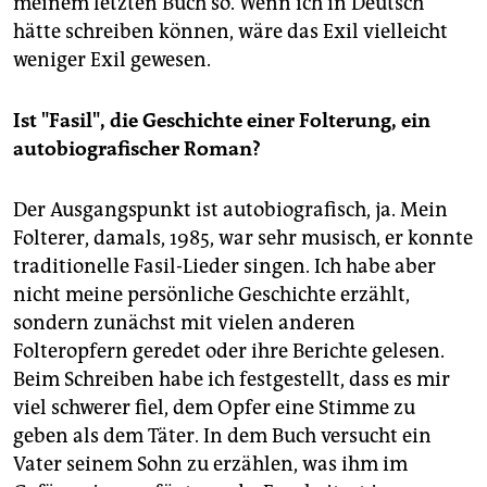
meinem letzten Buch so. Wenn ich in Deutsch
hätte schreiben können, wäre das Exil vielleicht
weniger Exil gewesen.
Ist "Fasil", die Geschichte einer Folterung, ein
autobiografischer Roman?
Der Ausgangspunkt ist autobiografisch, ja. Mein
Folterer, damals, 1985, war sehr musisch, er konnte
traditionelle Fasil-Lieder singen. Ich habe aber
nicht meine persönliche Geschichte erzählt,
sondern zunächst mit vielen anderen
Folteropfern geredet oder ihre Berichte gelesen.
Beim Schreiben habe ich festgestellt, dass es mir
viel schwerer fiel, dem Opfer eine Stimme zu
geben als dem Täter. In dem Buch versucht ein
Vater seinem Sohn zu erzählen, was ihm im