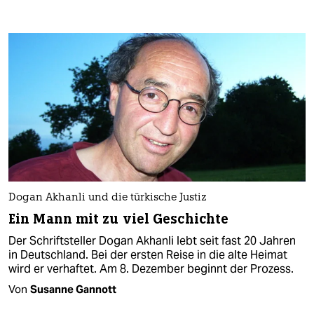
Dogan Akhanli und die türkische Justiz
Ein Mann mit zu viel Geschichte
Der Schriftsteller Dogan Akhanli lebt seit fast 20 Jahren
in Deutschland. Bei der ersten Reise in die alte Heimat
wird er verhaftet. Am 8. Dezember beginnt der Prozess.
Von
Susanne Gannott