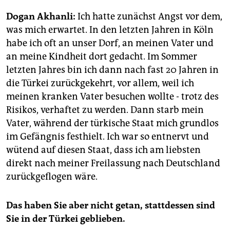
epaper login
Dogan Akhanli:
Ich hatte zunächst Angst vor dem,
was mich erwartet. In den letzten Jahren in Köln
habe ich oft an unser Dorf, an meinen Vater und
an meine Kindheit dort gedacht. Im Sommer
letzten Jahres bin ich dann nach fast 20 Jahren in
die Türkei zurückgekehrt, vor allem, weil ich
meinen kranken Vater besuchen wollte - trotz des
Risikos, verhaftet zu werden. Dann starb mein
Vater, während der türkische Staat mich grundlos
im Gefängnis festhielt. Ich war so entnervt und
wütend auf diesen Staat, dass ich am liebsten
direkt nach meiner Freilassung nach Deutschland
zurückgeflogen wäre.
Das haben Sie aber nicht getan, stattdessen sind
Sie in der Türkei geblieben.