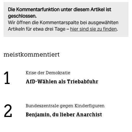
Die Kommentarfunktion unter diesem Artikel ist
geschlossen.
Wir öffnen die Kommentarspalte bei ausgewählten
Artikeln für etwa drei Tage –
hier sind sie zu finden
.
meistkommentiert
1
Krise der Demokratie
AfD-Wählen als Triebabfuhr
2
Bundeszentrale gegen Kinderfiguren
Benjamin, du lieber Anarchist