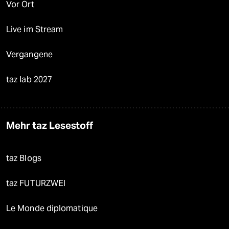
Vor Ort
Live im Stream
Vergangene
taz lab 2027
Mehr taz Lesestoff
taz Blogs
taz FUTURZWEI
Le Monde diplomatique