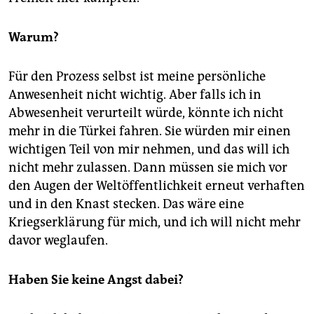
Warum?
Für den Prozess selbst ist meine persönliche
Anwesenheit nicht wichtig. Aber falls ich in
Abwesenheit verurteilt würde, könnte ich nicht
mehr in die Türkei fahren. Sie würden mir einen
wichtigen Teil von mir nehmen, und das will ich
nicht mehr zulassen. Dann müssen sie mich vor
den Augen der Weltöffentlichkeit erneut verhaften
und in den Knast stecken. Das wäre eine
Kriegserklärung für mich, und ich will nicht mehr
davor weglaufen.
Haben Sie keine Angst dabei?