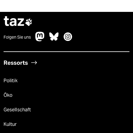
taz

Folgen Sie uns
Ressorts
Politik
Öko
Gesellschaft
Kultur