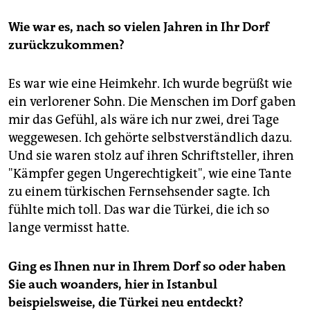
Wie war es, nach so vielen Jahren in Ihr Dorf
zurückzukommen?
Es war wie eine Heimkehr. Ich wurde begrüßt wie
ein verlorener Sohn. Die Menschen im Dorf gaben
mir das Gefühl, als wäre ich nur zwei, drei Tage
weggewesen. Ich gehörte selbstverständlich dazu.
Und sie waren stolz auf ihren Schriftsteller, ihren
"Kämpfer gegen Ungerechtigkeit", wie eine Tante
zu einem türkischen Fernsehsender sagte. Ich
fühlte mich toll. Das war die Türkei, die ich so
lange vermisst hatte.
Ging es Ihnen nur in Ihrem Dorf so oder haben
Sie auch woanders, hier in Istanbul
beispielsweise, die Türkei neu entdeckt?