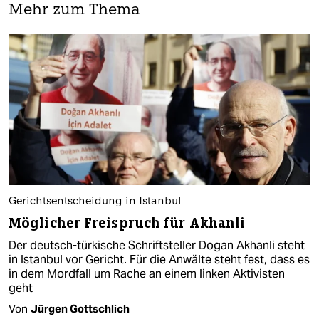
Mehr zum Thema
Gerichtsentscheidung in Istanbul
Möglicher Freispruch für Akhanli
Der deutsch-türkische Schriftsteller Dogan Akhanli steht
in Istanbul vor Gericht. Für die Anwälte steht fest, dass es
in dem Mordfall um Rache an einem linken Aktivisten
geht
Von
Jürgen Gottschlich