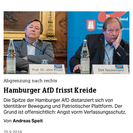
Abgrenzung nach rechts
Hamburger AfD frisst Kreide
Die Spitze der Hamburger AfD distanziert sich von
Identitärer Bewegung und Patriotischer Plattform. Der
Grund ist offensichtlich: Angst vorm Verfassungsschutz.
Von
Andreas Speit
25.9.2018