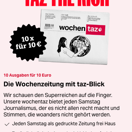
10 Ausgaben für 10 Euro
Die Wochenzeitung mit taz-Blick
Wir schauen den Superreichen auf die Finger.
Unsere wochentaz bietet jeden Samstag
Journalismus, der es nicht allen recht macht und
Stimmen, die woanders nicht gehört werden.
Jeden Samstag als gedruckte Zeitung frei Haus