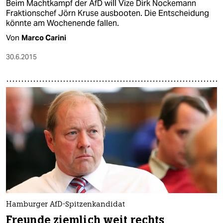
Beim Machtkampf der AfD will Vize Dirk Nockemann
Fraktionschef Jörn Kruse ausbooten. Die Entscheidung
könnte am Wochenende fallen.
Von
Marco Carini
30.6.2015
Hamburger AfD-Spitzenkandidat
Freunde ziemlich weit rechts