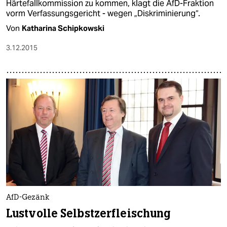
Härtefallkommission zu kommen, klagt die AfD-Fraktion
vorm Verfassungsgericht - wegen „Diskriminierung“.
Von
Katharina Schipkowski
3.12.2015
AfD-Gezänk
Lustvolle Selbstzerfleischung