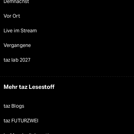
Demnächst
Vor Ort
Live im Stream
Vergangene
taz lab 2027
Mehr taz Lesestoff
taz Blogs
taz FUTURZWEI