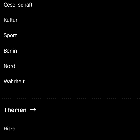
Gesellschaft
Kultur
Sport
Berlin
Nord
Wahrheit
Themen
Hitze