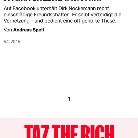
Auf Facebook unterhält Dirk Nockemann recht
einschlägige Freundschaften. Er selbt verteidigt die
Vernetzung – und bedient eine oft gehörte These.
Von
Andreas Speit
5.2.2015
1