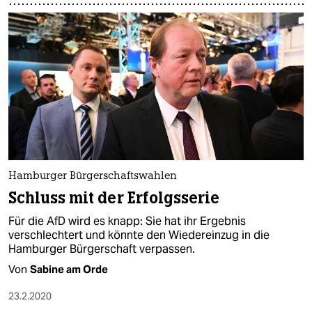
Hamburger Bürgerschaftswahlen
Schluss mit der Erfolgsserie
Für die AfD wird es knapp: Sie hat ihr Ergebnis
verschlechtert und könnte den Wiedereinzug in die
Hamburger Bürgerschaft verpassen.
Von
Sabine am Orde
23.2.2020