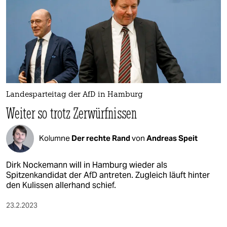
epaper login
Landesparteitag der AfD in Hamburg
Weiter so trotz Zerwürfnissen
Kolumne
Der rechte Rand
von
Andreas Speit
Dirk Nockemann will in Hamburg wieder als
Spitzenkandidat der AfD antreten. Zugleich läuft hinter
den Kulissen allerhand schief.
23.2.2023