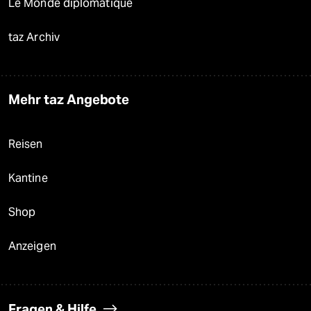
Le Monde diplomatique
taz Archiv
Mehr taz Angebote
Reisen
Kantine
Shop
Anzeigen
Fragen & Hilfe