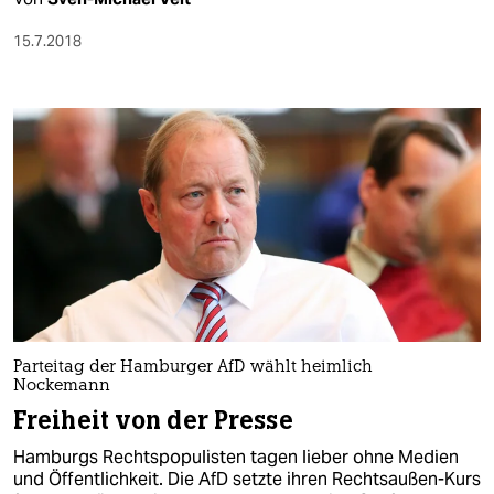
15.7.2018
Parteitag der Hamburger AfD wählt heimlich
Nockemann
Freiheit von der Presse
Hamburgs Rechtspopulisten tagen lieber ohne Medien
und Öffentlichkeit. Die AfD setzte ihren Rechtsaußen-Kurs