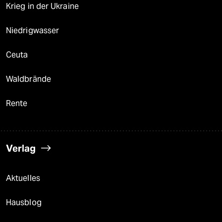
Krieg in der Ukraine
Niedrigwasser
Ceuta
Waldbrände
Rente
Verlag
Aktuelles
Hausblog