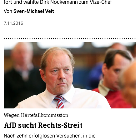
fort und wählte Dirk Nockemann zum Vize-Chef
Von
Sven-Michael Veit
7.11.2016
Wegen Härtefallkommission
AfD sucht Rechts-Streit
Nach zehn erfolglosen Versuchen, in die