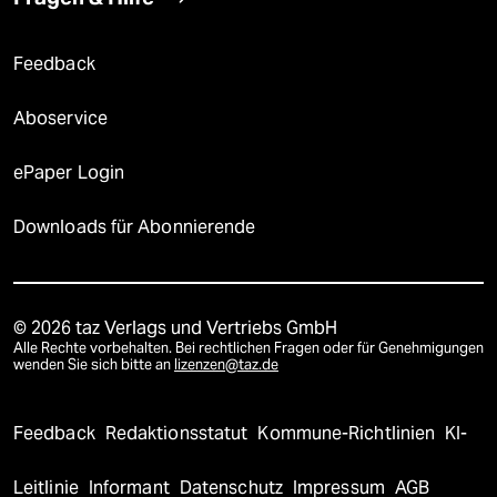
Feedback
Aboservice
ePaper Login
Downloads für Abonnierende
© 2026 taz Verlags und Vertriebs GmbH
Alle Rechte vorbehalten. Bei rechtlichen Fragen oder für Genehmigungen
wenden Sie sich bitte an
lizenzen@taz.de
Feedback
Redaktionsstatut
Kommune-Richtlinien
KI-
Leitlinie
Informant
Datenschutz
Impressum
AGB