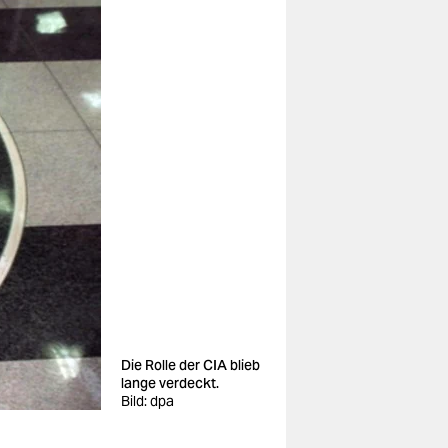
Die Rolle der CIA blieb
lange verdeckt.
Bild: dpa