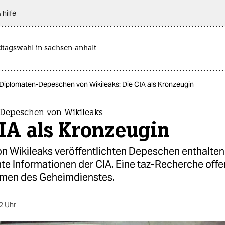
 hilfe
dtagswahl in sachsen-anhalt
Diplomaten-Depeschen von Wikileaks: Die CIA als Kronzeugin
Depeschen von Wikileaks
IA als Kronzeugin
on Wikileaks veröffentlichten Depeschen enthalten 
te Informationen der CIA. Eine taz-Recherche offe
men des Geheimdienstes.
2 Uhr