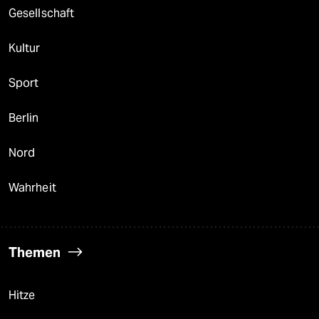
Gesellschaft
Kultur
Sport
Berlin
Nord
Wahrheit
Themen
Hitze