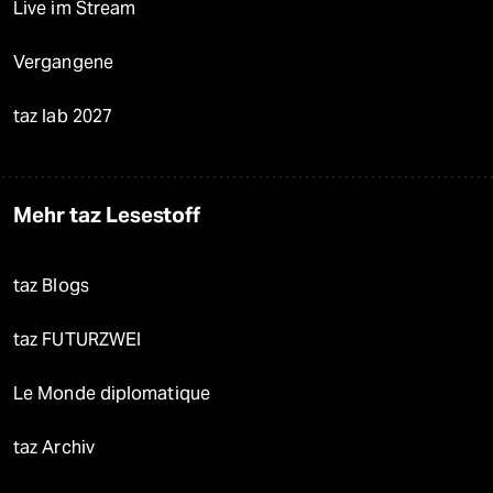
Live im Stream
Vergangene
taz lab 2027
Mehr taz Lesestoff
taz Blogs
taz FUTURZWEI
Le Monde diplomatique
taz Archiv