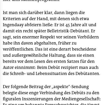
Ist man sich darüber klar, dann liegen die
Kriterien auf der Hand, mit denen sich etwa
Ingendaay abfeiern ließe: Er ist 45 Jahre alt und
damit ein recht später Belletristik-Debütant. Er
sagt, sein enormer Respekt vor seinen Vorbildern
habe ihn davon abgehalten, früher zu
veröffentlichen. Das ist eine derart bescheidene
und außergewöhnliche Haltung, dass sie einen
bereits vor dem Lesen des ersten Satzes für den
Autor einnimmt: Beim Debüt rezipiert man auch
die Schreib- und Lebenssituation des Debütanten.
Der folgende Beitrag der „aspekte“-Sendung
belegte diese enge Verbindung des Debüts zu den
figuralen Inszenierungen der Mediengesellschaft: