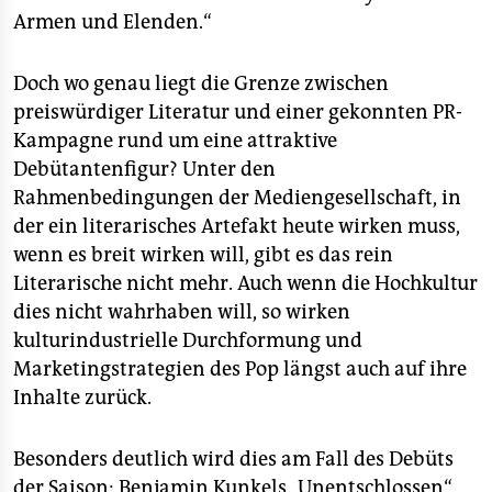
Armen und Elenden.“
Doch wo genau liegt die Grenze zwischen
preiswürdiger Literatur und einer gekonnten PR-
Kampagne rund um eine attraktive
Debütantenfigur? Unter den
Rahmenbedingungen der Mediengesellschaft, in
der ein literarisches Artefakt heute wirken muss,
wenn es breit wirken will, gibt es das rein
Literarische nicht mehr. Auch wenn die Hochkultur
dies nicht wahrhaben will, so wirken
kulturindustrielle Durchformung und
Marketingstrategien des Pop längst auch auf ihre
Inhalte zurück.
Besonders deutlich wird dies am Fall des Debüts
der Saison: Benjamin Kunkels „Unentschlossen“,