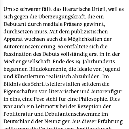
Um so schwerer fällt das literarische Urteil, weil es
sich gegen die Überzeugungskraft, die ein
Debütant durch mediale Präsenz gewinnt,
durchsetzen muss. Mit dem publizistischen
Apparat wuchsen auch die Möglichkeiten der
Autoreninszenierung. So entfaltete sich die
Faszination des Debüts vollständig erst in in der
Mediengesellschaft. Ende des 19. Jahrhunderts
begannen Bilddokumente, die Ideale von Jugend
und Künstlertum realistisch abzubilden. Im
Bildnis des Schriftstellers fallen seitdem die
Eigenschaften von literarischer und Autorenfigur
in eins, eine Pose steht für eine Philosophie. Dies
war auch ein Leitmotiv bei der Rezeption der
Popliteratur und Debütantenschwemme im
Deutschland der Neunziger. Aus dieser Erfahrung