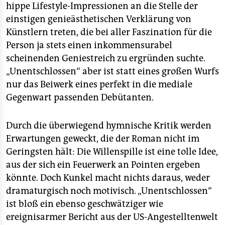
hippe Lifestyle-Impressionen an die Stelle der
einstigen genieästhetischen Verklärung von
Künstlern treten, die bei aller Faszination für die
Person ja stets einen inkommensurabel
scheinenden Geniestreich zu ergründen suchte.
„Unentschlossen“ aber ist statt eines großen Wurfs
nur das Beiwerk eines perfekt in die mediale
Gegenwart passenden Debütanten.
Durch die überwiegend hymnische Kritik werden
Erwartungen geweckt, die der Roman nicht im
Geringsten hält: Die Willenspille ist eine tolle Idee,
aus der sich ein Feuerwerk an Pointen ergeben
könnte. Doch Kunkel macht nichts daraus, weder
dramaturgisch noch motivisch. „Unentschlossen“
ist bloß ein ebenso geschwätziger wie
ereignisarmer Bericht aus der US-Angestelltenwelt