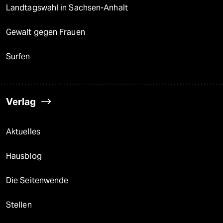
Landtagswahl in Sachsen-Anhalt
Gewalt gegen Frauen
Surfen
Verlag
Aktuelles
Hausblog
Die Seitenwende
Stellen