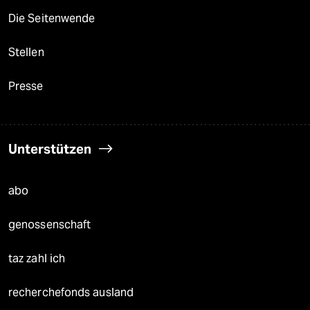
Die Seitenwende
Stellen
Presse
Unterstützen
abo
genossenschaft
taz zahl ich
recherchefonds ausland